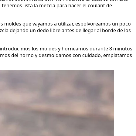
a tenemos lista la mezcla para hacer el coulant de
s moldes que vayamos a utilizar, espolvoreamos un poco
zcla dejando un dedo libre antes de llegar al borde de los
, introducimos los moldes y horneamos durante 8 minutos
camos del horno y desmoldamos con cuidado, emplatamos