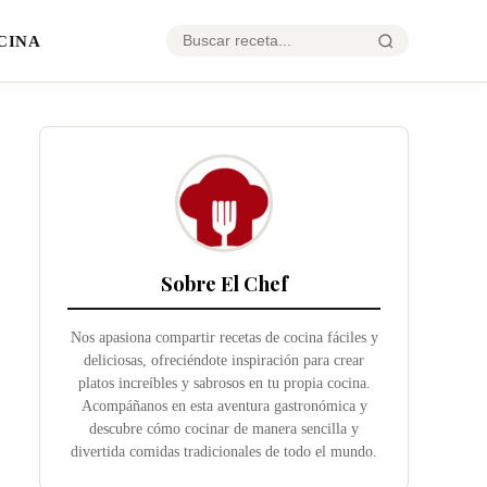
CINA
Sobre El Chef
Nos apasiona compartir recetas de cocina fáciles y
deliciosas, ofreciéndote inspiración para crear
platos increíbles y sabrosos en tu propia cocina.
Acompáñanos en esta aventura gastronómica y
descubre cómo cocinar de manera sencilla y
divertida comidas tradicionales de todo el mundo.