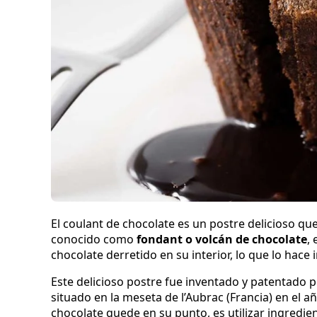
El coulant de chocolate es un postre delicioso qu
conocido como
fondant o volcán de chocolate
,
chocolate derretido en su interior, lo que lo hace 
Este delicioso postre fue inventado y patentado p
situado en la meseta de l’Aubrac (Francia) en el añ
chocolate quede en su punto, es utilizar ingredie