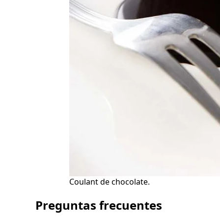
Coulant de chocolate.
Preguntas frecuentes