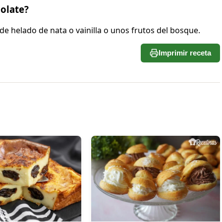
olate?
 helado de nata o vainilla o unos frutos del bosque.
Imprimir receta