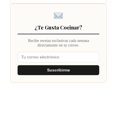
¿Te Gusta Cocinar?
Recibe recetas exclusivas cada semana
directamente en tu correo.
Suscribirme