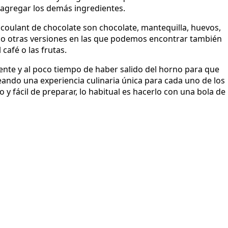
 agregar los demás ingredientes.
 coulant de chocolate son chocolate, mantequilla, huevos,
ido otras versiones en las que podemos encontrar también
 café o las frutas.
iente y al poco tiempo de haber salido del horno para que
eando una experiencia culinaria única para cada uno de los
y fácil de preparar, lo habitual es hacerlo con una bola de