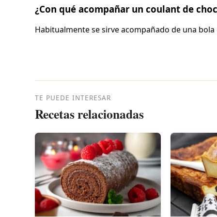
¿Con qué acompañar un coulant de choc
Habitualmente se sirve acompañado de una bola de
TE PUEDE INTERESAR
Recetas relacionadas