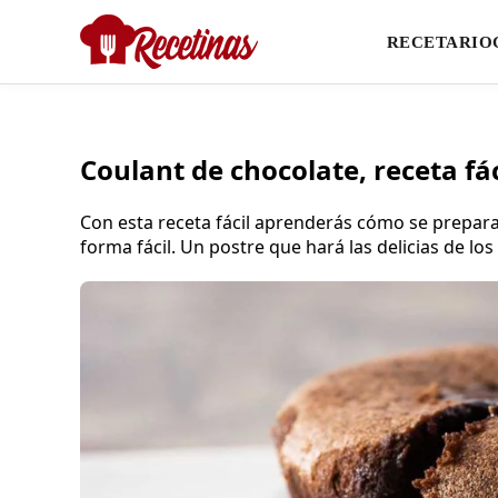
RECETARIO
Coulant de chocolate, receta fác
Con esta receta fácil aprenderás cómo se prepara
forma fácil. Un postre que hará las delicias de lo