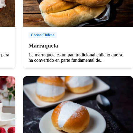
Cocina Chilena
Marraqueta
 para
La marraqueta es un pan tradicional chileno que se
ha convertido en parte fundamental de...