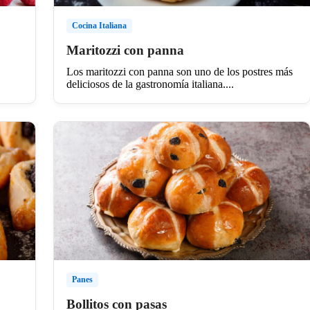
Cocina Italiana
Maritozzi con panna
Los maritozzi con panna son uno de los postres más
deliciosos de la gastronomía italiana....
Panes
Bollitos con pasas