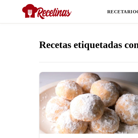
RECETARIO
Recetas etiquetadas co