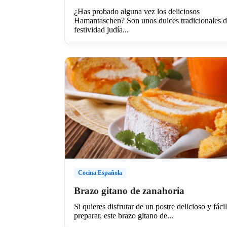
¿Has probado alguna vez los deliciosos
Hamantaschen? Son unos dulces tradicionales d
festividad judía...
Cocina Española
Brazo gitano de zanahoria
Si quieres disfrutar de un postre delicioso y fáci
preparar, este brazo gitano de...