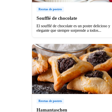
Recetas de postres
Soufflé de chocolate
El soufflé de chocolate es un postre delicioso y
elegante que siempre sorprende a todos...
Recetas de postres
Hamantaschen