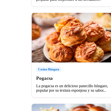
Cocina Húngara
Pogacsa
La pogacsa es un delicioso panecillo húngaro,
popular por su textura esponjosa y su sabor...