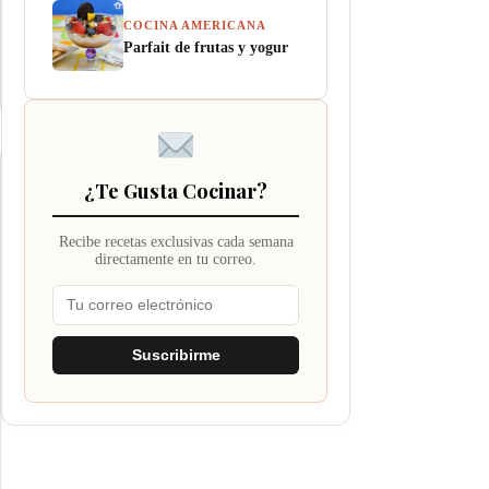
COCINA AMERICANA
Parfait de frutas y yogur
¿Te Gusta Cocinar?
Recibe recetas exclusivas cada semana
directamente en tu correo.
Suscribirme