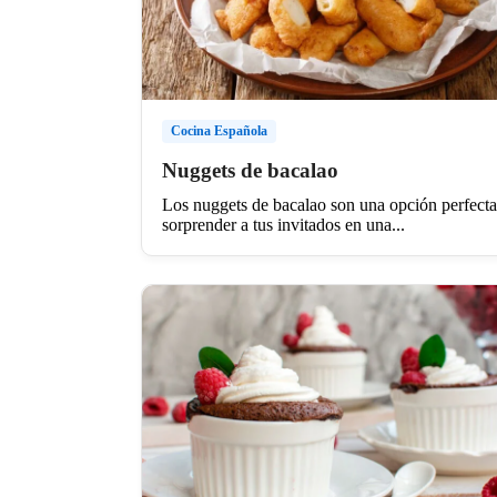
Cocina Española
Nuggets de bacalao
Los nuggets de bacalao son una opción perfecta
sorprender a tus invitados en una...