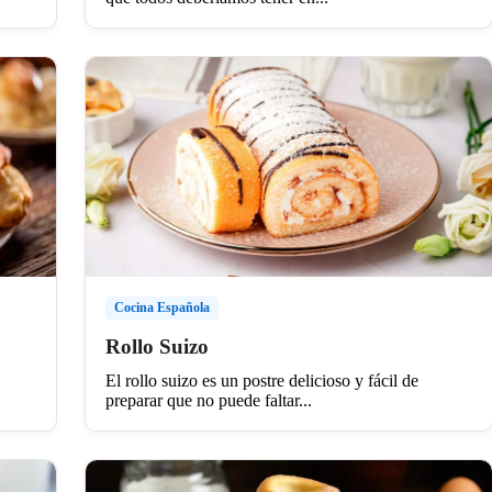
Cocina Española
Rollo Suizo
El rollo suizo es un postre delicioso y fácil de
preparar que no puede faltar...