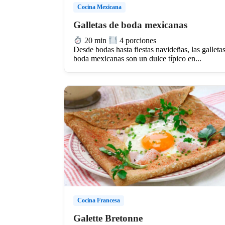
Cocina Mexicana
Galletas de boda mexicanas
20 min
4 porciones
Desde bodas hasta fiestas navideñas, las galleta
boda mexicanas son un dulce típico en...
Cocina Francesa
Galette Bretonne