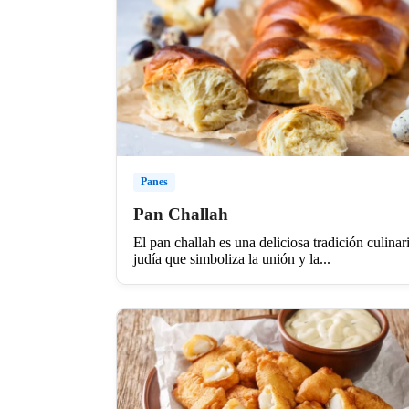
Panes
Pan Challah
El pan challah es una deliciosa tradición culinar
judía que simboliza la unión y la...