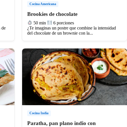
Cocina Americana
Brookies de chocolate
50 min
6 porciones
s de
¿Te imaginas un postre que combine la intensidad
del chocolate de un brownie con la...
Cocina India
Paratha, pan plano indio con