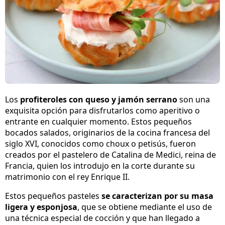
Los
profiteroles con queso y jamón serrano
son una
exquisita opción para disfrutarlos como aperitivo o
entrante en cualquier momento. Estos pequeños
bocados salados, originarios de la cocina francesa del
siglo XVI, conocidos como choux o petisús, fueron
creados por el pastelero de Catalina de Medici, reina de
Francia, quien los introdujo en la corte durante su
matrimonio con el rey Enrique II.
Estos pequeños pasteles
se caracterizan por su masa
ligera y esponjosa
, que se obtiene mediante el uso de
una técnica especial de cocción y que han llegado a