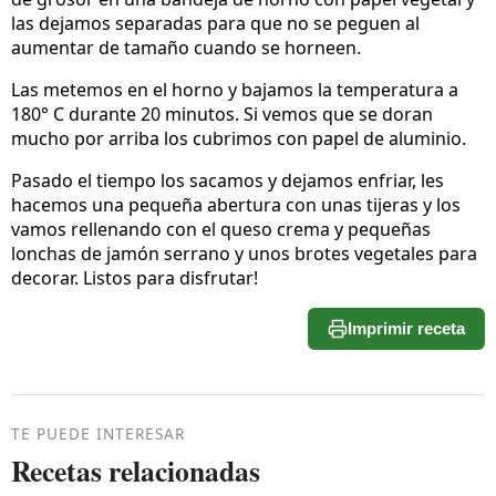
las dejamos separadas para que no se peguen al
aumentar de tamaño cuando se horneen.
Las metemos en el horno y bajamos la temperatura a
180° C durante 20 minutos. Si vemos que se doran
mucho por arriba los cubrimos con papel de aluminio.
Pasado el tiempo los sacamos y dejamos enfriar, les
hacemos una pequeña abertura con unas tijeras y los
vamos rellenando con el queso crema y pequeñas
lonchas de jamón serrano y unos brotes vegetales para
decorar. Listos para disfrutar!
Imprimir receta
TE PUEDE INTERESAR
Recetas relacionadas