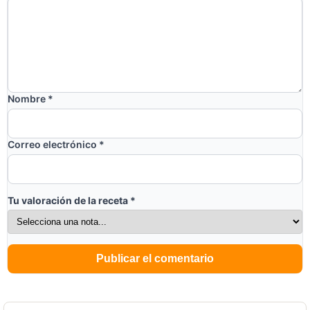
Nombre
*
Correo electrónico
*
Tu valoración de la receta
*