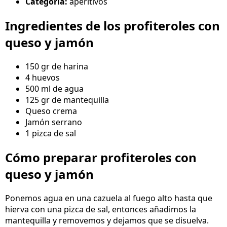
Categoría:
aperitivos
Ingredientes de los profiteroles con
queso y jamón
150 gr de harina
4 huevos
500 ml de agua
125 gr de mantequilla
Queso crema
Jamón serrano
1 pizca de sal
Cómo preparar profiteroles con
queso y jamón
Ponemos agua en una cazuela al fuego alto hasta que
hierva con una pizca de sal, entonces añadimos la
mantequilla y removemos y dejamos que se disuelva.