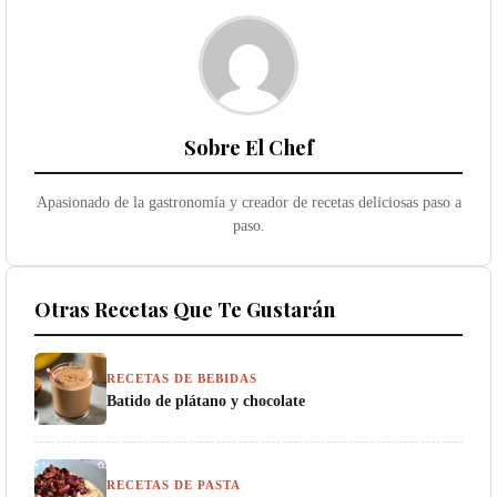
Sobre El Chef
Apasionado de la gastronomía y creador de recetas deliciosas paso a
paso.
Otras Recetas Que Te Gustarán
RECETAS DE BEBIDAS
Batido de plátano y chocolate
RECETAS DE PASTA