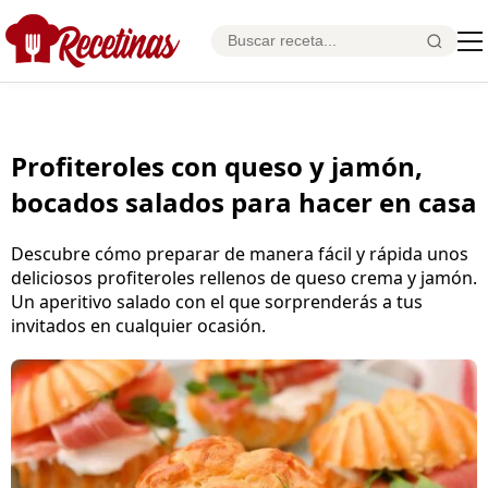
Profiteroles con queso y jamón,
bocados salados para hacer en casa
Descubre cómo preparar de manera fácil y rápida unos
deliciosos profiteroles rellenos de queso crema y jamón.
Un aperitivo salado con el que sorprenderás a tus
invitados en cualquier ocasión.