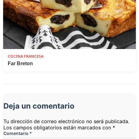
COCINA FRANCESA
Far Breton
Deja un comentario
Tu dirección de correo electrónico no será publicada.
Los campos obligatorios están marcados con
*
Comentario
*