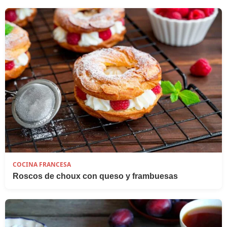
COCINA FRANCESA
Roscos de choux con queso y frambuesas