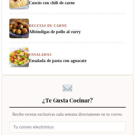
Cuscús con chili de carne
RECETAS DE CARNE
Albóndigas de pollo al curry
ENSALADAS
Ensalada de pasta con aguacate
¿Te Gusta Cocinar?
Recibe recetas exclusivas cada semana directamente en tu correo.