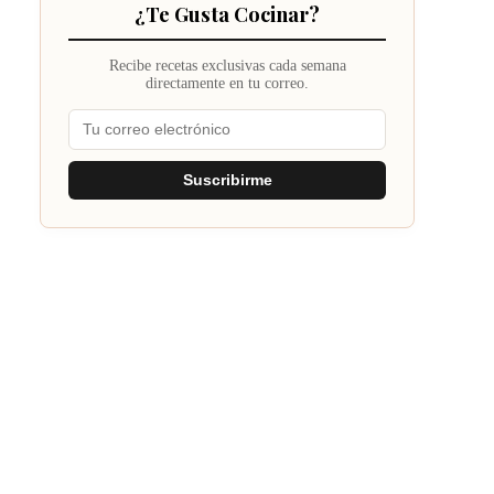
¿Te Gusta Cocinar?
Recibe recetas exclusivas cada semana
directamente en tu correo.
Suscribirme