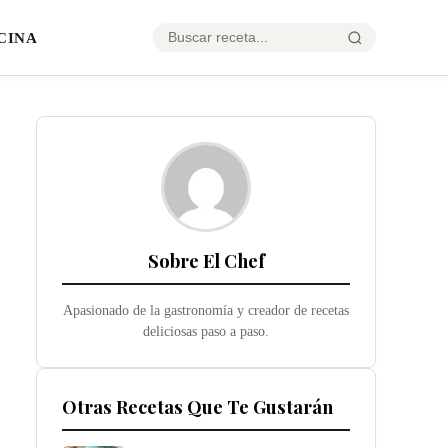
CINA
Sobre El Chef
Apasionado de la gastronomía y creador de recetas
deliciosas paso a paso.
Otras Recetas Que Te Gustarán