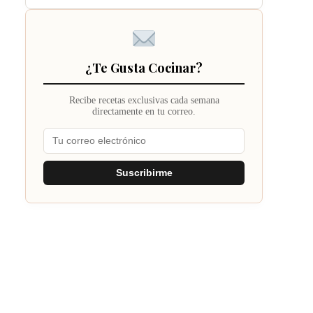
¿Te Gusta Cocinar?
Recibe recetas exclusivas cada semana
directamente en tu correo.
Suscribirme