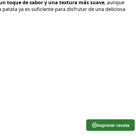
un toque de sabor y una textura más suave
, aunque
 patata ya es suficiente para disfrutar de una deliciosa
Imprimir receta