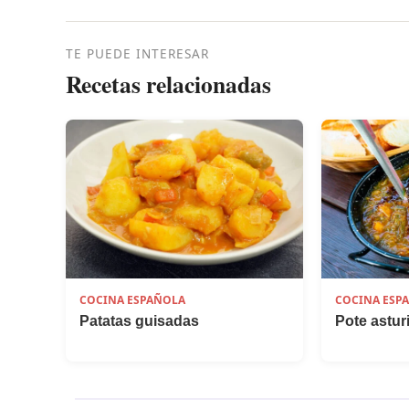
TE PUEDE INTERESAR
Recetas relacionadas
COCINA ESPAÑOLA
COCINA ESP
Patatas guisadas
Pote astur