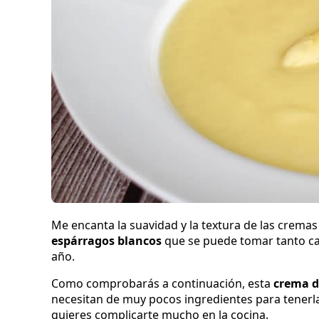
Me encanta la suavidad y la textura de las cremas
espárragos blancos
que se puede tomar tanto cali
año.
Como comprobarás a continuación, esta
crema d
necesitan de muy pocos ingredientes para tenerla
quieres complicarte mucho en la cocina.