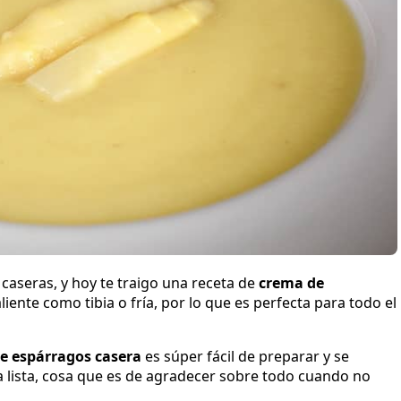
 caseras, y hoy te traigo una receta de
crema de
ente como tibia o fría, por lo que es perfecta para todo el
e espárragos casera
es súper fácil de preparar y se
 lista, cosa que es de agradecer sobre todo cuando no