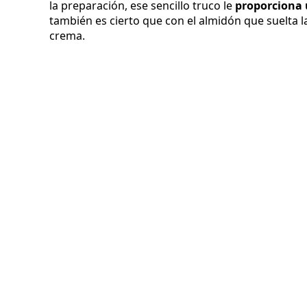
la preparación, ese sencillo truco le
proporciona 
también es cierto que con el almidón que suelta la
crema.