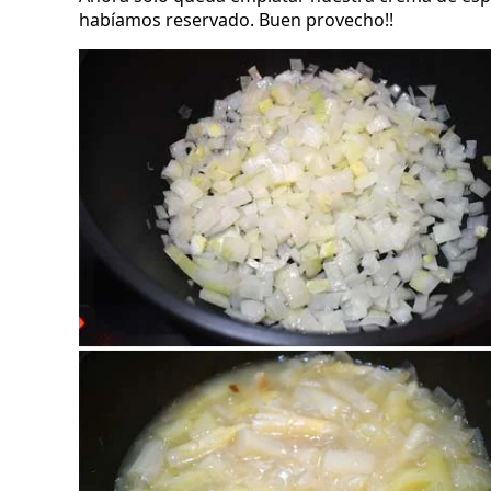
habíamos reservado. Buen provecho!!