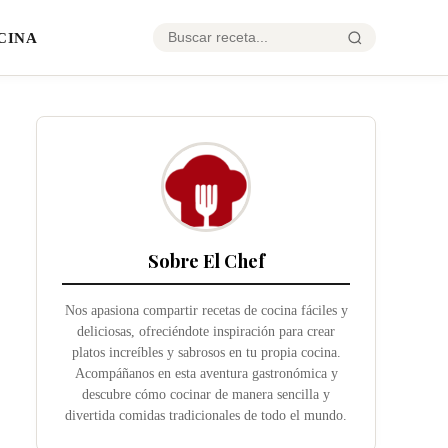
CINA
Sobre El Chef
Nos apasiona compartir recetas de cocina fáciles y
deliciosas, ofreciéndote inspiración para crear
platos increíbles y sabrosos en tu propia cocina.
Acompáñanos en esta aventura gastronómica y
descubre cómo cocinar de manera sencilla y
divertida comidas tradicionales de todo el mundo.