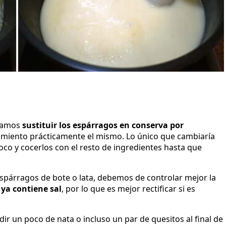
ríamos
sustituir los espárragos en conserva por
dimiento prácticamente el mismo. Lo único que cambiaría
co y cocerlos con el resto de ingredientes hasta que
espárragos de bote o lata, debemos de controlar mejor la
 ya contiene sal
, por lo que es mejor rectificar si es
r un poco de nata o incluso un par de quesitos al final de