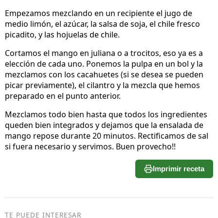
Empezamos mezclando en un recipiente el jugo de
medio limón, el azúcar, la salsa de soja, el chile fresco
picadito, y las hojuelas de chile.
Cortamos el mango en juliana o a trocitos, eso ya es a
elección de cada uno. Ponemos la pulpa en un bol y la
mezclamos con los cacahuetes (si se desea se pueden
picar previamente), el cilantro y la mezcla que hemos
preparado en el punto anterior.
Mezclamos todo bien hasta que todos los ingredientes
queden bien integrados y dejamos que la ensalada de
mango repose durante 20 minutos. Rectificamos de sal
si fuera necesario y servimos. Buen provecho!!
Imprimir receta
TE PUEDE INTERESAR