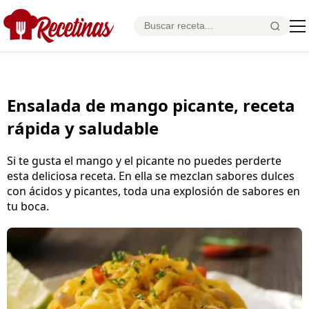
Ensalada de mango picante, receta
rápida y saludable
Si te gusta el mango y el picante no puedes perderte
esta deliciosa receta. En ella se mezclan sabores dulces
con ácidos y picantes, toda una explosión de sabores en
tu boca.