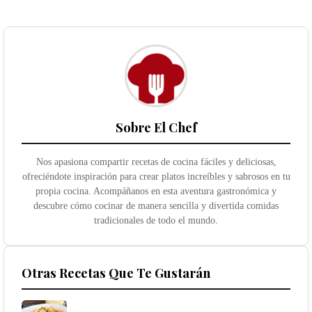
Sobre El Chef
Nos apasiona compartir recetas de cocina fáciles y deliciosas,
ofreciéndote inspiración para crear platos increíbles y sabrosos en tu
propia cocina. Acompáñanos en esta aventura gastronómica y
descubre cómo cocinar de manera sencilla y divertida comidas
tradicionales de todo el mundo.
Otras Recetas Que Te Gustarán