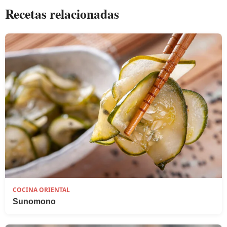
Recetas relacionadas
COCINA ORIENTAL
Sunomono