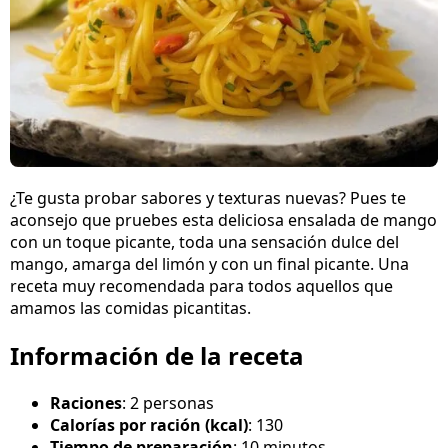
¿Te gusta probar sabores y texturas nuevas? Pues te
aconsejo que pruebes esta deliciosa ensalada de mango
con un toque picante, toda una sensación dulce del
mango, amarga del limón y con un final picante. Una
receta muy recomendada para todos aquellos que
amamos las comidas picantitas.
Información de la receta
Raciones
: 2 personas
Calorías por ración (kcal)
: 130
Tiempo de preparación
: 10 minutos