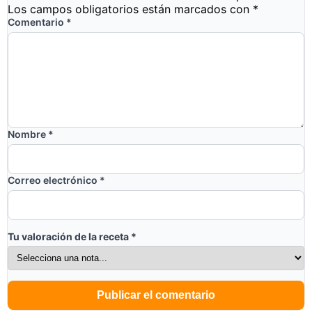
Los campos obligatorios están marcados con
*
Comentario
*
Nombre
*
Correo electrónico
*
Tu valoración de la receta
*