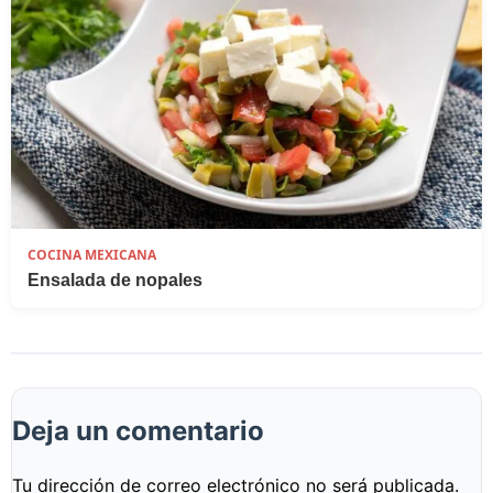
COCINA MEXICANA
Ensalada de nopales
Deja un comentario
Tu dirección de correo electrónico no será publicada.