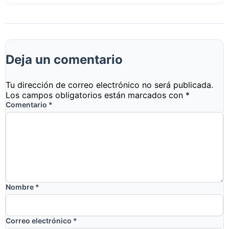
Deja un comentario
Tu dirección de correo electrónico no será publicada.
Los campos obligatorios están marcados con
*
Comentario
*
Nombre
*
Correo electrónico
*