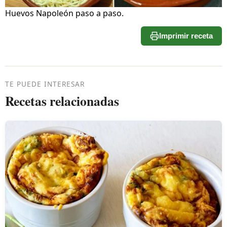
Huevos Napoleón paso a paso.
Imprimir receta
TE PUEDE INTERESAR
Recetas relacionadas