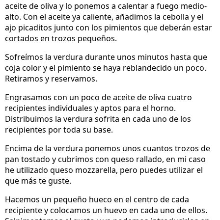
aceite de oliva y lo ponemos a calentar a fuego medio-
alto. Con el aceite ya caliente, añadimos la cebolla y el
ajo picaditos junto con los pimientos que deberán estar
cortados en trozos pequeños.
Sofreímos la verdura durante unos minutos hasta que
coja color y el pimiento se haya reblandecido un poco.
Retiramos y reservamos.
Engrasamos con un poco de aceite de oliva cuatro
recipientes individuales y aptos para el horno.
Distribuimos la verdura sofrita en cada uno de los
recipientes por toda su base.
Encima de la verdura ponemos unos cuantos trozos de
pan tostado y cubrimos con queso rallado, en mi caso
he utilizado queso mozzarella, pero puedes utilizar el
que más te guste.
Hacemos un pequeño hueco en el centro de cada
recipiente y colocamos un huevo en cada uno de ellos.