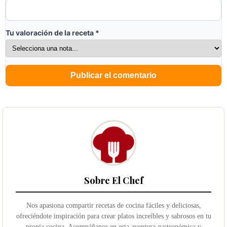
Tu valoración de la receta
*
Sobre El Chef
Nos apasiona compartir recetas de cocina fáciles y deliciosas,
ofreciéndote inspiración para crear platos increíbles y sabrosos en tu
propia cocina. Acompáñanos en esta aventura gastronómica y