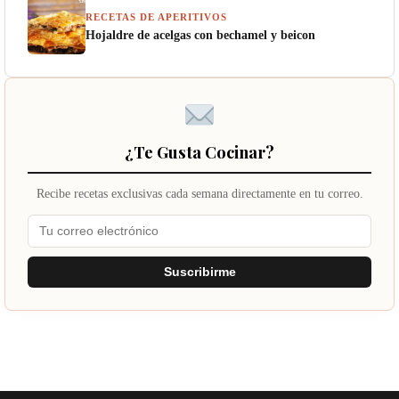
RECETAS DE APERITIVOS
Hojaldre de acelgas con bechamel y beicon
¿Te Gusta Cocinar?
Recibe recetas exclusivas cada semana directamente en tu correo.
Suscribirme