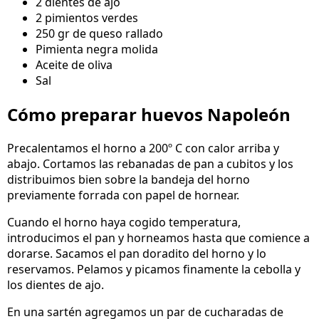
2 dientes de ajo
2 pimientos verdes
250 gr de queso rallado
Pimienta negra molida
Aceite de oliva
Sal
Cómo preparar huevos Napoleón
Precalentamos el horno a 200º C con calor arriba y
abajo. Cortamos las rebanadas de pan a cubitos y los
distribuimos bien sobre la bandeja del horno
previamente forrada con papel de hornear.
Cuando el horno haya cogido temperatura,
introducimos el pan y horneamos hasta que comience a
dorarse. Sacamos el pan doradito del horno y lo
reservamos. Pelamos y picamos finamente la cebolla y
los dientes de ajo.
En una sartén agregamos un par de cucharadas de