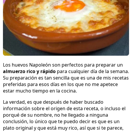
Los huevos Napoleón son perfectos para preparar un
almuerzo rico y rápido
para cualquier día de la semana.
Su preparación es tan sencilla que es una de mis recetas
preferidas para esos días en los que no me apetece
estar mucho tiempo en la cocina.
La verdad, es que después de haber buscado
información sobre el origen de esta receta, o incluso el
porqué de su nombre, no he llegado a ninguna
conclusión, lo único que te puedo decir es que es un
plato original y que está muy rico, así que si te parece,