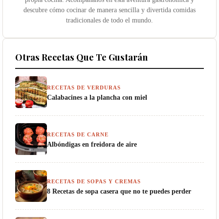
descubre cómo cocinar de manera sencilla y divertida comidas
tradicionales de todo el mundo.
Otras Recetas Que Te Gustarán
RECETAS DE VERDURAS
Calabacines a la plancha con miel
RECETAS DE CARNE
Albóndigas en freidora de aire
RECETAS DE SOPAS Y CREMAS
8 Recetas de sopa casera que no te puedes perder