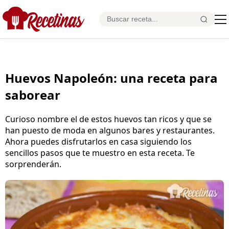
Huevos Napoleón: una receta para
saborear
Curioso nombre el de estos huevos tan ricos y que se
han puesto de moda en algunos bares y restaurantes.
Ahora puedes disfrutarlos en casa siguiendo los
sencillos pasos que te muestro en esta receta. Te
sorprenderán.