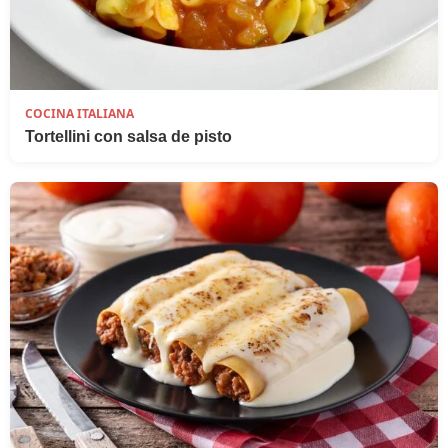
COCINA ITALIANA
Tortellini con salsa de pisto