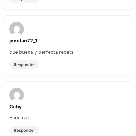
jonatan72_1
que buena y perfecta receta
Responder
Gaby
Buenazo
Responder