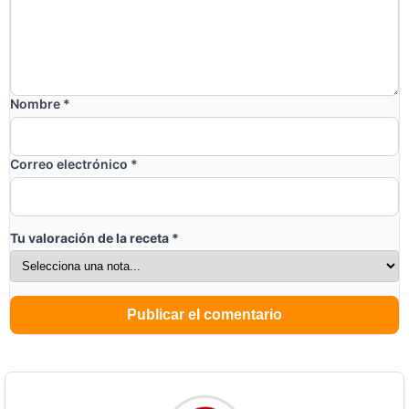
Nombre
*
Correo electrónico
*
Tu valoración de la receta
*