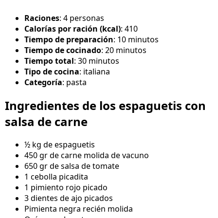
Raciones
: 4 personas
Calorías por ración (kcal)
: 410
Tiempo de preparación
: 10 minutos
Tiempo de cocinado
: 20 minutos
Tiempo total
: 30 minutos
Tipo de cocina
: italiana
Categoría
: pasta
Ingredientes de los espaguetis con
salsa de carne
½ kg de espaguetis
450 gr de carne molida de vacuno
650 gr de salsa de tomate
1 cebolla picadita
1 pimiento rojo picado
3 dientes de ajo picados
Pimienta negra recién molida