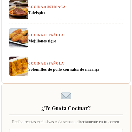
COCINA AUSTRIACA
Tafelspitz
COCINA ESPAÑOLA
Mejillones tigre
COCINA ESPAÑOLA
Solomillos de pollo con salsa de naranja
¿Te Gusta Cocinar?
Recibe recetas exclusivas cada semana directamente en tu correo.