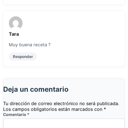
Tara
Muy buena receta ?
Responder
Deja un comentario
Tu dirección de correo electrónico no será publicada.
Los campos obligatorios están marcados con
*
Comentario
*