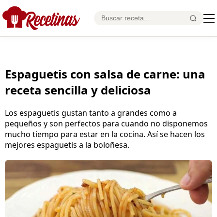
Espaguetis con salsa de carne: una
receta sencilla y deliciosa
Los espaguetis gustan tanto a grandes como a
pequeños y son perfectos para cuando no disponemos
mucho tiempo para estar en la cocina. Así se hacen los
mejores espaguetis a la boloñesa.