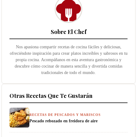
Sobre El Chef
Nos apasiona compartir recetas de cocina fáciles y deliciosas,
ofreciéndote inspiración para crear platos increíbles y sabrosos en tu
propia cocina. Acompáñanos en esta aventura gastronómica y
descubre cómo cocinar de manera sencilla y divertida comidas
tradicionales de todo el mundo.
Otras Recetas Que Te Gustarán
RECETAS DE PESCADOS Y MARISCOS
Pescado rebozado en freidora de aire