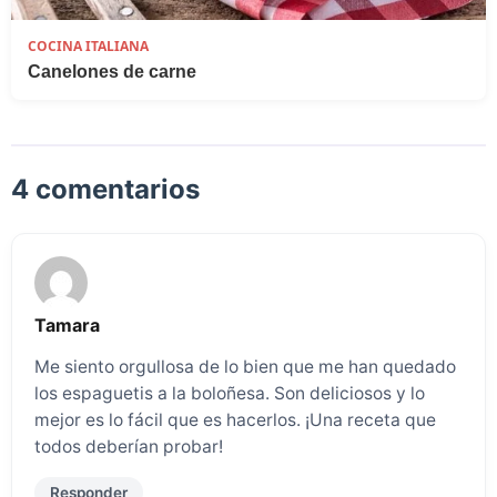
COCINA ITALIANA
Canelones de carne
4 comentarios
Tamara
Me siento orgullosa de lo bien que me han quedado
los espaguetis a la boloñesa. Son deliciosos y lo
mejor es lo fácil que es hacerlos. ¡Una receta que
todos deberían probar!
Responder