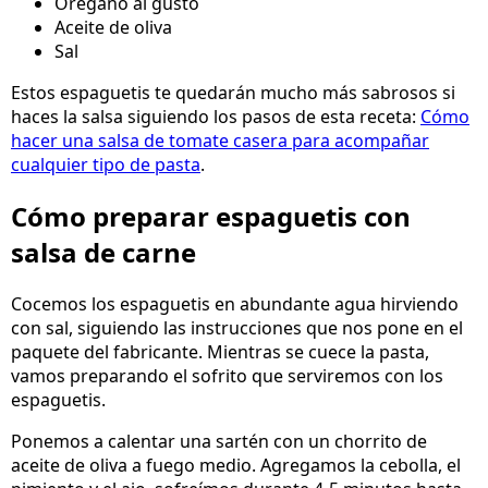
Orégano al gusto
Aceite de oliva
Sal
Estos espaguetis te quedarán mucho más sabrosos si
haces la salsa siguiendo los pasos de esta receta:
Cómo
hacer una salsa de tomate casera para acompañar
cualquier tipo de pasta
.
Cómo preparar espaguetis con
salsa de carne
Cocemos los espaguetis en abundante agua hirviendo
con sal, siguiendo las instrucciones que nos pone en el
paquete del fabricante. Mientras se cuece la pasta,
vamos preparando el sofrito que serviremos con los
espaguetis.
Ponemos a calentar una sartén con un chorrito de
aceite de oliva a fuego medio. Agregamos la cebolla, el