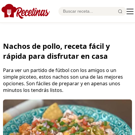
Nachos de pollo, receta fácil y
rápida para disfrutar en casa
Para ver un partido de fútbol con los amigos o un
simple picoteo, estos nachos son una de las mejores
opciones. Son fáciles de preparar y en apenas unos
minutos los tendrás listos.