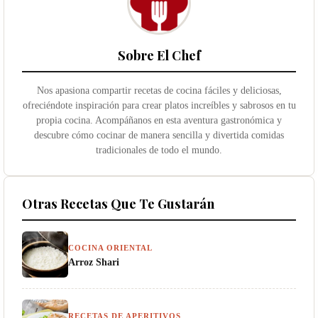
Sobre El Chef
Nos apasiona compartir recetas de cocina fáciles y deliciosas,
ofreciéndote inspiración para crear platos increíbles y sabrosos en tu
propia cocina. Acompáñanos en esta aventura gastronómica y
descubre cómo cocinar de manera sencilla y divertida comidas
tradicionales de todo el mundo.
Otras Recetas Que Te Gustarán
COCINA ORIENTAL
Arroz Shari
RECETAS DE APERITIVOS