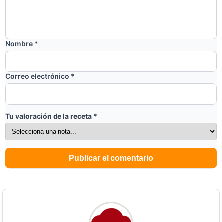
Nombre
*
Correo electrónico
*
Tu valoración de la receta
*