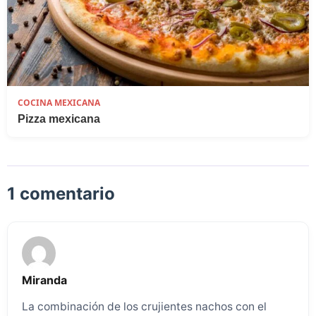
COCINA MEXICANA
Pizza mexicana
1 comentario
Miranda
La combinación de los crujientes nachos con el