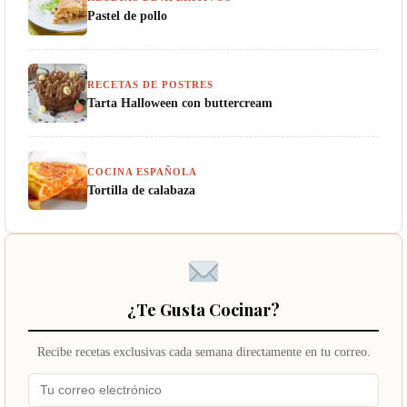
Pastel de pollo
RECETAS DE POSTRES
Tarta Halloween con buttercream
COCINA ESPAÑOLA
Tortilla de calabaza
¿Te Gusta Cocinar?
Recibe recetas exclusivas cada semana directamente en tu correo.