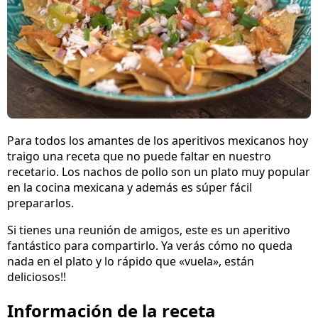
Para todos los amantes de los aperitivos mexicanos hoy
traigo una receta que no puede faltar en nuestro
recetario. Los nachos de pollo son un plato muy popular
en la cocina mexicana y además es súper fácil
prepararlos.
Si tienes una reunión de amigos, este es un aperitivo
fantástico para compartirlo. Ya verás cómo no queda
nada en el plato y lo rápido que «vuela», están
deliciosos!!
Información de la receta