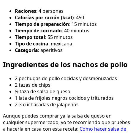
Raciones
: 4 personas
Calorías por ración (kcal)
: 450
Tiempo de preparación
: 15 minutos
Tiempo de cocinado
: 40 minutos
Tiempo total
: 55 minutos
Tipo de cocina
: mexicana
Categoría
: aperitivos
Ingredientes de los nachos de pollo
2 pechugas de pollo cocidas y desmenuzadas
2 tazas de chips
½ taza de salsa de queso
1 lata de frijoles negros cocidos y triturados
2-3 cucharadas de jalapeños
Aunque puedes comprar ya la salsa de queso en
cualquier supermercado, yo te recomiendo que pruebes
a hacerla en casa con esta receta:
Cómo hacer salsa de