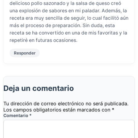
delicioso pollo sazonado y la salsa de queso creó
una explosión de sabores en mi paladar. Además, la
receta era muy sencilla de seguir, lo cual facilitó aún
más el proceso de preparación. Sin duda, esta
receta se ha convertido en una de mis favoritas y la
repetiré en futuras ocasiones.
Responder
Deja un comentario
Tu dirección de correo electrónico no será publicada.
Los campos obligatorios están marcados con
*
Comentario
*