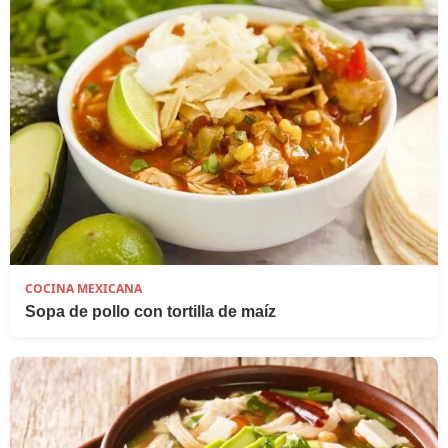
COCINA MEXICANA
Sopa de pollo con tortilla de maíz