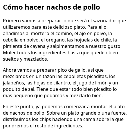
Cómo hacer nachos de pollo
Primero vamos a preparar lo que será el sazonador que
utilizaremos para este delicioso plato. Para ello,
añadimos al mortero el comino, el ajo en polvo, la
cebolla en polvo, el orégano, las hojuelas de chile, la
pimienta de cayena y salpimentamos a nuestro gusto.
Moler todos los ingredientes hasta que queden bien
sueltos y mezclados.
Ahora vamos a preparar pico de gallo, así que
mezclamos en un tazón las cebolletas picaditas, los
jalapeños, las hojas de cilantro, el jugo de limón y un
poquito de sal. Tiene que estar todo bien picadito lo
más pequeño que podamos y mezclarlo bien.
En este punto, ya podemos comenzar a montar el plato
de nachos de pollo. Sobre un plato grande o una fuente,
distribuimos los chips haciendo una cama sobre la que
pondremos el resto de ingredientes.