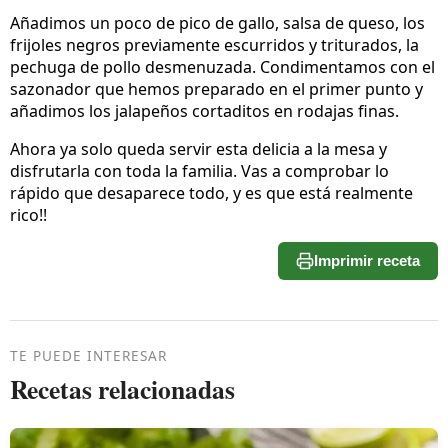
Añadimos un poco de pico de gallo, salsa de queso, los
frijoles negros previamente escurridos y triturados, la
pechuga de pollo desmenuzada. Condimentamos con el
sazonador que hemos preparado en el primer punto y
añadimos los jalapeños cortaditos en rodajas finas.
Ahora ya solo queda servir esta delicia a la mesa y
disfrutarla con toda la familia. Vas a comprobar lo
rápido que desaparece todo, y es que está realmente
rico!!
Imprimir receta
TE PUEDE INTERESAR
Recetas relacionadas