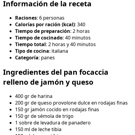
Información de la receta
Raciones
: 6 personas
Calorías por ración (kcal)
: 340
Tiempo de preparación
: 2 horas
Tiempo de cocinado
: 40 minutos
Tiempo total
: 2 horas y 40 minutos
Tipo de cocina
: italiana
Categoría
: panes
Ingredientes del pan focaccia
relleno de jamón y queso
400 gr de harina
200 gr de queso provolone dulce en rodajas finas
150 gr jamón cocido en rodajas finas
150 gr de sémola de trigo
1 sobre de levadura de panadero
150 ml de leche tibia