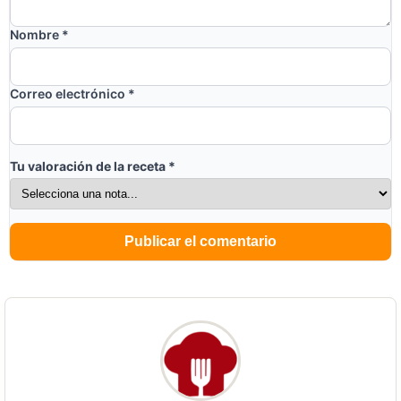
Nombre
*
Correo electrónico
*
Tu valoración de la receta
*