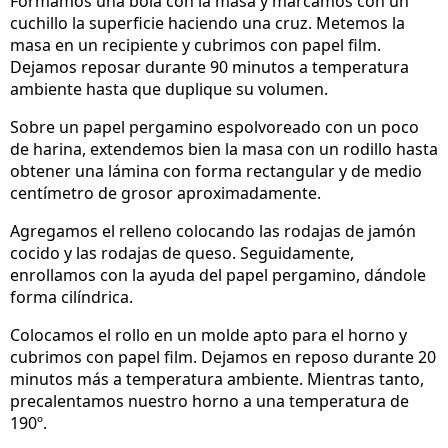
Formamos una bola con la masa y marcamos con un
cuchillo la superficie haciendo una cruz. Metemos la
masa en un recipiente y cubrimos con papel film.
Dejamos reposar durante 90 minutos a temperatura
ambiente hasta que duplique su volumen.
Sobre un papel pergamino espolvoreado con un poco
de harina, extendemos bien la masa con un rodillo hasta
obtener una lámina con forma rectangular y de medio
centímetro de grosor aproximadamente.
Agregamos el relleno colocando las rodajas de jamón
cocido y las rodajas de queso. Seguidamente,
enrollamos con la ayuda del papel pergamino, dándole
forma cilíndrica.
Colocamos el rollo en un molde apto para el horno y
cubrimos con papel film. Dejamos en reposo durante 20
minutos más a temperatura ambiente. Mientras tanto,
precalentamos nuestro horno a una temperatura de
190º.