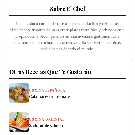
Sobre El Chef
Nos apasiona compartir recetas de cocina fáciles y deliciosas,
ofreciéndote inspiración para crear platos increíbles y sabrosos en tu
propia cocina. Acompáñanos en esta aventura gastronómica y
descubre cómo cocinar de manera sencilla y divertida comidas
tradicionales de todo el mundo.
Otras Recetas Que Te Gustarán
COCINA ESPAÑOLA
Calamares con tomate
COCINA ORIENTAL
Sashimi de salmón