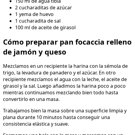
150 ml de agua tibia
2 cucharaditas de azúcar
1 yema de huevo
1 cucharadita de sal
100 ml de aceite de girasol
Cómo preparar pan focaccia relleno
de jamón y queso
Mezclamos en un recipiente la harina con la sémola de
trigo, la levadura de panadero y el azúcar. En otro
recipiente mezclamos el agua con la leche, el aceite de
girasol y la sal. Luego añadimos la harina poco a poco
mientras continuamos mezclando bien todo hasta
convertirlo en una masa.
Trabajamos bien la masa sobre una superficie limpia y
plana durante 10 minutos hasta conseguir una
consistencia elástica y suave.