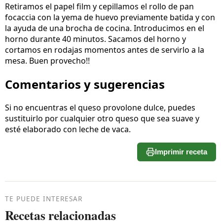
Retiramos el papel film y cepillamos el rollo de pan
focaccia con la yema de huevo previamente batida y con
la ayuda de una brocha de cocina. Introducimos en el
horno durante 40 minutos. Sacamos del horno y
cortamos en rodajas momentos antes de servirlo a la
mesa. Buen provecho!!
Comentarios y sugerencias
Si no encuentras el queso provolone dulce, puedes
sustituirlo por cualquier otro queso que sea suave y
esté elaborado con leche de vaca.
Imprimir receta
TE PUEDE INTERESAR
Recetas relacionadas