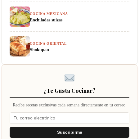
COCINA MEXICANA
Enchiladas suizas
COCINA ORIENTAL
Shokupan
¿Te Gusta Cocinar?
Recibe recetas exclusivas cada semana directamente en tu correo.
Suscribirme