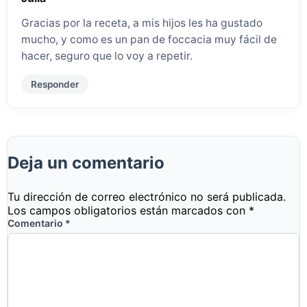
Gracias por la receta, a mis hijos les ha gustado
mucho, y como es un pan de foccacia muy fácil de
hacer, seguro que lo voy a repetir.
Responder
Deja un comentario
Tu dirección de correo electrónico no será publicada.
Los campos obligatorios están marcados con
*
Comentario
*