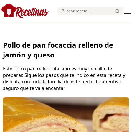
Pollo de pan focaccia relleno de
jamón y queso
Este típico pan relleno italiano es muy sencillo de
preparar. Sigue los pasos que te indico en esta receta y
disfruta con toda la familia de este perfecto aperitivo,
seguro que te va a encantar.