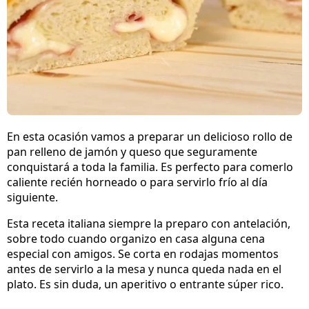
En esta ocasión vamos a preparar un delicioso rollo de
pan relleno de jamón y queso que seguramente
conquistará a toda la familia. Es perfecto para comerlo
caliente recién horneado o para servirlo frío al día
siguiente.
Esta receta italiana siempre la preparo con antelación,
sobre todo cuando organizo en casa alguna cena
especial con amigos. Se corta en rodajas momentos
antes de servirlo a la mesa y nunca queda nada en el
plato. Es sin duda, un aperitivo o entrante súper rico.