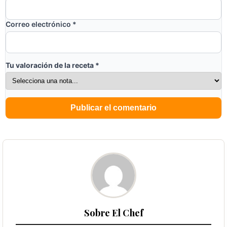
Correo electrónico
*
Tu valoración de la receta
*
Sobre El Chef