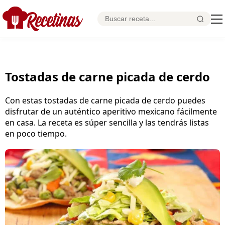
Tostadas de carne picada de cerdo
Con estas tostadas de carne picada de cerdo puedes
disfrutar de un auténtico aperitivo mexicano fácilmente
en casa. La receta es súper sencilla y las tendrás listas
en poco tiempo.