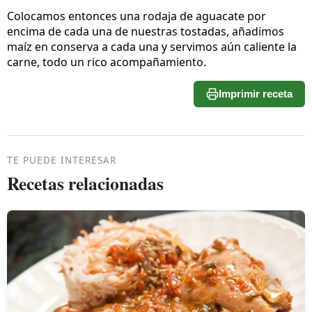
Colocamos entonces una rodaja de aguacate por
encima de cada una de nuestras tostadas, añadimos
maíz en conserva a cada una y servimos aún caliente la
carne, todo un rico acompañamiento.
Imprimir receta
TE PUEDE INTERESAR
Recetas relacionadas