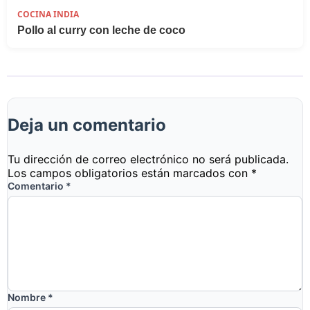
COCINA INDIA
Pollo al curry con leche de coco
Deja un comentario
Tu dirección de correo electrónico no será publicada.
Los campos obligatorios están marcados con
*
Comentario
*
Nombre
*