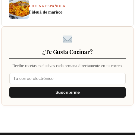
COCINA ESPAÑOLA
Fideuá de marisco
¿Te Gusta Cocinar?
Recibe recetas exclusivas cada semana directamente en tu correo.
Suscribirme