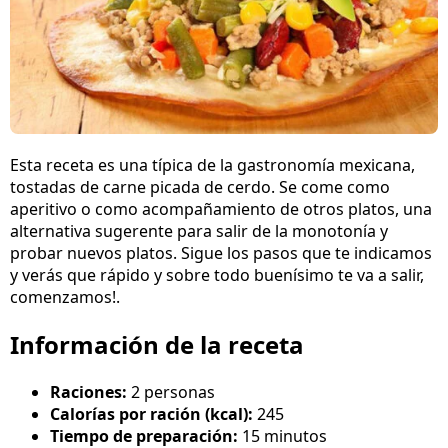
Esta receta es una típica de la gastronomía mexicana,
tostadas de carne picada de cerdo. Se come como
aperitivo o como acompañamiento de otros platos, una
alternativa sugerente para salir de la monotonía y
probar nuevos platos. Sigue los pasos que te indicamos
y verás que rápido y sobre todo buenísimo te va a salir,
comenzamos!.
Información de la receta
Raciones:
2 personas
Calorías por ración (kcal):
245
Tiempo de preparación:
15 minutos