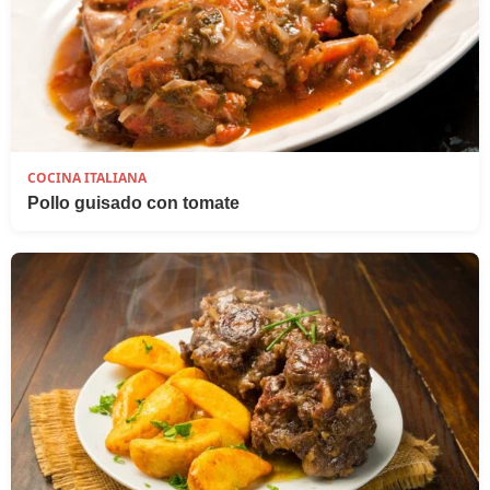
COCINA ITALIANA
Pollo guisado con tomate