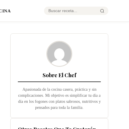
CINA
Sobre El Chef
Apasionada de la cocina casera, práctica y sin
complicaciones. Mi objetivo es simplificar tu día a
día en los fogones con platos sabrosos, nutritivos y
pensados para toda la familia.