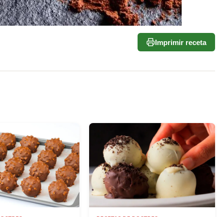
Imprimir receta