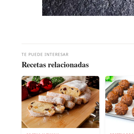
TE PUEDE INTERESAR
Recetas relacionadas