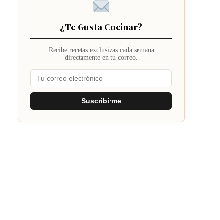
¿Te Gusta Cocinar?
Recibe recetas exclusivas cada semana
directamente en tu correo.
Suscribirme