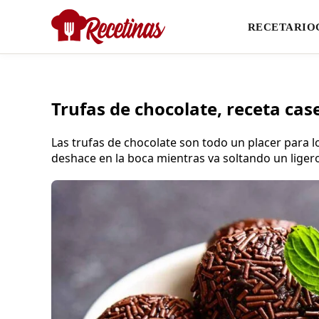
RECETARIO
Trufas de chocolate, receta case
Las trufas de chocolate son todo un placer para 
deshace en la boca mientras va soltando un ligero 