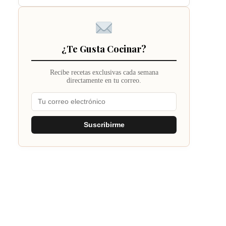
¿Te Gusta Cocinar?
Recibe recetas exclusivas cada semana
directamente en tu correo.
Suscribirme