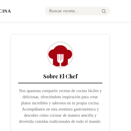
CINA
Sobre El Chef
Nos apasiona compartir recetas de cocina fáciles y
deliciosas, ofreciéndote inspiración para crear
platos increíbles y sabrosos en tu propia cocina.
Acompáñanos en esta aventura gastronómica y
descubre cómo cocinar de manera sencilla y
divertida comidas tradicionales de todo el mundo.