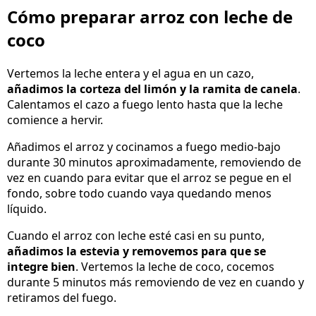
Cómo preparar arroz con leche de
coco
Vertemos la leche entera y el agua en un cazo,
añadimos la corteza del limón y la ramita de canela
.
Calentamos el cazo a fuego lento hasta que la leche
comience a hervir.
Añadimos el arroz y cocinamos a fuego medio-bajo
durante 30 minutos aproximadamente, removiendo de
vez en cuando para evitar que el arroz se pegue en el
fondo, sobre todo cuando vaya quedando menos
líquido.
Cuando el arroz con leche esté casi en su punto,
añadimos la estevia y removemos para que se
integre bien
. Vertemos la leche de coco, cocemos
durante 5 minutos más removiendo de vez en cuando y
retiramos del fuego.