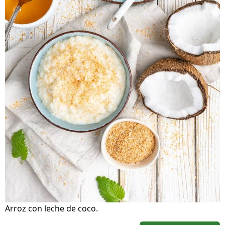
Arroz con leche de coco.