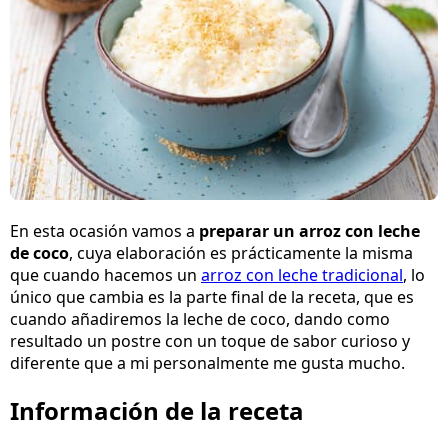
En esta ocasión vamos a
preparar un arroz con leche
de coco
, cuya elaboración es prácticamente la misma
que cuando hacemos un
arroz con leche tradicional
, lo
único que cambia es la parte final de la receta, que es
cuando añadiremos la leche de coco, dando como
resultado un postre con un toque de sabor curioso y
diferente que a mi personalmente me gusta mucho.
Información de la receta