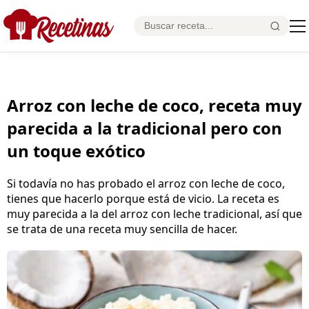
Arroz con leche de coco, receta muy
parecida a la tradicional pero con
un toque exótico
Si todavía no has probado el arroz con leche de coco,
tienes que hacerlo porque está de vicio. La receta es
muy parecida a la del arroz con leche tradicional, así que
se trata de una receta muy sencilla de hacer.