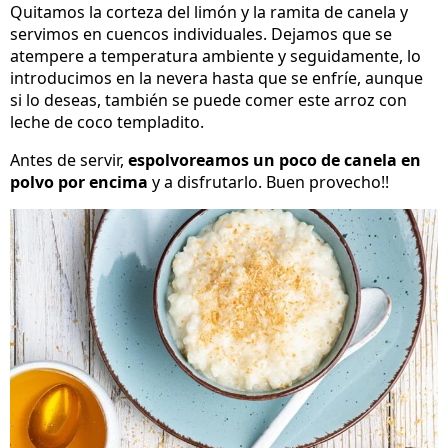
Quitamos la corteza del limón y la ramita de canela y
servimos en cuencos individuales. Dejamos que se
atempere a temperatura ambiente y seguidamente, lo
introducimos en la nevera hasta que se enfríe, aunque
si lo deseas, también se puede comer este arroz con
leche de coco templadito.
Antes de servir,
espolvoreamos un poco de canela en
polvo por encima
y a disfrutarlo. Buen provecho!!