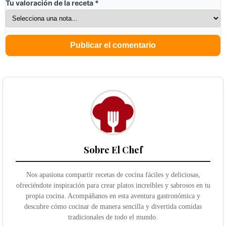
Tu valoración de la receta
*
Sobre El Chef
Nos apasiona compartir recetas de cocina fáciles y deliciosas,
ofreciéndote inspiración para crear platos increíbles y sabrosos en tu
propia cocina. Acompáñanos en esta aventura gastronómica y
descubre cómo cocinar de manera sencilla y divertida comidas
tradicionales de todo el mundo.