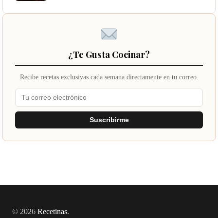
¿Te Gusta Cocinar?
Recibe recetas exclusivas cada semana directamente en tu correo.
Suscribirme
© 2026
Recetinas
.