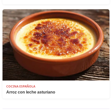
COCINA ESPAÑOLA
Arroz con leche asturiano