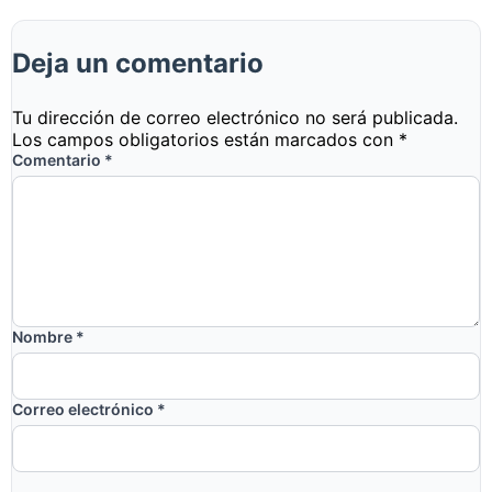
Deja un comentario
Tu dirección de correo electrónico no será publicada.
Los campos obligatorios están marcados con
*
Comentario
*
Nombre
*
Correo electrónico
*