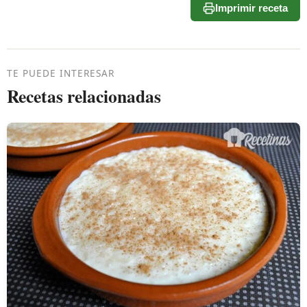
Imprimir receta
TE PUEDE INTERESAR
Recetas relacionadas