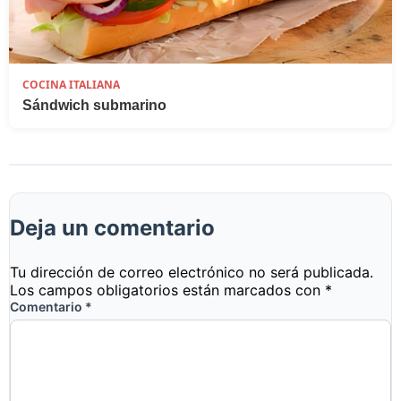
COCINA ITALIANA
Sándwich submarino
Deja un comentario
Tu dirección de correo electrónico no será publicada.
Los campos obligatorios están marcados con
*
Comentario
*