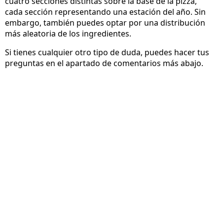
cuatro secciones distintas sobre la base de la pizza,
cada sección representando una estación del año. Sin
embargo, también puedes optar por una distribución
más aleatoria de los ingredientes.
Si tienes cualquier otro tipo de duda, puedes hacer tus
preguntas en el apartado de comentarios más abajo.