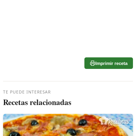
Imprimir receta
TE PUEDE INTERESAR
Recetas relacionadas