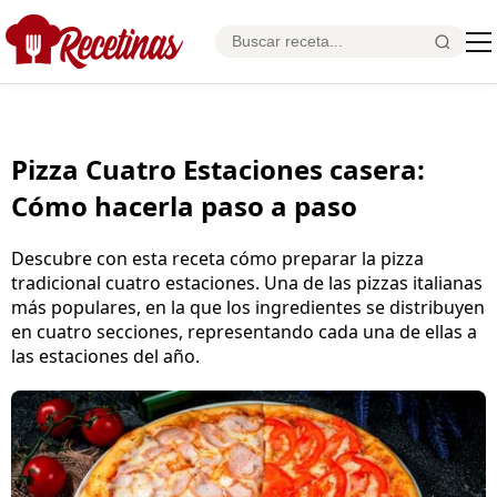
Pizza Cuatro Estaciones casera:
Cómo hacerla paso a paso
Descubre con esta receta cómo preparar la pizza
tradicional cuatro estaciones. Una de las pizzas italianas
más populares, en la que los ingredientes se distribuyen
en cuatro secciones, representando cada una de ellas a
las estaciones del año.