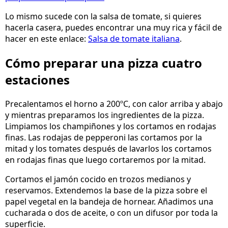
Lo mismo sucede con la salsa de tomate, si quieres
hacerla casera, puedes encontrar una muy rica y fácil de
hacer en este enlace:
Salsa de tomate italiana
.
Cómo preparar una pizza cuatro
estaciones
Precalentamos el horno a 200ºC, con calor arriba y abajo
y mientras preparamos los ingredientes de la pizza.
Limpiamos los champiñones y los cortamos en rodajas
finas. Las rodajas de pepperoni las cortamos por la
mitad y los tomates después de lavarlos los cortamos
en rodajas finas que luego cortaremos por la mitad.
Cortamos el jamón cocido en trozos medianos y
reservamos. Extendemos la base de la pizza sobre el
papel vegetal en la bandeja de hornear. Añadimos una
cucharada o dos de aceite, o con un difusor por toda la
superficie.