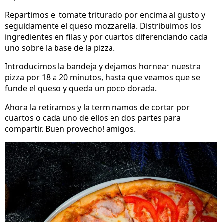
Repartimos el tomate triturado por encima al gusto y
seguidamente el queso mozzarella. Distribuimos los
ingredientes en filas y por cuartos diferenciando cada
uno sobre la base de la pizza.
Introducimos la bandeja y dejamos hornear nuestra
pizza por 18 a 20 minutos, hasta que veamos que se
funde el queso y queda un poco dorada.
Ahora la retiramos y la terminamos de cortar por
cuartos o cada uno de ellos en dos partes para
compartir. Buen provecho! amigos.