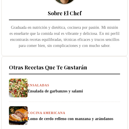
Sobre El Chef
Graduada en nutrición y dietética, cocinera por pasión. Mi misión
es enseñarte que la comida real es vibrante y deliciosa. En mi perfil
encontrarás recetas equilibradas, técnicas eficaces y trucos sencillos
para comer bien, sin complicaciones y con mucho sabor.
Otras Recetas Que Te Gustarán
ENSALADAS
Ensalada de garbanzos y salami
COCINA AMERICANA
Lomo de cerdo relleno con manzana y arándanos