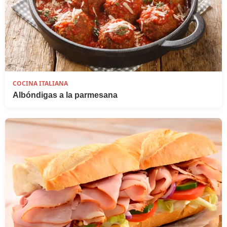
COCINA ITALIANA
Albóndigas a la parmesana