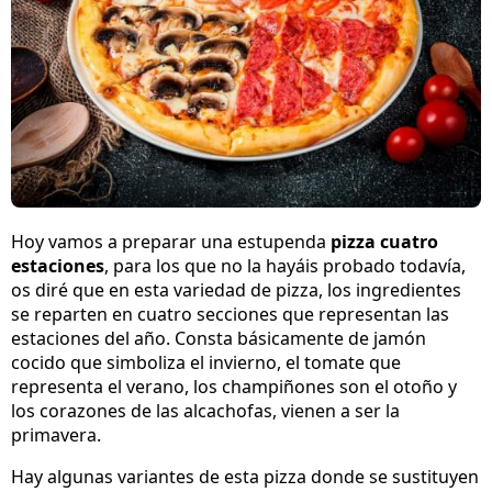
Hoy vamos a preparar una estupenda
pizza cuatro
estaciones
, para los que no la hayáis probado todavía,
os diré que en esta variedad de pizza, los ingredientes
se reparten en cuatro secciones que representan las
estaciones del año. Consta básicamente de jamón
cocido que simboliza el invierno, el tomate que
representa el verano, los champiñones son el otoño y
los corazones de las alcachofas, vienen a ser la
primavera.
Hay algunas variantes de esta pizza donde se sustituyen