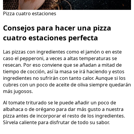
Pizza cuatro estaciones
Consejos para hacer una pizza
cuatro estaciones perfecta
Las pizzas con ingredientes como el jamón o en este
caso el pepperoni, a veces a altas temperaturas se
resecan. Por eso conviene que se añadan a mitad de
tiempo de cocción, así la masa se irá haciendo y estos
ingredientes no sufrirán con tanto calor. Aunque si los
cubres con un poco de aceite de oliva siempre quedarán
más jugosos.
Al tomate triturado se le puede añadir un poco de
albahaca o de orégano para dar más gusto a nuestra
pizza antes de incorporar el resto de los ingredientes.
Sírvela caliente para disfrutar de todo su sabor.