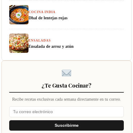
COCINA INDIA
Dhal de lentejas rojas
ENSALADAS
Ensalada de arroz y atún
¿Te Gusta Cocinar?
Recibe recetas exclusivas cada semana directamente en tu correo.
Suscribirme