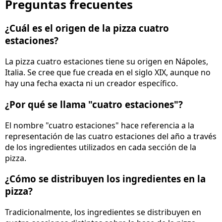
Preguntas frecuentes
¿Cuál es el origen de la pizza cuatro
estaciones?
La pizza cuatro estaciones tiene su origen en Nápoles,
Italia. Se cree que fue creada en el siglo XIX, aunque no
hay una fecha exacta ni un creador específico.
¿Por qué se llama "cuatro estaciones"?
El nombre "cuatro estaciones" hace referencia a la
representación de las cuatro estaciones del año a través
de los ingredientes utilizados en cada sección de la
pizza.
¿Cómo se distribuyen los ingredientes en la
pizza?
Tradicionalmente, los ingredientes se distribuyen en