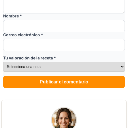
Nombre
*
Correo electrónico
*
Tu valoración de la receta
*