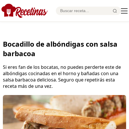
Bocadillo de albóndigas con salsa
barbacoa
Si eres fan de los bocatas, no puedes perderte este de
albóndigas cocinadas en el horno y bañadas con una
salsa barbacoa deliciosa. Seguro que repetirás esta
receta más de una vez.