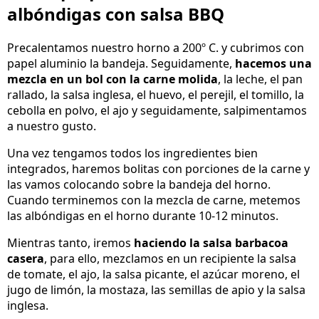
albóndigas con salsa BBQ
Precalentamos nuestro horno a 200º C. y cubrimos con
papel aluminio la bandeja. Seguidamente,
hacemos una
mezcla en un bol con la carne molida
, la leche, el pan
rallado, la salsa inglesa, el huevo, el perejil, el tomillo, la
cebolla en polvo, el ajo y seguidamente, salpimentamos
a nuestro gusto.
Una vez tengamos todos los ingredientes bien
integrados, haremos bolitas con porciones de la carne y
las vamos colocando sobre la bandeja del horno.
Cuando terminemos con la mezcla de carne, metemos
las albóndigas en el horno durante 10-12 minutos.
Mientras tanto, iremos
haciendo la salsa barbacoa
casera
, para ello, mezclamos en un recipiente la salsa
de tomate, el ajo, la salsa picante, el azúcar moreno, el
jugo de limón, la mostaza, las semillas de apio y la salsa
inglesa.