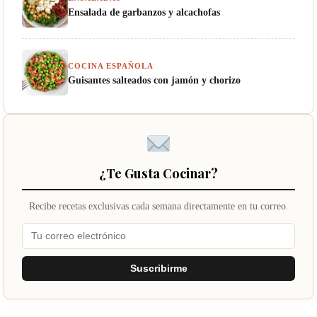
Ensalada de garbanzos y alcachofas
COCINA ESPAÑOLA
Guisantes salteados con jamón y chorizo
¿Te Gusta Cocinar?
Recibe recetas exclusivas cada semana directamente en tu correo.
Suscribirme