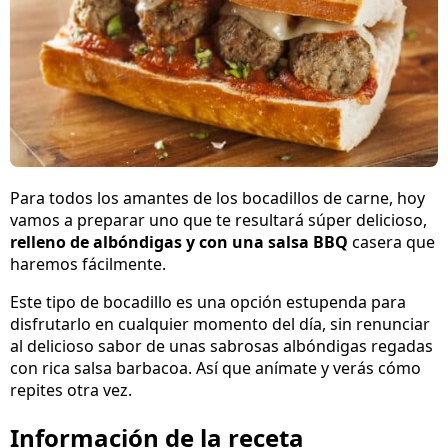
Para todos los amantes de los bocadillos de carne, hoy
vamos a preparar uno que te resultará súper delicioso,
relleno de albóndigas y con una salsa BBQ
casera que
haremos fácilmente.
Este tipo de bocadillo es una opción estupenda para
disfrutarlo en cualquier momento del día, sin renunciar
al delicioso sabor de unas sabrosas albóndigas regadas
con rica salsa barbacoa. Así que anímate y verás cómo
repites otra vez.
Información de la receta