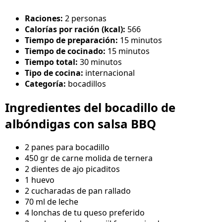
Raciones:
2 personas
Calorías por ración (kcal):
566
Tiempo de preparación:
15 minutos
Tiempo de cocinado:
15 minutos
Tiempo total:
30 minutos
Tipo de cocina:
internacional
Categoría:
bocadillos
Ingredientes del bocadillo de
albóndigas con salsa BBQ
2 panes para bocadillo
450 gr de carne molida de ternera
2 dientes de ajo picaditos
1 huevo
2 cucharadas de pan rallado
70 ml de leche
4 lonchas de tu queso preferido