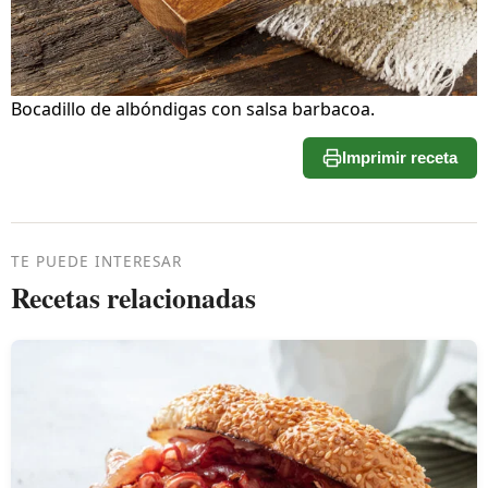
Bocadillo de albóndigas con salsa barbacoa.
Imprimir receta
TE PUEDE INTERESAR
Recetas relacionadas