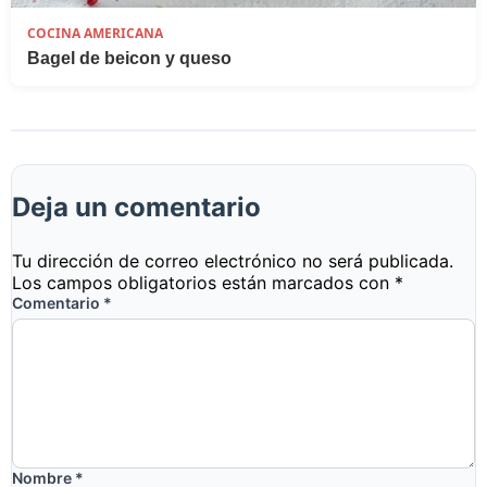
COCINA AMERICANA
Bagel de beicon y queso
Deja un comentario
Tu dirección de correo electrónico no será publicada.
Los campos obligatorios están marcados con
*
Comentario
*
Nombre
*