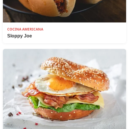
COCINA AMERICANA
Sloppy Joe