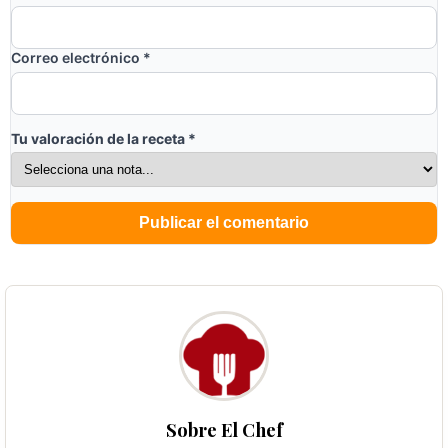
Correo electrónico
*
Tu valoración de la receta
*
Sobre El Chef