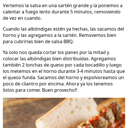
Vertemos la salsa en una sartén grande y la ponemos a
calentar a fuego lento durante 5 minutos, removiendo
de vez en cuando.
Cuando las albóndigas estén ya hechas, las sacamos del
horno y las agregamos a la sartén. Removemos bien
para cubrirlas bien de salsa BBQ.
Ya solo nos queda cortar los panes por la mitad y
colocar las albóndigas bien distribuidas. Agregamos
también 2 lonchas de queso por cada bocadillo y luego
los metemos en el horno durante 3-4 minutos hasta que
el queso funda. Sacamos del horno y espolvoreamos un
poco de cilantro por encima. Ahora ya los tenemos
listos para comer. Buen provecho!!