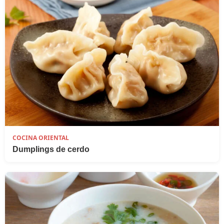
COCINA ORIENTAL
Dumplings de cerdo