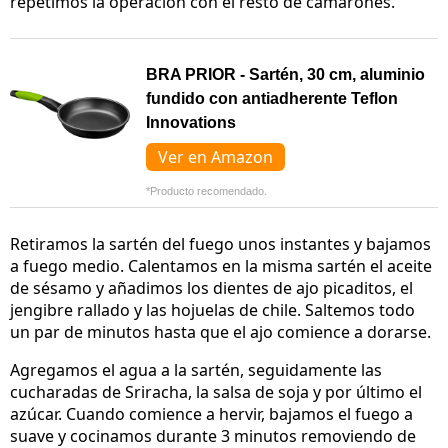
repetimos la operación con el resto de camarones.
BRA PRIOR - Sartén, 30 cm, aluminio
fundido con antiadherente Teflon
Innovations
Ver en Amazon
*Producto recomendado.
Retiramos la sartén del fuego unos instantes y bajamos
a fuego medio. Calentamos en la misma sartén el aceite
de sésamo y añadimos los dientes de ajo picaditos, el
jengibre rallado y las hojuelas de chile. Saltemos todo
un par de minutos hasta que el ajo comience a dorarse.
Agregamos el agua a la sartén, seguidamente las
cucharadas de Sriracha, la salsa de soja y por último el
azúcar. Cuando comience a hervir, bajamos el fuego a
suave y cocinamos durante 3 minutos removiendo de