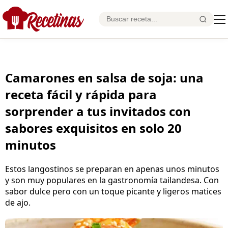
Camarones en salsa de soja: una
receta fácil y rápida para
sorprender a tus invitados con
sabores exquisitos en solo 20
minutos
Estos langostinos se preparan en apenas unos minutos
y son muy populares en la gastronomía tailandesa. Con
sabor dulce pero con un toque picante y ligeros matices
de ajo.