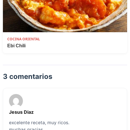
COCINA ORIENTAL
Ebi Chili
3 comentarios
Jesus Diaz
excelente receta, muy ricos.
muchas gracias