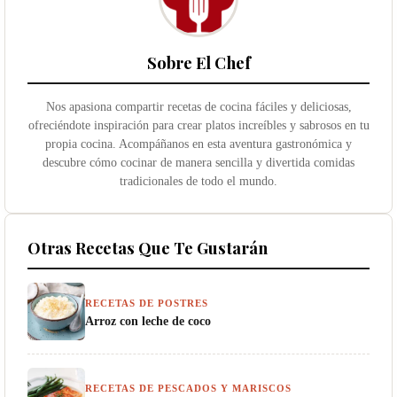
Sobre El Chef
Nos apasiona compartir recetas de cocina fáciles y deliciosas,
ofreciéndote inspiración para crear platos increíbles y sabrosos en tu
propia cocina. Acompáñanos en esta aventura gastronómica y
descubre cómo cocinar de manera sencilla y divertida comidas
tradicionales de todo el mundo.
Otras Recetas Que Te Gustarán
RECETAS DE POSTRES
Arroz con leche de coco
RECETAS DE PESCADOS Y MARISCOS