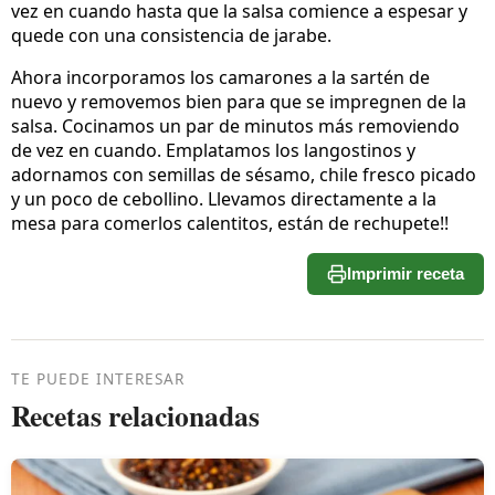
vez en cuando hasta que la salsa comience a espesar y
quede con una consistencia de jarabe.
Ahora incorporamos los camarones a la sartén de
nuevo y removemos bien para que se impregnen de la
salsa. Cocinamos un par de minutos más removiendo
de vez en cuando. Emplatamos los langostinos y
adornamos con semillas de sésamo, chile fresco picado
y un poco de cebollino. Llevamos directamente a la
mesa para comerlos calentitos, están de rechupete!!
Imprimir receta
TE PUEDE INTERESAR
Recetas relacionadas