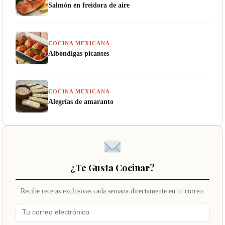
Salmón en freidora de aire
COCINA MEXICANA
Albóndigas picantes
COCINA MEXICANA
Alegrías de amaranto
¿Te Gusta Cocinar?
Recibe recetas exclusivas cada semana directamente en tu correo.