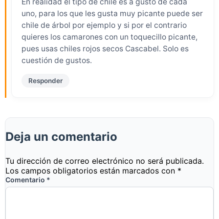
En realidad el tipo de chile es a gusto de cada
uno, para los que les gusta muy picante puede ser
chile de árbol por ejemplo y si por el contrario
quieres los camarones con un toquecillo picante,
pues usas chiles rojos secos Cascabel. Solo es
cuestión de gustos.
Responder
Deja un comentario
Tu dirección de correo electrónico no será publicada.
Los campos obligatorios están marcados con
*
Comentario
*