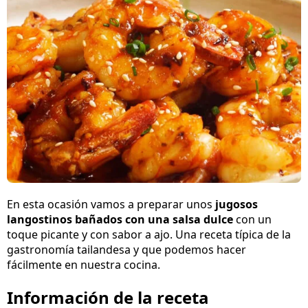
En esta ocasión vamos a preparar unos
jugosos
langostinos bañados con una salsa dulce
con un
toque picante y con sabor a ajo. Una receta típica de la
gastronomía tailandesa y que podemos hacer
fácilmente en nuestra cocina.
Información de la receta