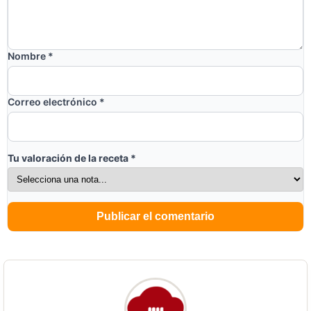
Nombre
*
Correo electrónico
*
Tu valoración de la receta
*