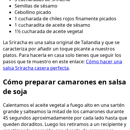
Semillas de sésamo
Cebollino picado
1 cucharada de chiles rojos finamente picados
1 cucharadita de aceite de sésamo
1½ cucharada de aceite vegetal
La Sriracha es una salsa original de Tailandia y que se
caracteriza por añadir un toque picante a nuestros
platos. Para hacerla en casa solo tienes que seguir los
pasos que te muestro en este enlace:
Cómo hacer una
salsa Sriracha casera perfecta
.
Cómo preparar camarones en salsa
de soja
Calentamos el aceite vegetal a fuego alto en una sartén
grande y salteamos la mitad de los camarones durante
45 segundos aproximadamente por cada lado hasta que
queden doraditos. Luego los retiramos a un recipiente y