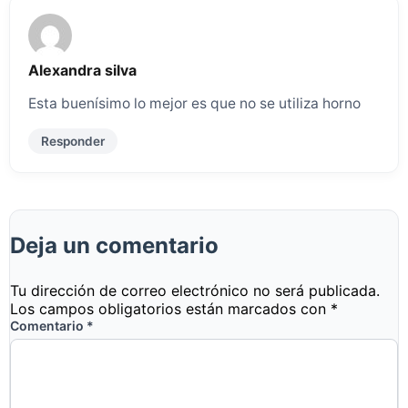
Alexandra silva
Esta buenísimo lo mejor es que no se utiliza horno
Responder
Deja un comentario
Tu dirección de correo electrónico no será publicada.
Los campos obligatorios están marcados con
*
Comentario
*