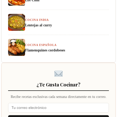
Ebi Chili
COCINA INDIA
Lentejas al curry
COCINA ESPAÑOLA
Flamenquines cordobeses
¿Te Gusta Cocinar?
Recibe recetas exclusivas cada semana directamente en tu correo.