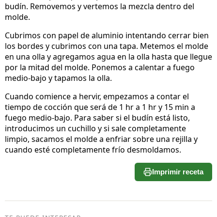
budín. Removemos y vertemos la mezcla dentro del
molde.
Cubrimos con papel de aluminio intentando cerrar bien
los bordes y cubrimos con una tapa. Metemos el molde
en una olla y agregamos agua en la olla hasta que llegue
por la mitad del molde. Ponemos a calentar a fuego
medio-bajo y tapamos la olla.
Cuando comience a hervir, empezamos a contar el
tiempo de cocción que será de 1 hr a 1 hr y 15 min a
fuego medio-bajo. Para saber si el budín está listo,
introducimos un cuchillo y si sale completamente
limpio, sacamos el molde a enfriar sobre una rejilla y
cuando esté completamente frío desmoldamos.
Imprimir receta