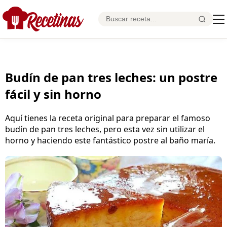
Budín de pan tres leches: un postre
fácil y sin horno
Aquí tienes la receta original para preparar el famoso
budín de pan tres leches, pero esta vez sin utilizar el
horno y haciendo este fantástico postre al baño maría.