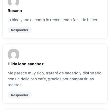
Rosana
lo hice y me encantó lo recomiendo facil de hacer
Responder
Hilda león sanchez
Me parece muy rico, trataré de hacerlo y disfrutarlo
con un delicioso café, gracias por compartir las
recetas.
Responder