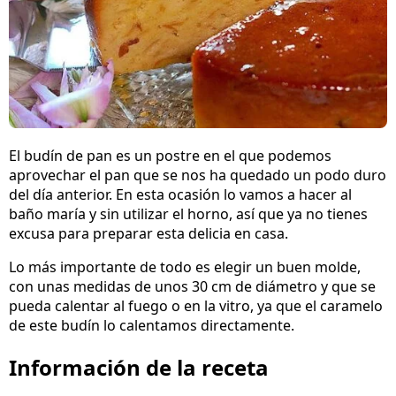
El budín de pan es un postre en el que podemos
aprovechar el pan que se nos ha quedado un podo duro
del día anterior. En esta ocasión lo vamos a hacer al
baño maría y sin utilizar el horno, así que ya no tienes
excusa para preparar esta delicia en casa.
Lo más importante de todo es elegir un buen molde,
con unas medidas de unos 30 cm de diámetro y que se
pueda calentar al fuego o en la vitro, ya que el caramelo
de este budín lo calentamos directamente.
Información de la receta