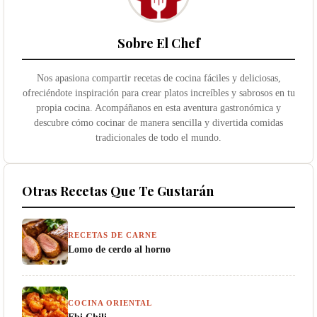
Sobre El Chef
Nos apasiona compartir recetas de cocina fáciles y deliciosas,
ofreciéndote inspiración para crear platos increíbles y sabrosos en tu
propia cocina. Acompáñanos en esta aventura gastronómica y
descubre cómo cocinar de manera sencilla y divertida comidas
tradicionales de todo el mundo.
Otras Recetas Que Te Gustarán
RECETAS DE CARNE
Lomo de cerdo al horno
COCINA ORIENTAL