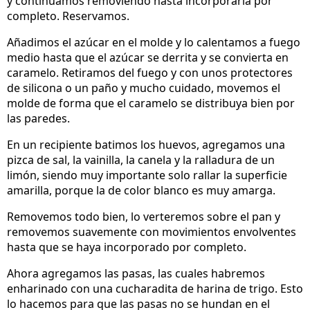
y continuamos removiendo hasta incorporarla por
completo. Reservamos.
Añadimos el azúcar en el molde y lo calentamos a fuego
medio hasta que el azúcar se derrita y se convierta en
caramelo. Retiramos del fuego y con unos protectores
de silicona o un paño y mucho cuidado, movemos el
molde de forma que el caramelo se distribuya bien por
las paredes.
En un recipiente batimos los huevos, agregamos una
pizca de sal, la vainilla, la canela y la ralladura de un
limón, siendo muy importante solo rallar la superficie
amarilla, porque la de color blanco es muy amarga.
Removemos todo bien, lo verteremos sobre el pan y
removemos suavemente con movimientos envolventes
hasta que se haya incorporado por completo.
Ahora agregamos las pasas, las cuales habremos
enharinado con una cucharadita de harina de trigo. Esto
lo hacemos para que las pasas no se hundan en el