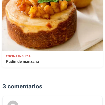
COCINA INGLESA
Pudin de manzana
3 comentarios