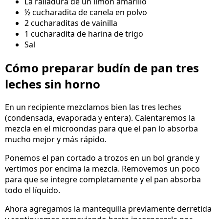
La ralladura de un limón amarillo
½ cucharadita de canela en polvo
2 cucharaditas de vainilla
1 cucharadita de harina de trigo
Sal
Cómo preparar budín de pan tres
leches sin horno
En un recipiente mezclamos bien las tres leches
(condensada, evaporada y entera). Calentaremos la
mezcla en el microondas para que el pan lo absorba
mucho mejor y más rápido.
Ponemos el pan cortado a trozos en un bol grande y
vertimos por encima la mezcla. Removemos un poco
para que se integre completamente y el pan absorba
todo el líquido.
Ahora agregamos la mantequilla previamente derretida