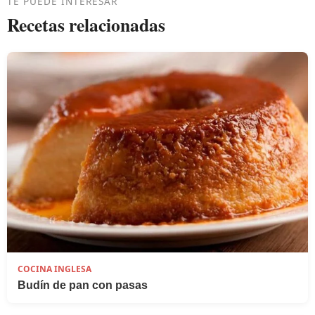
TE PUEDE INTERESAR
Recetas relacionadas
COCINA INGLESA
Budín de pan con pasas