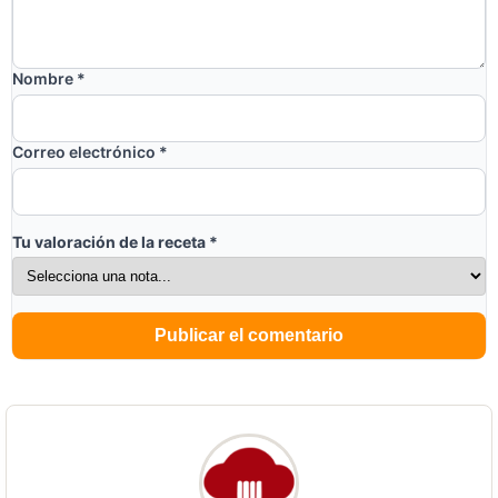
Nombre
*
Correo electrónico
*
Tu valoración de la receta
*