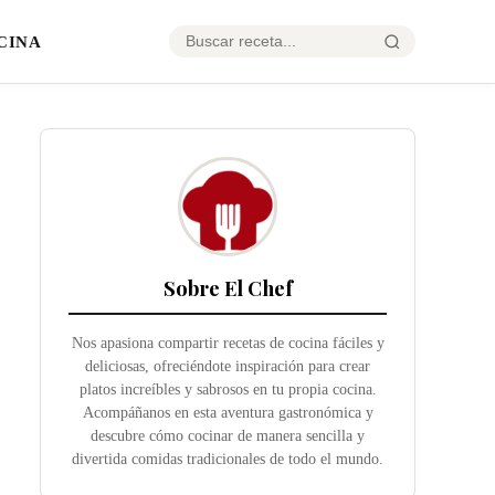
CINA
Sobre El Chef
Nos apasiona compartir recetas de cocina fáciles y
deliciosas, ofreciéndote inspiración para crear
platos increíbles y sabrosos en tu propia cocina.
Acompáñanos en esta aventura gastronómica y
descubre cómo cocinar de manera sencilla y
divertida comidas tradicionales de todo el mundo.