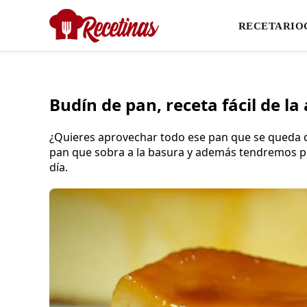
RECETARIO
Budín de pan, receta fácil de la
¿Quieres aprovechar todo ese pan que se queda de
pan que sobra a la basura y además tendremos p
día.