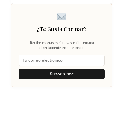
¿Te Gusta Cocinar?
Recibe recetas exclusivas cada semana
directamente en tu correo.
Suscribirme