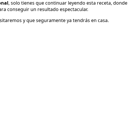
onal
, solo tienes que continuar leyendo esta receta, donde
ara conseguir un resultado espectacular.
sitaremos y que seguramente ya tendrás en casa.