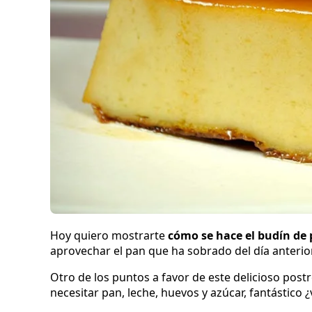
Hoy quiero mostrarte
cómo se hace el budín de
aprovechar el pan que ha sobrado del día anterior
Otro de los puntos a favor de este delicioso pos
necesitar pan, leche, huevos y azúcar, fantástico 