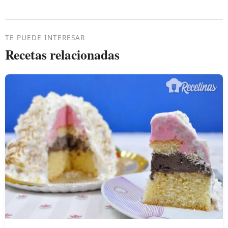
TE PUEDE INTERESAR
Recetas relacionadas