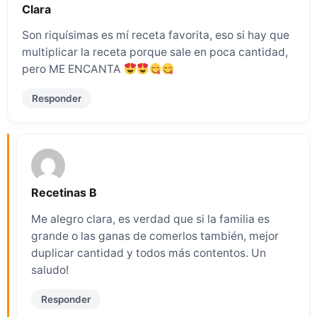
Clara
Son riquísimas es mí receta favorita, eso si hay que
multiplicar la receta porque sale en poca cantidad,
pero ME ENCANTA
Responder
Recetinas B
Me alegro clara, es verdad que si la familia es
grande o las ganas de comerlos también, mejor
duplicar cantidad y todos más contentos. Un
saludo!
Responder