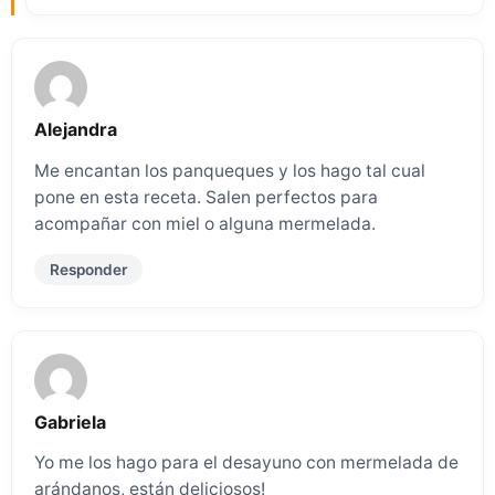
Alejandra
Me encantan los panqueques y los hago tal cual
pone en esta receta. Salen perfectos para
acompañar con miel o alguna mermelada.
Responder
Gabriela
Yo me los hago para el desayuno con mermelada de
arándanos, están deliciosos!