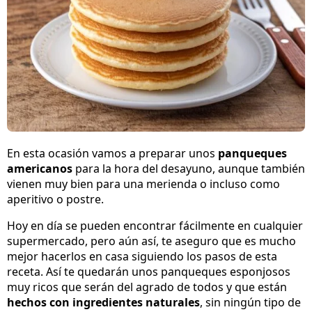
En esta ocasión vamos a preparar unos
panqueques
americanos
para la hora del desayuno, aunque también
vienen muy bien para una merienda o incluso como
aperitivo o postre.
Hoy en día se pueden encontrar fácilmente en cualquier
supermercado, pero aún así, te aseguro que es mucho
mejor hacerlos en casa siguiendo los pasos de esta
receta. Así te quedarán unos panqueques esponjosos
muy ricos que serán del agrado de todos y que están
hechos con ingredientes naturales
, sin ningún tipo de