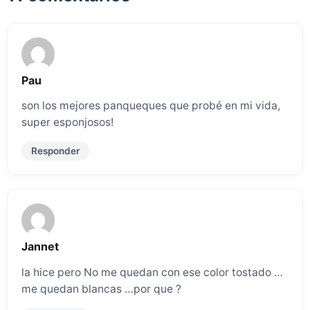
Pau
son los mejores panqueques que probé en mi vida,
super esponjosos!
Responder
Jannet
la hice pero No me quedan con ese color tostado …
me quedan blancas …por que ?