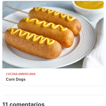
COCINA AMERICANA
Corn Dogs
11 comentarios