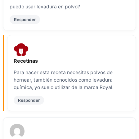
puedo usar levadura en polvo?
Responder
Recetinas
Para hacer esta receta necesitas polvos de
hornear, también conocidos como levadura
química, yo suelo utilizar de la marca Royal.
Responder