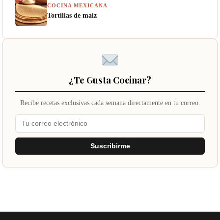
COCINA MEXICANA
Tortillas de maíz
¿Te Gusta Cocinar?
Recibe recetas exclusivas cada semana directamente en tu correo.
Suscribirme