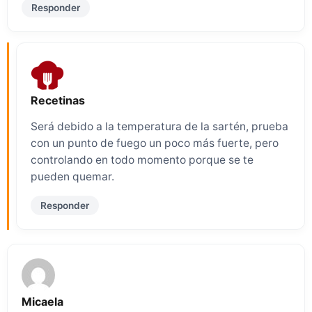
Responder
Recetinas
Será debido a la temperatura de la sartén, prueba
con un punto de fuego un poco más fuerte, pero
controlando en todo momento porque se te
pueden quemar.
Responder
Micaela