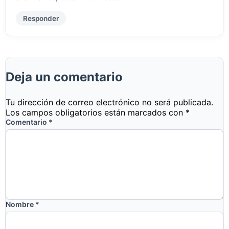
Responder
Deja un comentario
Tu dirección de correo electrónico no será publicada.
Los campos obligatorios están marcados con
*
Comentario
*
Nombre
*