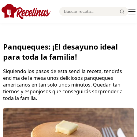
Panqueques: ¡El desayuno ideal
para toda la familia!
Siguiendo los pasos de esta sencilla receta, tendrás
encima de la mesa unos deliciosos panqueques
americanos en tan solo unos minutos. Quedan tan
tiernos y esponjosos que conseguirás sorprender a
toda la familia.