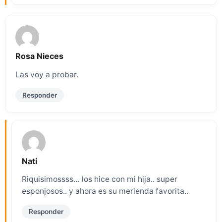
Rosa Nieces
Las voy a probar.
Responder
Nati
Riquisimossss… los hice con mi hija.. super
esponjosos.. y ahora es su merienda favorita..
Responder