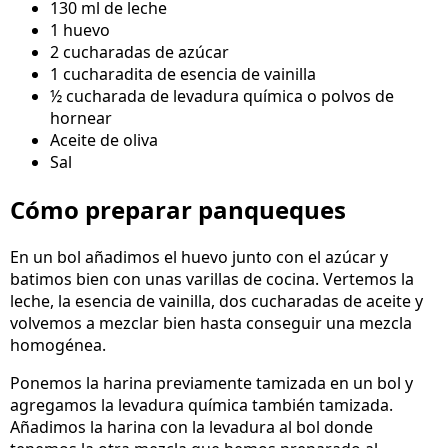
130 ml de leche
1 huevo
2 cucharadas de azúcar
1 cucharadita de esencia de vainilla
½ cucharada de levadura química o polvos de
hornear
Aceite de oliva
Sal
Cómo preparar panqueques
En un bol añadimos el huevo junto con el azúcar y
batimos bien con unas varillas de cocina. Vertemos la
leche, la esencia de vainilla, dos cucharadas de aceite y
volvemos a mezclar bien hasta conseguir una mezcla
homogénea.
Ponemos la harina previamente tamizada en un bol y
agregamos la levadura química también tamizada.
Añadimos la harina con la levadura al bol donde