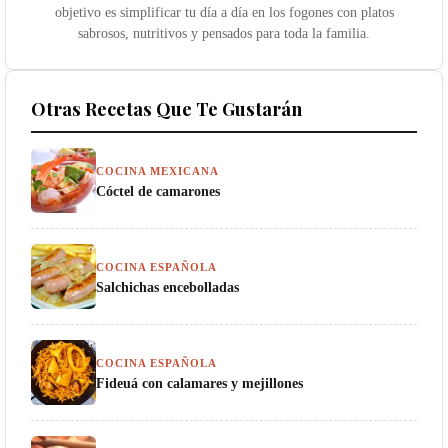
objetivo es simplificar tu día a día en los fogones con platos
sabrosos, nutritivos y pensados para toda la familia.
Otras Recetas Que Te Gustarán
COCINA MEXICANA
Cóctel de camarones
COCINA ESPAÑOLA
Salchichas encebolladas
COCINA ESPAÑOLA
Fideuá con calamares y mejillones