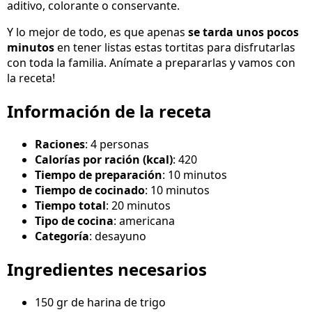
aditivo, colorante o conservante.
Y lo mejor de todo, es que apenas
se tarda unos pocos
minutos
en tener listas estas tortitas para disfrutarlas
con toda la familia. Anímate a prepararlas y vamos con
la receta!
Información de la receta
Raciones
: 4 personas
Calorías por ración (kcal)
: 420
Tiempo de preparación
: 10 minutos
Tiempo de cocinado
: 10 minutos
Tiempo total
: 20 minutos
Tipo de cocina
: americana
Categoría
: desayuno
Ingredientes necesarios
150 gr de harina de trigo