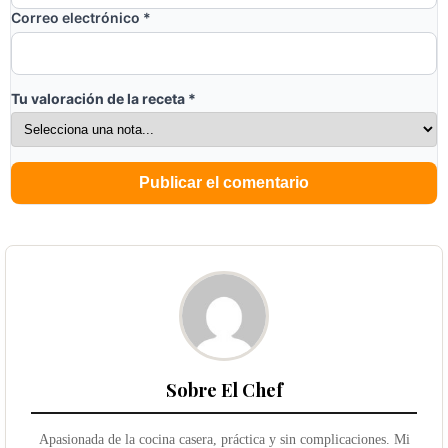
Correo electrónico
*
Tu valoración de la receta
*
Sobre El Chef
Apasionada de la cocina casera, práctica y sin complicaciones. Mi