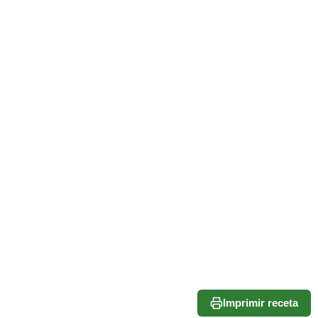
Imprimir receta