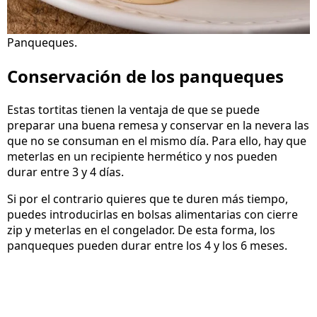
Panqueques.
Conservación de los panqueques
Estas tortitas tienen la ventaja de que se puede
preparar una buena remesa y conservar en la nevera las
que no se consuman en el mismo día. Para ello, hay que
meterlas en un recipiente hermético y nos pueden
durar entre 3 y 4 días.
Si por el contrario quieres que te duren más tiempo,
puedes introducirlas en bolsas alimentarias con cierre
zip y meterlas en el congelador. De esta forma, los
panqueques pueden durar entre los 4 y los 6 meses.