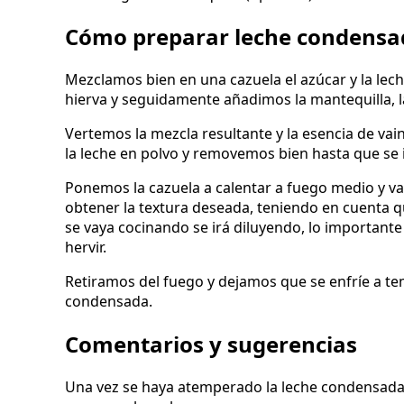
Cómo preparar leche condensa
Mezclamos bien en una cazuela el azúcar y la lec
hierva y seguidamente añadimos la mantequilla, 
Vertemos la mezcla resultante y la esencia de vai
la leche en polvo y removemos bien hasta que se
Ponemos la cazuela a calentar a fuego medio y 
obtener la textura deseada, teniendo en cuenta 
se vaya cocinando se irá diluyendo, lo important
hervir.
Retiramos del fuego y dejamos que se enfríe a t
condensada.
Comentarios y sugerencias
Una vez se haya atemperado la leche condensada y