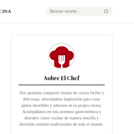
CINA
Sobre El Chef
Nos apasiona compartir recetas de cocina fáciles y
deliciosas, ofreciéndote inspiración para crear
platos increíbles y sabrosos en tu propia cocina.
Acompáñanos en esta aventura gastronómica y
descubre cómo cocinar de manera sencilla y
divertida comidas tradicionales de todo el mundo.