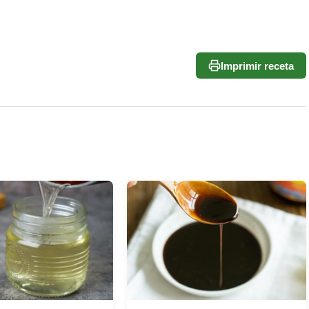
Imprimir receta