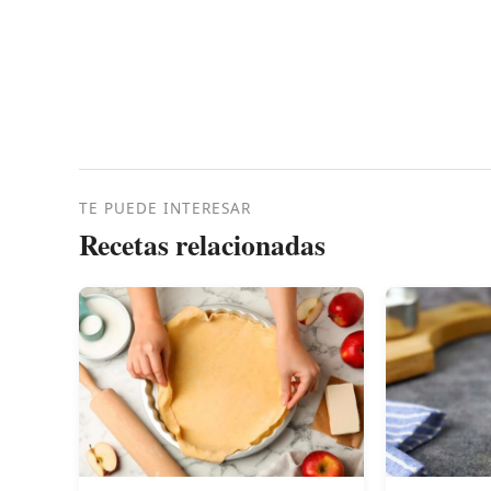
TE PUEDE INTERESAR
Recetas relacionadas