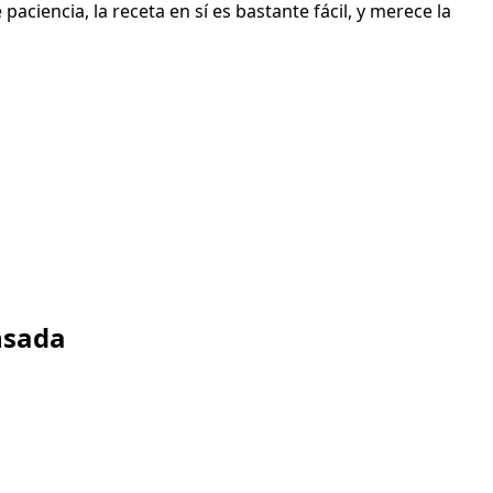
ciencia, la receta en sí es bastante fácil, y merece la
nsada