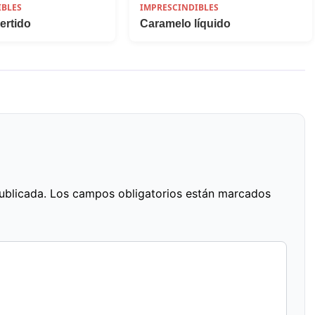
IBLES
IMPRESCINDIBLES
ertido
Caramelo líquido
ublicada.
Los campos obligatorios están marcados