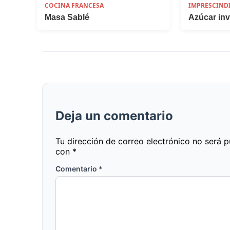
COCINA FRANCESA
IMPRESCIND
Masa Sablé
Azúcar inv
Deja un comentario
Tu dirección de correo electrónico no será p
con
*
Comentario
*