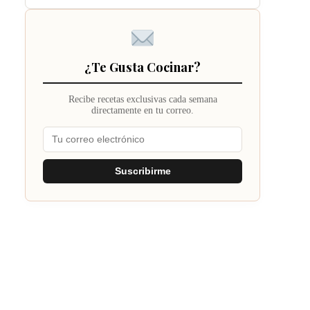
¿Te Gusta Cocinar?
Recibe recetas exclusivas cada semana
directamente en tu correo.
Suscribirme