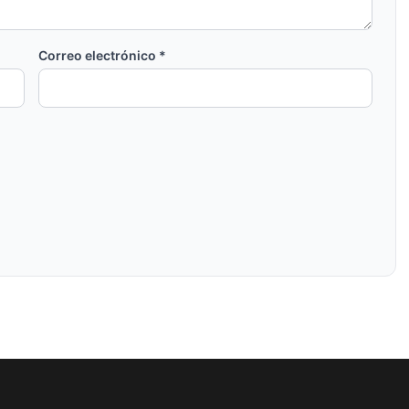
Correo electrónico
*