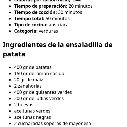
Tiempo de preparación:
20 minutos
Tiempo de cocción:
30 minutos
Tiempo total:
50 minutos
Tipo de cocina:
austriaca
Categoría:
verduras
Ingredientes de la ensaladilla de
patata
400 gr de patatas
150 gr de jamón cocido
20 gr de maíz
2 zanahorias
400 gr de guisantes verdes
200 gr de judias verdes
2 huevos
aceitunas verdes
aceitunas negras
2 cucharadas soperas de mayonesa