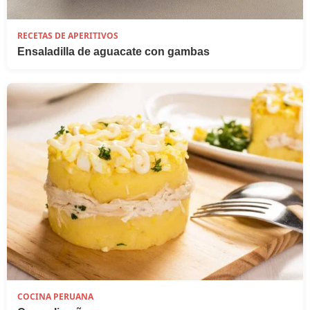
RECETAS DE APERITIVOS
Ensaladilla de aguacate con gambas
COCINA PERUANA