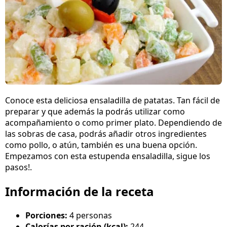
Conoce esta deliciosa ensaladilla de patatas. Tan fácil de
preparar y que además la podrás utilizar como
acompañamiento o como primer plato. Dependiendo de
las sobras de casa, podrás añadir otros ingredientes
como pollo, o atún, también es una buena opción.
Empezamos con esta estupenda ensaladilla, sigue los
pasos!.
Información de la receta
Porciones:
4 personas
Calorías por ración (kcal):
244