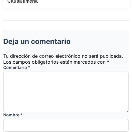
Causa limeña
Deja un comentario
Tu dirección de correo electrónico no será publicada.
Los campos obligatorios están marcados con
*
Comentario
*
Nombre
*