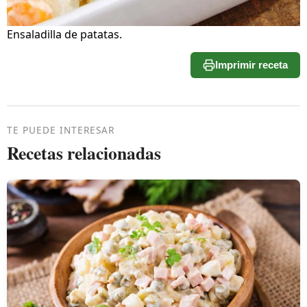
Ensaladilla de patatas.
Imprimir receta
TE PUEDE INTERESAR
Recetas relacionadas