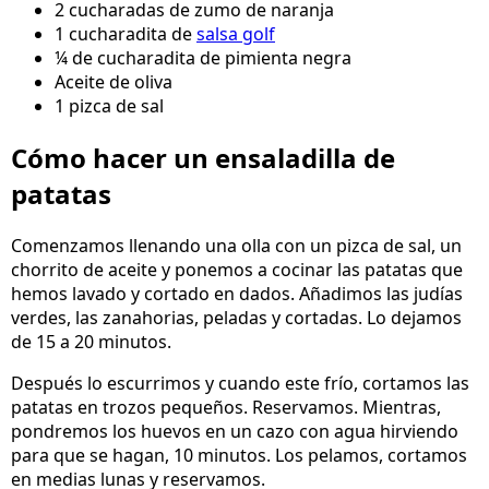
2 cucharadas de zumo de naranja
1 cucharadita de
salsa golf
¼ de cucharadita de pimienta negra
Aceite de oliva
1 pizca de sal
Cómo hacer un ensaladilla de
patatas
Comenzamos llenando una olla con un pizca de sal, un
chorrito de aceite y ponemos a cocinar las patatas que
hemos lavado y cortado en dados. Añadimos las judías
verdes, las zanahorias, peladas y cortadas. Lo dejamos
de 15 a 20 minutos.
Después lo escurrimos y cuando este frío, cortamos las
patatas en trozos pequeños. Reservamos. Mientras,
pondremos los huevos en un cazo con agua hirviendo
para que se hagan, 10 minutos. Los pelamos, cortamos
en medias lunas y reservamos.