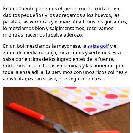
En una fuente ponemos el jamón cocido cortado en
daditos pequeños y los agregamos a los huevos, las
patatas, las verduras y el maíz. Añadimos los guisantes,
lo mezclamos bien y salpimentamos, reservamos
mientras hacemos la salsa aderezo.
En un bol mezclamos la mayonesa, la
salsa golf
y el
zumo de media naranja, mezclamos y vertemos esta
salsa por encima de los ingredientes de la fuente.
Cortamos las aceitunas en láminas y las ponemos por
toda la ensaladilla. La servimos con unos ricos colines y
a disfrutar, es tan suave, que seguro repites!.