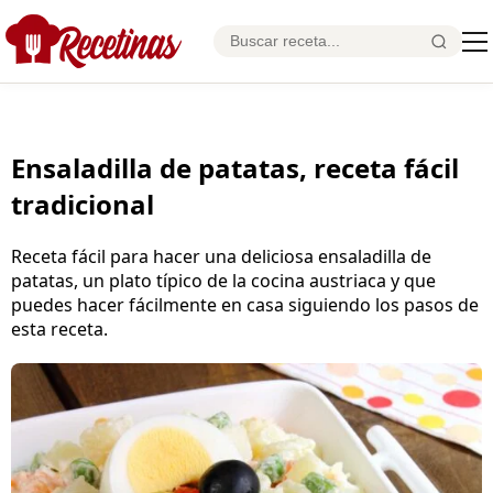
Ensaladilla de patatas, receta fácil
tradicional
Receta fácil para hacer una deliciosa ensaladilla de
patatas, un plato típico de la cocina austriaca y que
puedes hacer fácilmente en casa siguiendo los pasos de
esta receta.