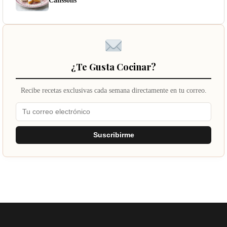
Calissons
¿Te Gusta Cocinar?
Recibe recetas exclusivas cada semana directamente en tu correo.
Suscribirme