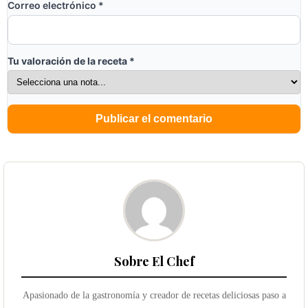
Correo electrónico
*
Tu valoración de la receta
*
Sobre El Chef
Apasionado de la gastronomía y creador de recetas deliciosas paso a