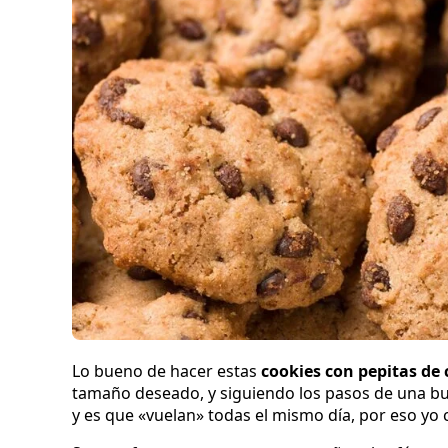
Lo bueno de hacer estas
cookies con pepitas de
tamaño deseado, y siguiendo los pasos de una bu
y es que «vuelan» todas el mismo día, por eso y