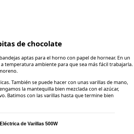
itas de chocolate
bandejas aptas para el horno con papel de hornear. En un
 a temperatura ambiente para que sea más fácil trabajarla.
 moreno.
ricas. También se puede hacer con unas varillas de mano,
engamos la mantequilla bien mezclada con el azúcar,
vo. Batimos con las varillas hasta que termine bien
Eléctrica de Varillas 500W