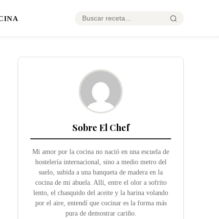
CINA
Sobre El Chef
Mi amor por la cocina no nació en una escuela de
hostelería internacional, sino a medio metro del
suelo, subida a una banqueta de madera en la
cocina de mi abuela. Allí, entre el olor a sofrito
lento, el chasquido del aceite y la harina volando
por el aire, entendí que cocinar es la forma más
pura de demostrar cariño.