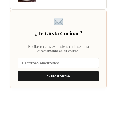
¿Te Gusta Cocinar?
Recibe recetas exclusivas cada semana
directamente en tu correo.
Suscribirme