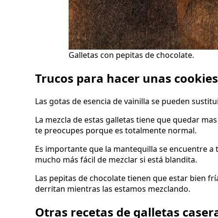
Galletas con pepitas de chocolate.
Trucos para hacer unas cookies
Las gotas de esencia de vainilla se pueden sustitu
La mezcla de estas galletas tiene que quedar mas 
te preocupes porque es totalmente normal.
Es importante que la mantequilla se encuentre a
mucho más fácil de mezclar si está blandita.
Las pepitas de chocolate tienen que estar bien fr
derritan mientras las estamos mezclando.
Otras recetas de galletas case