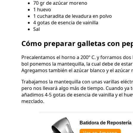
70 gr de azúcar moreno
1 huevo
1 cucharadita de levadura en polvo
4 gotas de esencia de vainilla
Sal
Cómo preparar galletas con pep
Precalentamos el horno a 200º C. y forramos dos 
bol ponemos la mantequilla, la cual debe de estar
Agregamos también el azúcar blanco y el azúcar
Trabajamos la mantequilla con unas varillas eléct
pero nos llevará algo más de tiempo. Cuando ya t
añadimos 4-5 gotas de esencia de vainilla y el hue
mezclado.
Batidora de Repostería 