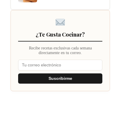
¿Te Gusta Cocinar?
Recibe recetas exclusivas cada semana
directamente en tu correo.
Suscribirme