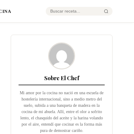
CINA
Sobre El Chef
Mi amor por la cocina no nació en una escuela de
hostelería internacional, sino a medio metro del
suelo, subida a una banqueta de madera en la
cocina de mi abuela. Allí, entre el olor a sofrito
lento, el chasquido del aceite y la harina volando
por el aire, entendí que cocinar es la forma más
pura de demostrar cariño.