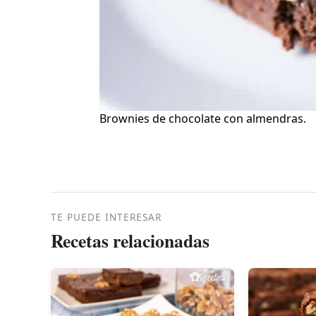
Brownies de chocolate con almendras.
TE PUEDE INTERESAR
Recetas relacionadas