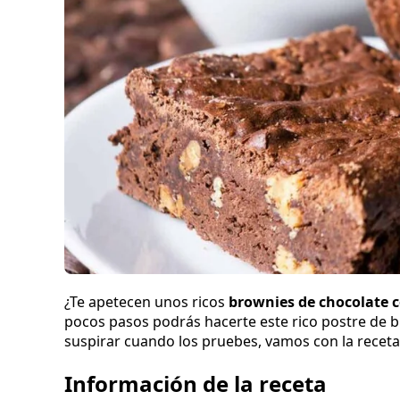
¿Te apetecen unos ricos
brownies de chocolate 
pocos pasos podrás hacerte este rico postre de b
suspirar cuando los pruebes, vamos con la receta
Información de la receta