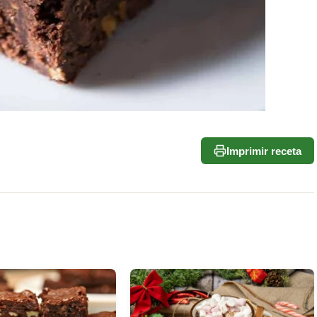
Imprimir receta