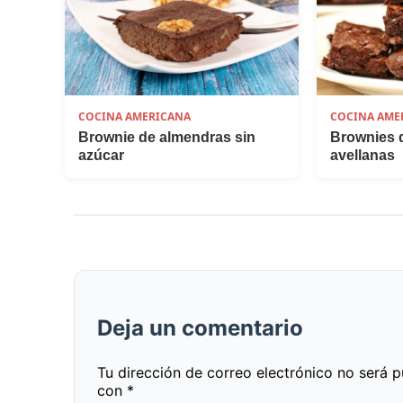
COCINA AMERICANA
COCINA AME
Brownie de almendras sin
Brownies 
azúcar
avellanas
Deja un comentario
Tu dirección de correo electrónico no será p
con
*