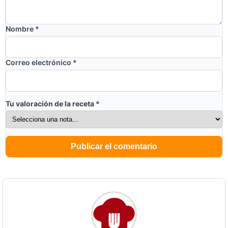
Nombre
*
Correo electrónico
*
Tu valoración de la receta
*