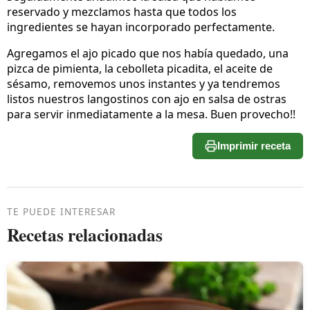
reservado y mezclamos hasta que todos los
ingredientes se hayan incorporado perfectamente.
Agregamos el ajo picado que nos había quedado, una
pizca de pimienta, la cebolleta picadita, el aceite de
sésamo, removemos unos instantes y ya tendremos
listos nuestros langostinos con ajo en salsa de ostras
para servir inmediatamente a la mesa. Buen provecho!!
Imprimir receta
TE PUEDE INTERESAR
Recetas relacionadas