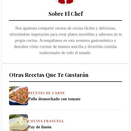
Sobre El Chef
Nos apasiona compartir recetas de cocina fáciles y deliciosas,
ofreciéndote inspiración para crear platos increíbles y sabrosos en tu
propia cocina. Acompáñanos en esta aventura gastronómica y
descubre cómo cocinar de manera sencilla y divertida comidas
tradicionales de todo el mundo.
Otras Recetas Que Te Gustarán
RECETAS DE CARNE
Pollo desmechado con tomate
COCINA FRANCESA
Pay de limón