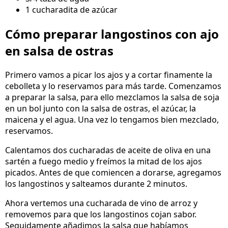
1 cucharadita de azúcar
Cómo preparar langostinos con ajo
en salsa de ostras
Primero vamos a picar los ajos y a cortar finamente la
cebolleta y lo reservamos para más tarde. Comenzamos
a preparar la salsa, para ello mezclamos la salsa de soja
en un bol junto con la salsa de ostras, el azúcar, la
maicena y el agua. Una vez lo tengamos bien mezclado,
reservamos.
Calentamos dos cucharadas de aceite de oliva en una
sartén a fuego medio y freímos la mitad de los ajos
picados. Antes de que comiencen a dorarse, agregamos
los langostinos y salteamos durante 2 minutos.
Ahora vertemos una cucharada de vino de arroz y
removemos para que los langostinos cojan sabor.
Seguidamente añadimos la salsa que habíamos