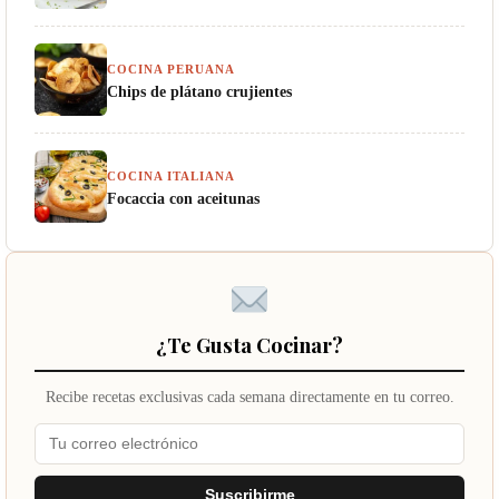
COCINA PERUANA
Chips de plátano crujientes
COCINA ITALIANA
Focaccia con aceitunas
¿Te Gusta Cocinar?
Recibe recetas exclusivas cada semana directamente en tu correo.
Suscribirme