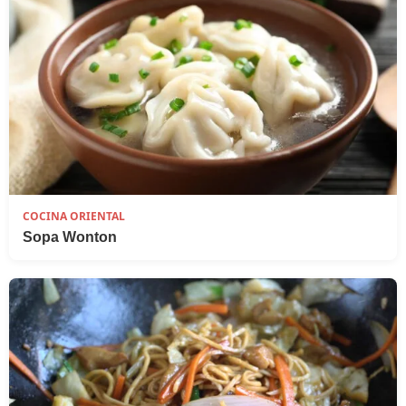
COCINA ORIENTAL
Sopa Wonton