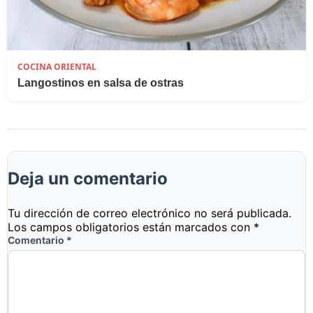
COCINA ORIENTAL
Langostinos en salsa de ostras
Deja un comentario
Tu dirección de correo electrónico no será publicada.
Los campos obligatorios están marcados con
*
Comentario
*