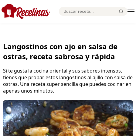
Langostinos con ajo en salsa de
ostras, receta sabrosa y rápida
Si te gusta la cocina oriental y sus sabores intensos,
tienes que probar estos langostinos al ajillo con salsa de
ostras. Una receta super sencilla que puedes cocinar en
apenas unos minutos.