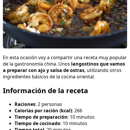
En esta ocasión voy a compartir una receta muy popular
de la gastronomía china. Unos
langostinos que vamos
a preparar con ajo y salsa de ostras
, utilizando otros
ingredientes básicos de la cocina oriental.
Información de la receta
Raciones
: 2 personas
Calorías por ración (kcal)
: 266
Tiempo de preparación
: 10 minutos
Tiempo de cocinado
: 10 minutos
Tiempo total
: 20 minutos