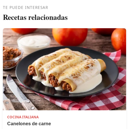
TE PUEDE INTERESAR
Recetas relacionadas
COCINA ITALIANA
Canelones de carne