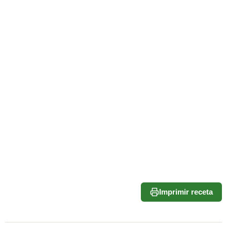
Imprimir receta