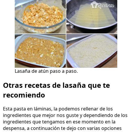
Lasaña de atún paso a paso.
Otras recetas de lasaña que te
recomiendo
Esta pasta en láminas, la podemos rellenar de los
ingredientes que mejor nos guste y dependiendo de los
ingredientes que tengamos en ese momento en la
despensa, a continuación te dejo con varias opciones