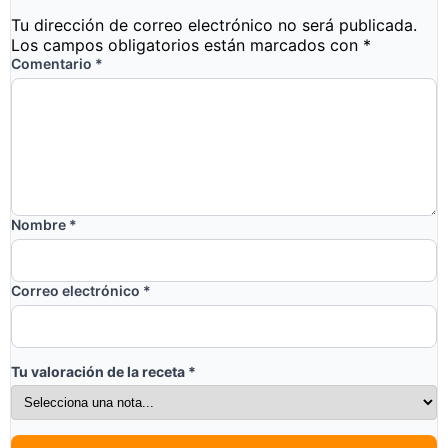
Tu dirección de correo electrónico no será publicada.
Los campos obligatorios están marcados con
*
Comentario
*
Nombre
*
Correo electrónico
*
Tu valoración de la receta
*