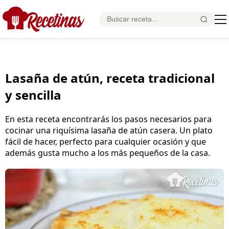
Lasaña de atún, receta tradicional
y sencilla
En esta receta encontrarás los pasos necesarios para
cocinar una riquísima lasaña de atún casera. Un plato
fácil de hacer, perfecto para cualquier ocasión y que
además gusta mucho a los más pequeños de la casa.