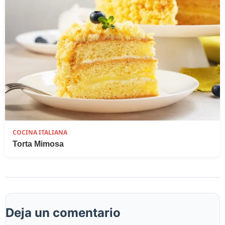
COCINA ITALIANA
Torta Mimosa
Deja un comentario