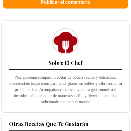
Sobre El Chef
Nos apasiona compartir recetas de cocina fáciles y deliciosas,
ofreciéndote inspiración para crear platos increíbles y sabrosos en tu
propia cocina. Acompáñanos en esta aventura gastronómica y
descubre cómo cocinar de manera sencilla y divertida comidas
tradicionales de todo el mundo.
Otras Recetas Que Te Gustarán