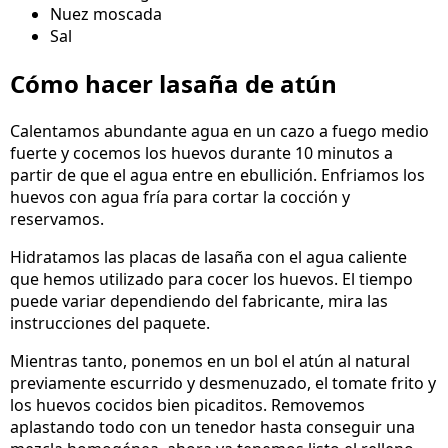
Nuez moscada
Sal
Cómo hacer lasaña de atún
Calentamos abundante agua en un cazo a fuego medio
fuerte y cocemos los huevos durante 10 minutos a
partir de que el agua entre en ebullición. Enfriamos los
huevos con agua fría para cortar la cocción y
reservamos.
Hidratamos las placas de lasaña con el agua caliente
que hemos utilizado para cocer los huevos. El tiempo
puede variar dependiendo del fabricante, mira las
instrucciones del paquete.
Mientras tanto, ponemos en un bol el atún al natural
previamente escurrido y desmenuzado, el tomate frito y
los huevos cocidos bien picaditos. Removemos
aplastando todo con un tenedor hasta conseguir una