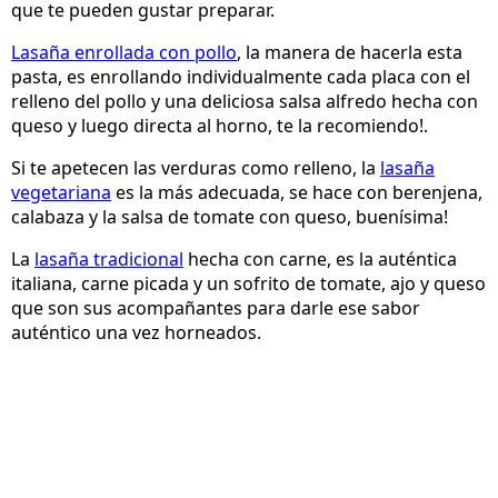
que te pueden gustar preparar.
Lasaña enrollada con pollo
, la manera de hacerla esta
pasta, es enrollando individualmente cada placa con el
relleno del pollo y una deliciosa salsa alfredo hecha con
queso y luego directa al horno, te la recomiendo!.
Si te apetecen las verduras como relleno, la
lasaña
vegetariana
es la más adecuada, se hace con berenjena,
calabaza y la salsa de tomate con queso, buenísima!
La
lasaña tradicional
hecha con carne, es la auténtica
italiana, carne picada y un sofrito de tomate, ajo y queso
que son sus acompañantes para darle ese sabor
auténtico una vez horneados.