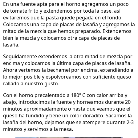
En una fuente apta para el horno agregamos un poco
de tomate frito y extendemos por toda la base, así
evitaremos que la pasta quede pegada en el fondo.
Colocamos una capa de placas de lasaña y agregamos la
mitad de la mezcla que hemos preparado. Extendemos
bien la mezcla y colocamos otra capa de placas de
lasaña.
Seguidamente extendemos la otra mitad de mezcla por
encima y colocamos la última capa de placas de lasaña.
Ahora vertemos la bechamel por encima, extendiéndola
lo mejor posible y espolvoreamos con suficiente queso
rallado a nuestro gusto.
Con el horno precalentado a 180º C con calor arriba y
abajo, introducimos la fuente y horneamos durante 20
minutos aproximadamente o hasta que veamos que el
queso ha fundido y tiene un color doradito. Sacamos la
lasaña del horno, dejamos que se atempere durante 2-3
minutos y servimos a la mesa.