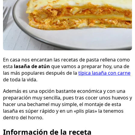
En casa nos encantan las recetas de pasta rellena como
esta
lasaña de atún
que vamos a preparar hoy, una de
las más populares después de la
típica lasaña con carne
de toda la vida.
Además es una opción bastante económica y con una
preparación muy sencilla, pues tras cocer unos huevos y
hacer una bechamel muy simple, el montaje de esta
lasaña es súper rápido y en un «plis plas» la tenemos
dentro del horno.
Información de la receta