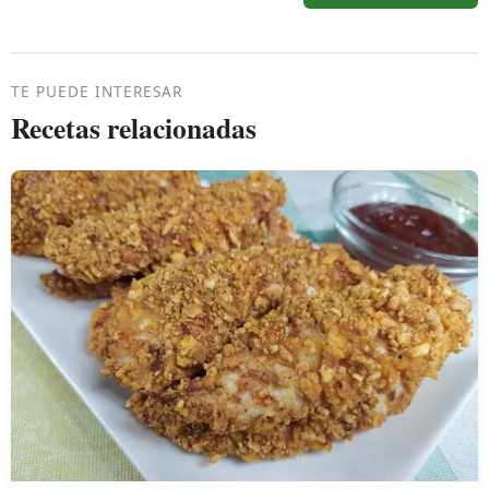
TE PUEDE INTERESAR
Recetas relacionadas