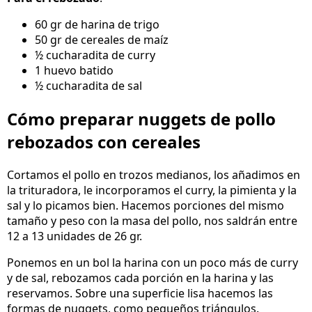
60 gr de harina de trigo
50 gr de cereales de maíz
½ cucharadita de curry
1 huevo batido
½ cucharadita de sal
Cómo preparar nuggets de pollo
rebozados con cereales
Cortamos el pollo en trozos medianos, los añadimos en
la trituradora, le incorporamos el curry, la pimienta y la
sal y lo picamos bien. Hacemos porciones del mismo
tamaño y peso con la masa del pollo, nos saldrán entre
12 a 13 unidades de 26 gr.
Ponemos en un bol la harina con un poco más de curry
y de sal, rebozamos cada porción en la harina y las
reservamos. Sobre una superficie lisa hacemos las
formas de nuggets, como pequeños triángulos.