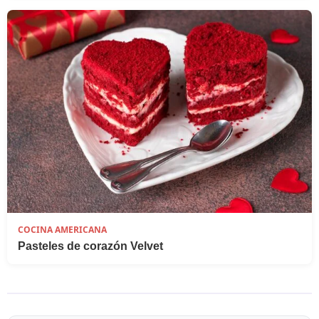
COCINA AMERICANA
Pasteles de corazón Velvet