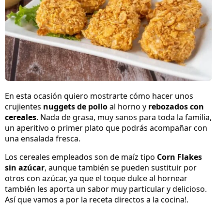
En esta ocasión quiero mostrarte cómo hacer unos
crujientes
nuggets de pollo
al horno y
rebozados con
cereales
. Nada de grasa, muy sanos para toda la familia,
un aperitivo o primer plato que podrás acompañar con
una ensalada fresca.
Los cereales empleados son de maíz tipo
Corn Flakes
sin azúcar
, aunque también se pueden sustituir por
otros con azúcar, ya que el toque dulce al hornear
también les aporta un sabor muy particular y delicioso.
Así que vamos a por la receta directos a la cocina!.