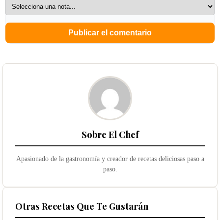
Sobre El Chef
Apasionado de la gastronomía y creador de recetas deliciosas paso a
paso.
Otras Recetas Que Te Gustarán