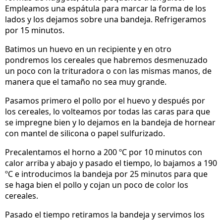
Empleamos una espátula para marcar la forma de los
lados y los dejamos sobre una bandeja. Refrigeramos
por 15 minutos.
Batimos un huevo en un recipiente y en otro
pondremos los cereales que habremos desmenuzado
un poco con la trituradora o con las mismas manos, de
manera que el tamaño no sea muy grande.
Pasamos primero el pollo por el huevo y después por
los cereales, lo volteamos por todas las caras para que
se impregne bien y lo dejamos en la bandeja de hornear
con mantel de silicona o papel sulfurizado.
Precalentamos el horno a 200 ºC por 10 minutos con
calor arriba y abajo y pasado el tiempo, lo bajamos a 190
ºC e introducimos la bandeja por 25 minutos para que
se haga bien el pollo y cojan un poco de color los
cereales.
Pasado el tiempo retiramos la bandeja y servimos los