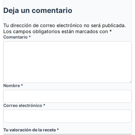
Deja un comentario
Tu dirección de correo electrónico no será publicada.
Los campos obligatorios están marcados con
*
Comentario
*
Nombre
*
Correo electrónico
*
Tu valoración de la receta
*