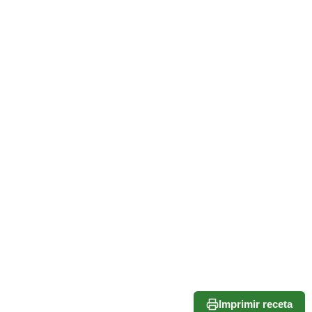
Imprimir receta