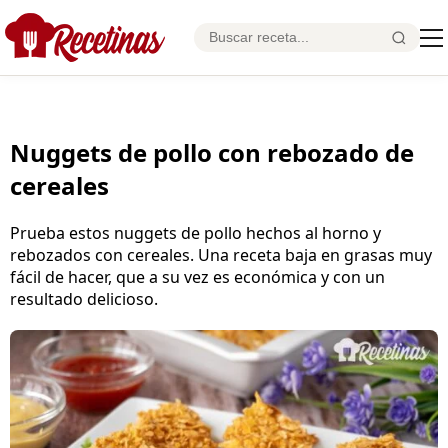
Nuggets de pollo con rebozado de
cereales
Prueba estos nuggets de pollo hechos al horno y
rebozados con cereales. Una receta baja en grasas muy
fácil de hacer, que a su vez es económica y con un
resultado delicioso.