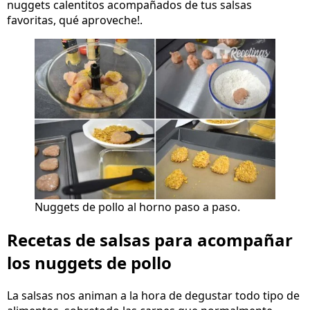
nuggets calentitos acompañados de tus salsas
favoritas, qué aproveche!.
Nuggets de pollo al horno paso a paso.
Recetas de salsas para acompañar
los nuggets de pollo
La salsas nos animan a la hora de degustar todo tipo de