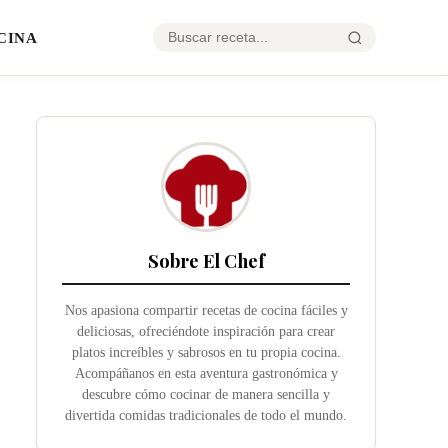
CINA
Sobre El Chef
Nos apasiona compartir recetas de cocina fáciles y
deliciosas, ofreciéndote inspiración para crear
platos increíbles y sabrosos en tu propia cocina.
Acompáñanos en esta aventura gastronómica y
descubre cómo cocinar de manera sencilla y
divertida comidas tradicionales de todo el mundo.