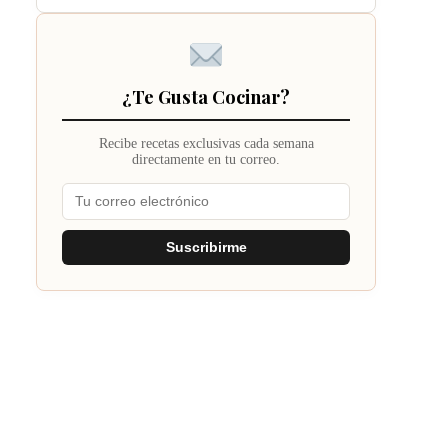
¿Te Gusta Cocinar?
Recibe recetas exclusivas cada semana
directamente en tu correo.
Suscribirme