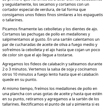
y seguidamente, los secamos y cortamos con un
cortador especial de verdura, de tal forma que
consigamos unos fideos finos similares a los espaguetis
o tallarines.
Picamos finamente las cebolletas y los dientes de ajo.
Cortamos las pechugas de pollo en medallones y
salpimentamos al gusto. En una sartén calentamos un
par de cucharadas de aceite de oliva a fuego medio y
sofreímos la cebolleta y el ajo hasta que cojan un poco
de color sin que el ajo llegue a tostarse.
Agregamos los fideos de calabacín y salteamos durante
2 o 3 minutos. Vertemos la salsa de soja y cocinamos
otros 10 minutos a fuego lento hasta que el calabacín
quede en su punto.
Al mismo tiempo, freímos los medallones de pollo en
una plancha con unas gotas de aceite y hasta que estén
en su punto, retiramos y agregamos a la sartén de los
tallarines. Rectificamos el punto de sal y pimienta si es