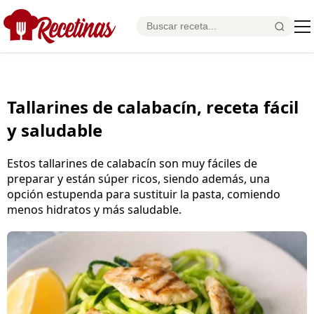
Tallarines de calabacín, receta fácil
y saludable
Estos tallarines de calabacín son muy fáciles de
preparar y están súper ricos, siendo además, una
opción estupenda para sustituir la pasta, comiendo
menos hidratos y más saludable.