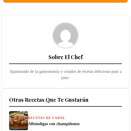
Sobre El Chef
Apasionado de la gastronomía y creador de recetas deliciosas paso a
paso.
Otras Recetas Que Te Gustarán
RECETAS DE CARNE
Albóndigas con champiñones