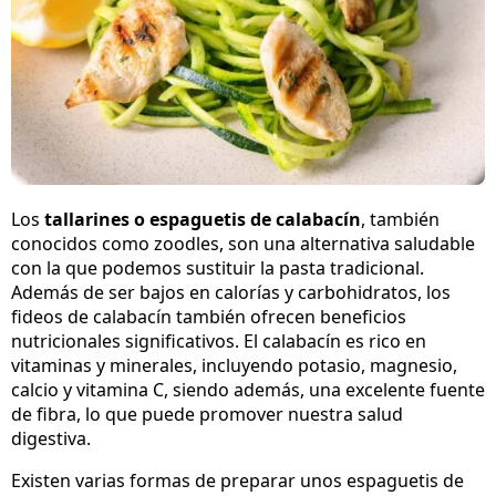
Los
tallarines o espaguetis de calabacín
, también
conocidos como zoodles, son una alternativa saludable
con la que podemos sustituir la pasta tradicional.
Además de ser bajos en calorías y carbohidratos, los
fideos de calabacín también ofrecen beneficios
nutricionales significativos. El calabacín es rico en
vitaminas y minerales, incluyendo potasio, magnesio,
calcio y vitamina C, siendo además, una excelente fuente
de fibra, lo que puede promover nuestra salud
digestiva.
Existen varias formas de preparar unos espaguetis de