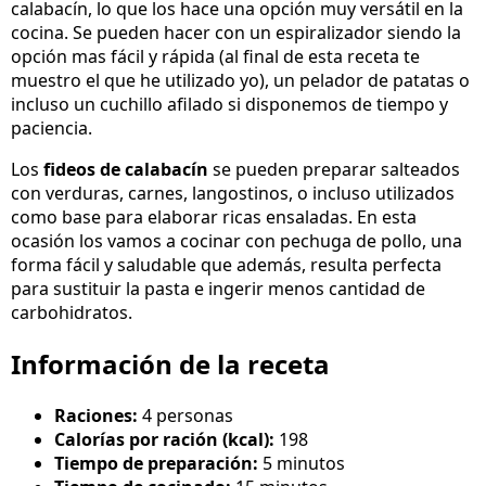
calabacín, lo que los hace una opción muy versátil en la
cocina. Se pueden hacer con un espiralizador siendo la
opción mas fácil y rápida (al final de esta receta te
muestro el que he utilizado yo), un pelador de patatas o
incluso un cuchillo afilado si disponemos de tiempo y
paciencia.
Los
fideos de calabacín
se pueden preparar salteados
con verduras, carnes, langostinos, o incluso utilizados
como base para elaborar ricas ensaladas. En esta
ocasión los vamos a cocinar con pechuga de pollo, una
forma fácil y saludable que además, resulta perfecta
para sustituir la pasta e ingerir menos cantidad de
carbohidratos.
Información de la receta
Raciones:
4 personas
Calorías por ración (kcal):
198
Tiempo de preparación:
5 minutos