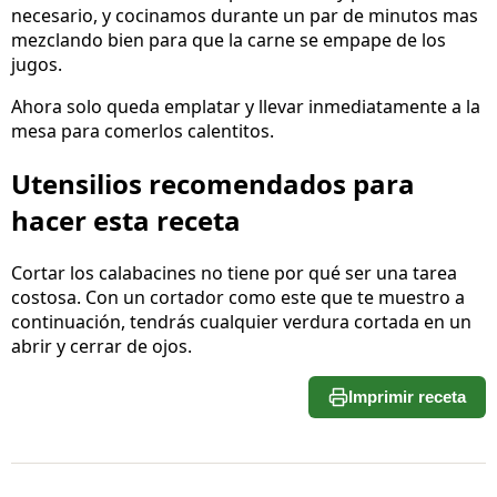
necesario, y cocinamos durante un par de minutos mas
mezclando bien para que la carne se empape de los
jugos.
Ahora solo queda emplatar y llevar inmediatamente a la
mesa para comerlos calentitos.
Utensilios recomendados para
hacer esta receta
Cortar los calabacines no tiene por qué ser una tarea
costosa. Con un cortador como este que te muestro a
continuación, tendrás cualquier verdura cortada en un
abrir y cerrar de ojos.
Imprimir receta