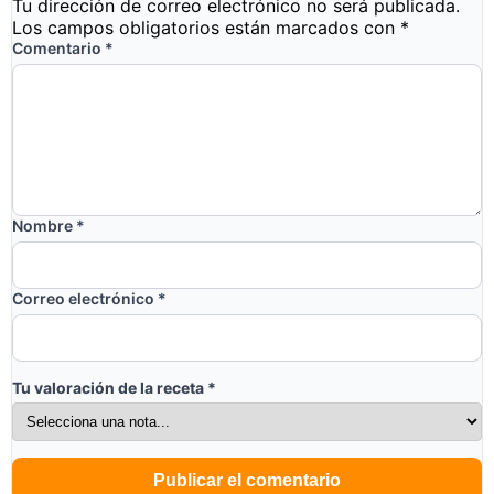
Tu dirección de correo electrónico no será publicada.
Los campos obligatorios están marcados con
*
Comentario
*
Nombre
*
Correo electrónico
*
Tu valoración de la receta
*