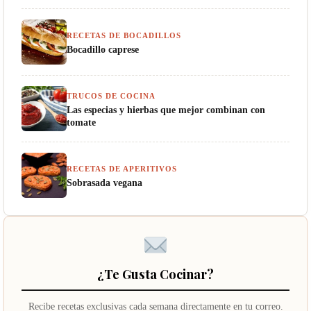
RECETAS DE BOCADILLOS
Bocadillo caprese
TRUCOS DE COCINA
Las especias y hierbas que mejor combinan con
tomate
RECETAS DE APERITIVOS
Sobrasada vegana
¿Te Gusta Cocinar?
Recibe recetas exclusivas cada semana directamente en tu correo.