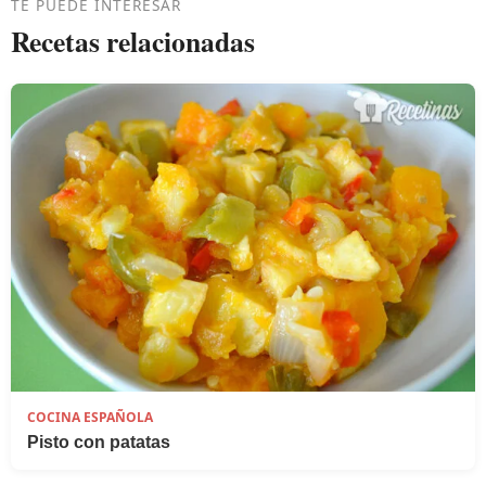
TE PUEDE INTERESAR
Recetas relacionadas
COCINA ESPAÑOLA
Pisto con patatas