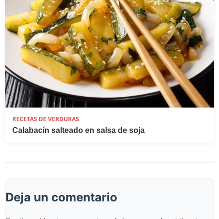
RECETAS DE VERDURAS
Calabacín salteado en salsa de soja
Deja un comentario