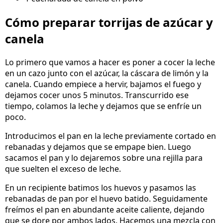
Cómo preparar torrijas de azúcar y
canela
Lo primero que vamos a hacer es poner a cocer la leche
en un cazo junto con el azúcar, la cáscara de limón y la
canela. Cuando empiece a hervir, bajamos el fuego y
dejamos cocer unos 5 minutos. Transcurrido ese
tiempo, colamos la leche y dejamos que se enfríe un
poco.
Introducimos el pan en la leche previamente cortado en
rebanadas y dejamos que se empape bien. Luego
sacamos el pan y lo dejaremos sobre una rejilla para
que suelten el exceso de leche.
En un recipiente batimos los huevos y pasamos las
rebanadas de pan por el huevo batido. Seguidamente
freímos el pan en abundante aceite caliente, dejando
que se dore por ambos lados. Hacemos una mezcla con