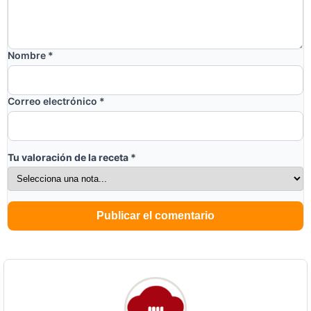
Nombre
*
Correo electrónico
*
Tu valoración de la receta
*