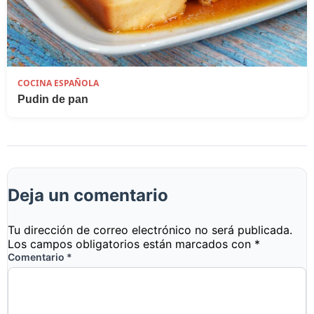
COCINA ESPAÑOLA
Pudin de pan
Deja un comentario
Tu dirección de correo electrónico no será publicada.
Los campos obligatorios están marcados con
*
Comentario
*