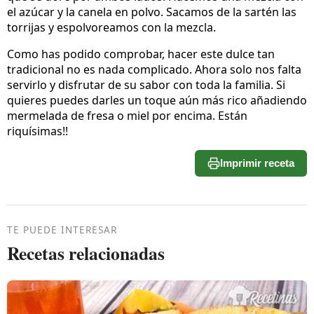
el azúcar y la canela en polvo. Sacamos de la sartén las
torrijas y espolvoreamos con la mezcla.
Como has podido comprobar, hacer este dulce tan
tradicional no es nada complicado. Ahora solo nos falta
servirlo y disfrutar de su sabor con toda la familia. Si
quieres puedes darles un toque aún más rico añadiendo
mermelada de fresa o miel por encima. Están
riquísimas!!
Imprimir receta
TE PUEDE INTERESAR
Recetas relacionadas