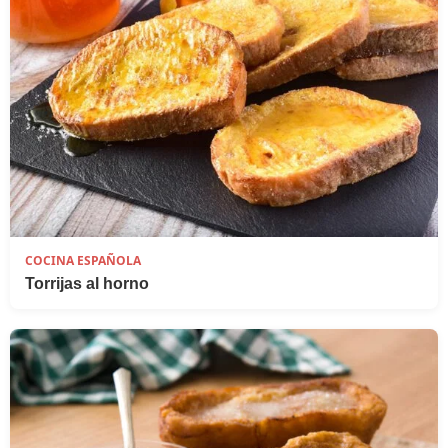
COCINA ESPAÑOLA
Torrijas al horno