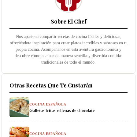
Sobre El Chef
Nos apasiona compartir recetas de cocina fáciles y deliciosas,
ofreciéndote inspiración para crear platos increíbles y sabrosos en tu
propia cocina. Acompáñanos en esta aventura gastronómica y
descubre cómo cocinar de manera sencilla y divertida comidas
tradicionales de todo el mundo.
Otras Recetas Que Te Gustarán
COCINA ESPAÑOLA
Galletas fritas rellenas de chocolate
COCINA ESPAÑOLA