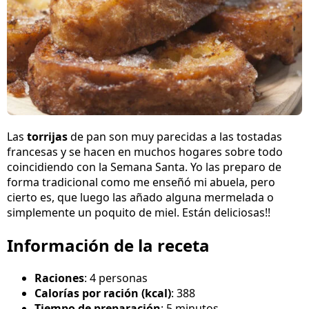
Las
torrijas
de pan son muy parecidas a las tostadas
francesas y se hacen en muchos hogares sobre todo
coincidiendo con la Semana Santa. Yo las preparo de
forma tradicional como me enseñó mi abuela, pero
cierto es, que luego las añado alguna mermelada o
simplemente un poquito de miel. Están deliciosas!!
Información de la receta
Raciones
: 4 personas
Calorías por ración (kcal)
: 388
Tiempo de preparación
: 5 minutos