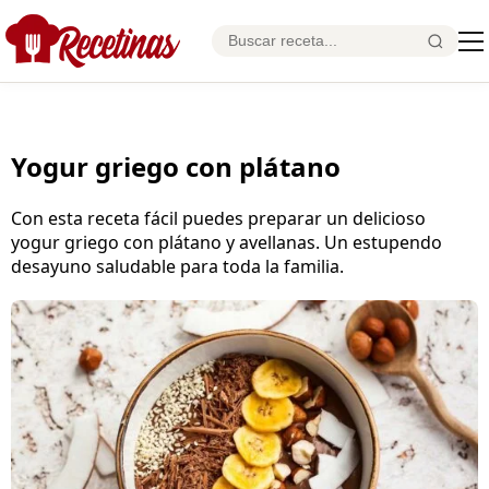
Yogur griego con plátano
Con esta receta fácil puedes preparar un delicioso
yogur griego con plátano y avellanas. Un estupendo
desayuno saludable para toda la familia.