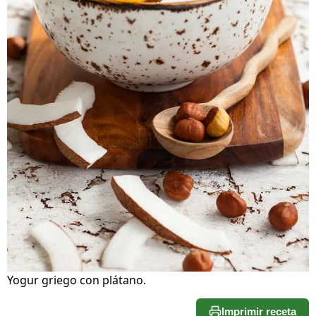
Yogur griego con plátano.
Imprimir receta