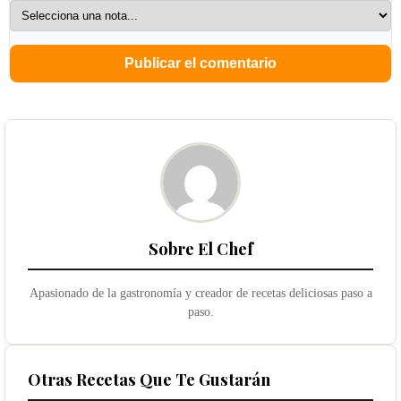
Sobre El Chef
Apasionado de la gastronomía y creador de recetas deliciosas paso a
paso.
Otras Recetas Que Te Gustarán