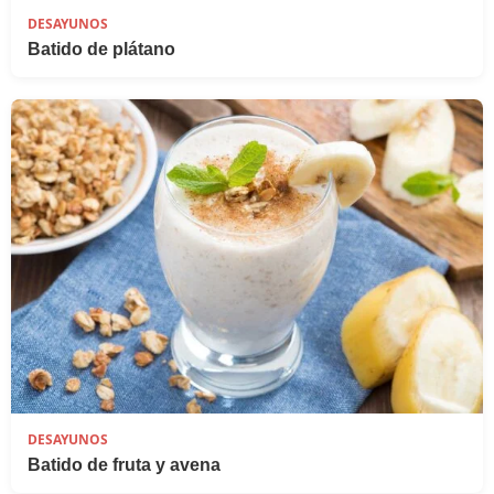
DESAYUNOS
Batido de plátano
DESAYUNOS
Batido de fruta y avena