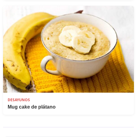
DESAYUNOS
Mug cake de plátano