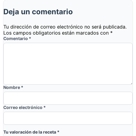
Deja un comentario
Tu dirección de correo electrónico no será publicada.
Los campos obligatorios están marcados con
*
Comentario
*
Nombre
*
Correo electrónico
*
Tu valoración de la receta
*