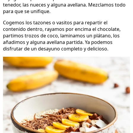
tenedor, las nueces y alguna avellana. Mezclamos todo
para que se unifique.
Cogemos los tazones o vasitos para repartir el
contenido dentro, rayamos por encima el chocolate,
partimos trozos de coco, laminamos un plátano, los
añadimos y alguna avellana partida. Ya podemos
disfrutar de un desayuno completo y delicioso.