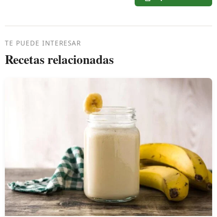
TE PUEDE INTERESAR
Recetas relacionadas