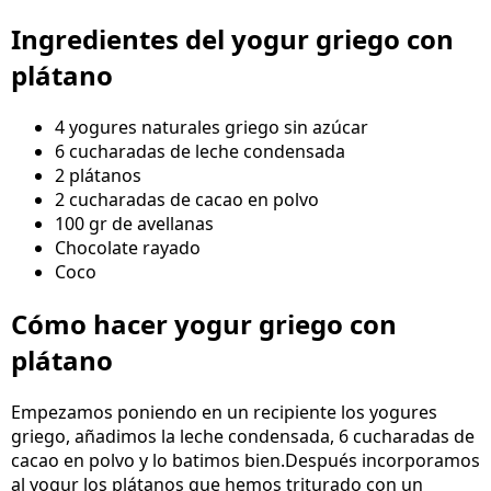
Ingredientes del yogur griego con
plátano
4 yogures naturales griego sin azúcar
6 cucharadas de leche condensada
2 plátanos
2 cucharadas de cacao en polvo
100 gr de avellanas
Chocolate rayado
Coco
Cómo hacer yogur griego con
plátano
Empezamos poniendo en un recipiente los yogures
griego, añadimos la leche condensada, 6 cucharadas de
cacao en polvo y lo batimos bien.Después incorporamos
al yogur los plátanos que hemos triturado con un