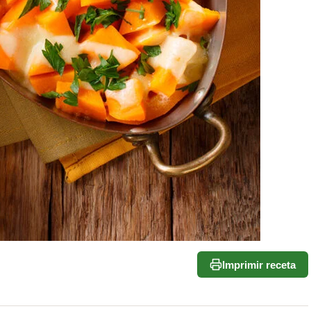
Imprimir receta