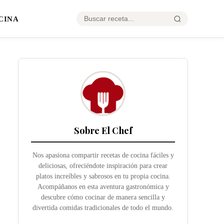
CINA
Sobre El Chef
Nos apasiona compartir recetas de cocina fáciles y
deliciosas, ofreciéndote inspiración para crear
platos increíbles y sabrosos en tu propia cocina.
Acompáñanos en esta aventura gastronómica y
descubre cómo cocinar de manera sencilla y
divertida comidas tradicionales de todo el mundo.