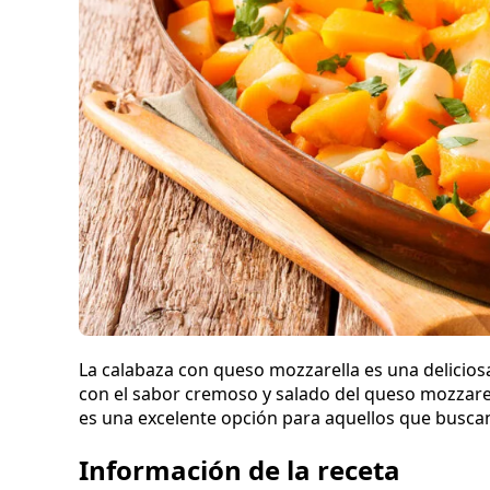
La calabaza con queso mozzarella es una delicios
con el sabor cremoso y salado del queso mozzarell
es una excelente opción para aquellos que buscan
Información de la receta