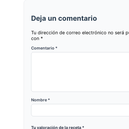
Deja un comentario
Tu dirección de correo electrónico no será p
con
*
Comentario
*
Nombre
*
Tu valoración de la receta
*