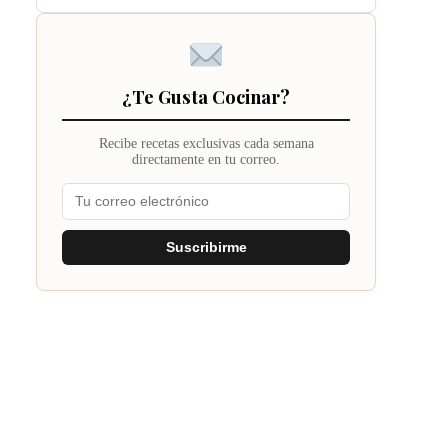
¿Te Gusta Cocinar?
Recibe recetas exclusivas cada semana
directamente en tu correo.
Suscribirme