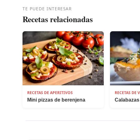
TE PUEDE INTERESAR
Recetas relacionadas
RECETAS DE APERITIVOS
RECETAS DE 
Mini pizzas de berenjena
Calabazas 