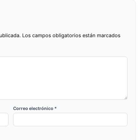
ublicada.
Los campos obligatorios están marcados
Correo electrónico
*