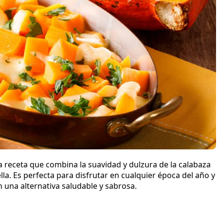
a receta que combina la suavidad y dulzura de la calabaza
a. Es perfecta para disfrutar en cualquier época del año y
 una alternativa saludable y sabrosa.