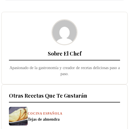
Sobre El Chef
Apasionado de la gastronomía y creador de recetas deliciosas paso a
paso.
Otras Recetas Que Te Gustarán
COCINA ESPAÑOLA
Tejas de almendra