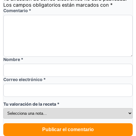
Los campos obligatorios están marcados con
*
Comentario
*
Nombre
*
Correo electrónico
*
Tu valoración de la receta
*