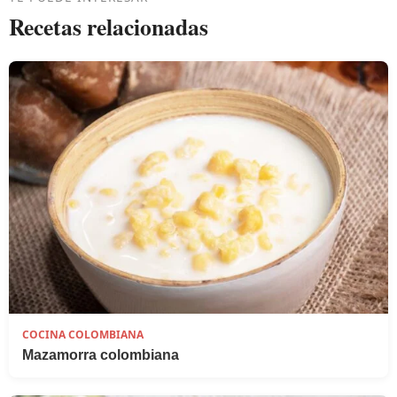
Recetas relacionadas
COCINA COLOMBIANA
Mazamorra colombiana