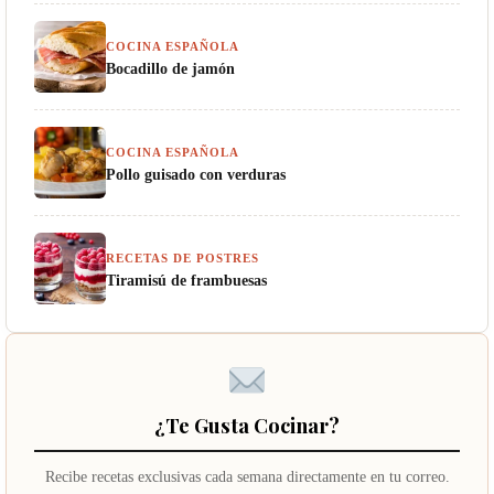
COCINA ESPAÑOLA
Bocadillo de jamón
COCINA ESPAÑOLA
Pollo guisado con verduras
RECETAS DE POSTRES
Tiramisú de frambuesas
¿Te Gusta Cocinar?
Recibe recetas exclusivas cada semana directamente en tu correo.