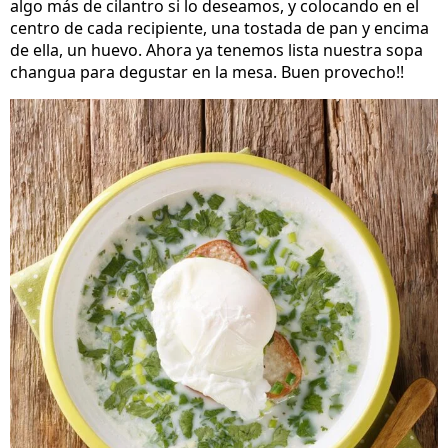
algo más de cilantro si lo deseamos, y colocando en el
centro de cada recipiente, una tostada de pan y encima
de ella, un huevo. Ahora ya tenemos lista nuestra sopa
changua para degustar en la mesa. Buen provecho!!