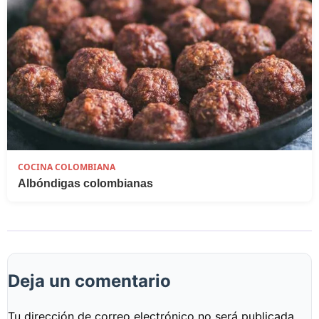
COCINA COLOMBIANA
Albóndigas colombianas
Deja un comentario
Tu dirección de correo electrónico no será publicada.