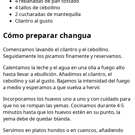
4 rebanadas de pan tostado
4 tallos de cebollino
2 cucharadas de mantequilla
Cilantro al gusto
Cómo preparar changua
Comenzamos lavando el cilantro y el cebollino.
Seguidamente los picamos finamente y reservamos.
Calentamos la leche y el agua en una olla a fuego alto
hasta llevar a ebullición. Añadimos el cilantro, el
cebollino y sal al gusto. Bajamos la intensidad del fuego
a medio y esperamos a que vuelva a hervir.
Incorporamos los huevos uno a uno y con cuidado para
que no se rompan las yemas. Cocinamos durante 4-5
minutos hasta que los huevos estén en su punto, la
yema debe de quedar blanda.
Servimos en platos hondos o en cuencos, añadiendo