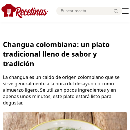
Changua colombiana: un plato
tradicional lleno de sabor y
tradición
La changua es un caldo de origen colombiano que se
sirve generalmente a la hora del desayuno o como
almuerzo ligero. Se utilizan pocos ingredientes y en
apenas unos minutos, este plato estará listo para
degustar.