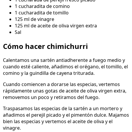
1 cucharadita de comino
1 cucharadita de tomillo
125 ml de vinagre
125 ml de aceite de oliva virgen extra
Sal
Cómo hacer chimichurri
Calentamos una sartén antiadherente a fuego medio y
cuando esté caliente, añadimos el orégano, el tomillo, el
comino y la guindilla de cayena triturada.
Cuando comiencen a dorarse las especias, vertemos
rápidamente unas gotas de aceite de oliva virgen extra,
removemos un poco y retiramos del fuego.
Traspasamos las especias de la sartén a un mortero y
añadimos el perejil picado y el pimentón dulce. Majamos
bien las especias y vertemos el aceite de oliva y el
vinagre.