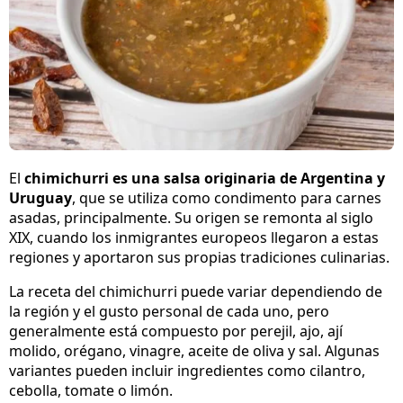
El
chimichurri es una salsa originaria de Argentina y
Uruguay
, que se utiliza como condimento para carnes
asadas, principalmente. Su origen se remonta al siglo
XIX, cuando los inmigrantes europeos llegaron a estas
regiones y aportaron sus propias tradiciones culinarias.
La receta del chimichurri puede variar dependiendo de
la región y el gusto personal de cada uno, pero
generalmente está compuesto por perejil, ajo, ají
molido, orégano, vinagre, aceite de oliva y sal. Algunas
variantes pueden incluir ingredientes como cilantro,
cebolla, tomate o limón.