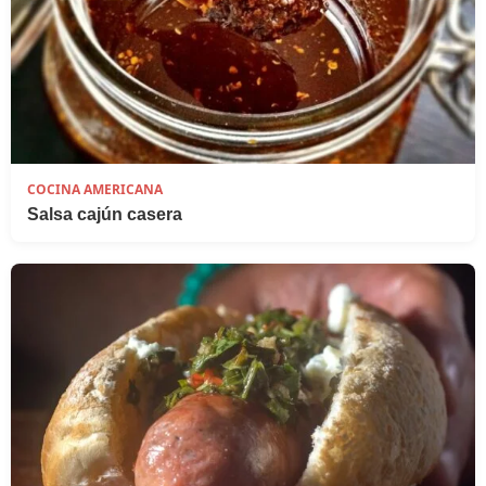
COCINA AMERICANA
Salsa cajún casera