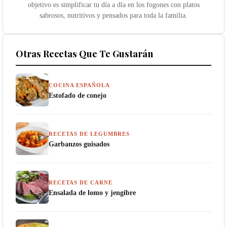
objetivo es simplificar tu día a día en los fogones con platos
sabrosos, nutritivos y pensados para toda la familia.
Otras Recetas Que Te Gustarán
COCINA ESPAÑOLA
Estofado de conejo
RECETAS DE LEGUMBRES
Garbanzos guisados
RECETAS DE CARNE
Ensalada de lomo y jengibre