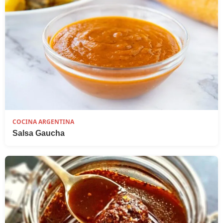
COCINA ARGENTINA
Salsa Gaucha