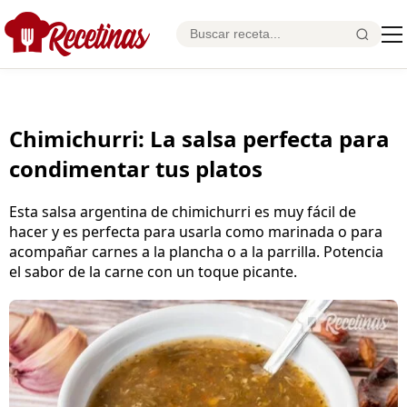
Chimichurri: La salsa perfecta para
condimentar tus platos
Esta salsa argentina de chimichurri es muy fácil de
hacer y es perfecta para usarla como marinada o para
acompañar carnes a la plancha o a la parrilla. Potencia
el sabor de la carne con un toque picante.