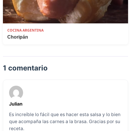
COCINA ARGENTINA
Choripán
1 comentario
Julian
Es increíble lo fácil que es hacer esta salsa y lo bien
que acompaña las carnes a la brasa. Gracias por su
receta.