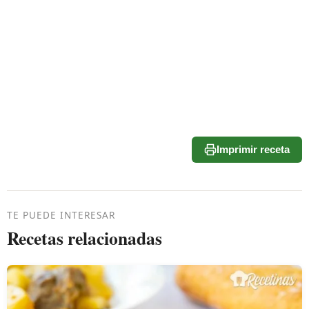
Imprimir receta
TE PUEDE INTERESAR
Recetas relacionadas