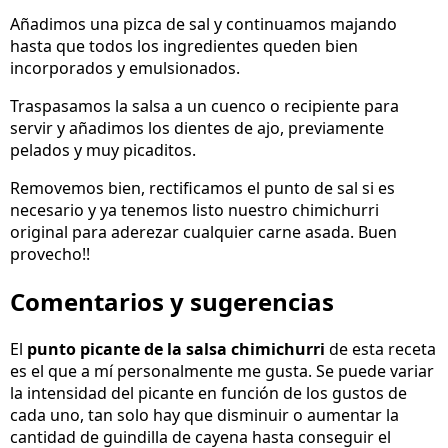
Añadimos una pizca de sal y continuamos majando
hasta que todos los ingredientes queden bien
incorporados y emulsionados.
Traspasamos la salsa a un cuenco o recipiente para
servir y añadimos los dientes de ajo, previamente
pelados y muy picaditos.
Removemos bien, rectificamos el punto de sal si es
necesario y ya tenemos listo nuestro chimichurri
original para aderezar cualquier carne asada. Buen
provecho!!
Comentarios y sugerencias
El
punto picante de la salsa chimichurri
de esta receta
es el que a mí personalmente me gusta. Se puede variar
la intensidad del picante en función de los gustos de
cada uno, tan solo hay que disminuir o aumentar la
cantidad de guindilla de cayena hasta conseguir el