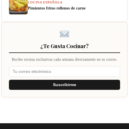
COCINA ESPAÑOLA
Pimientos fritos rellenos de carne
¿Te Gusta Cocinar?
Recibe recetas exclusivas cada semana directamente en tu correo.
Suscribirme