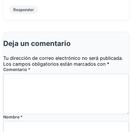
Responder
Deja un comentario
Tu dirección de correo electrónico no será publicada.
Los campos obligatorios están marcados con
*
Comentario
*
Nombre
*