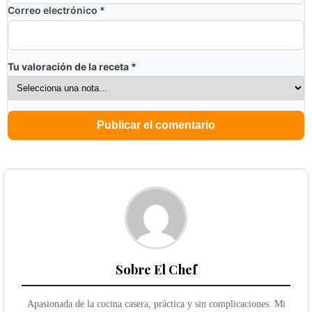
Correo electrónico
*
Tu valoración de la receta
*
Sobre El Chef
Apasionada de la cocina casera, práctica y sin complicaciones. Mi