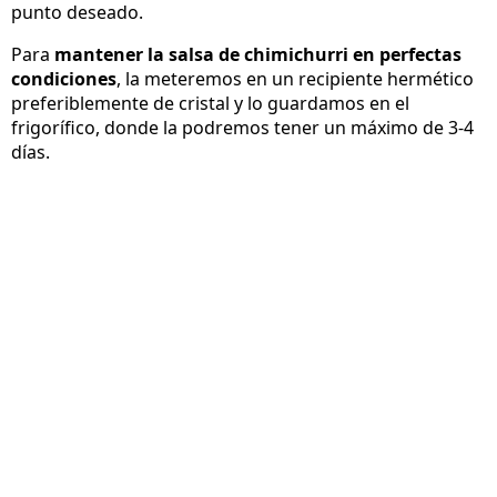
punto deseado.
Para
mantener la salsa de chimichurri en perfectas
condiciones
, la meteremos en un recipiente hermético
preferiblemente de cristal y lo guardamos en el
frigorífico, donde la podremos tener un máximo de 3-4
días.