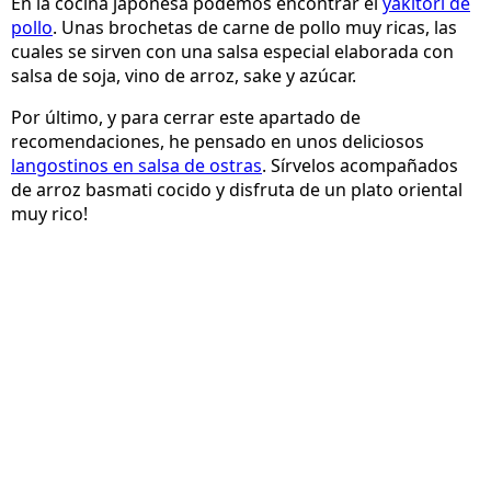
En la cocina japonesa podemos encontrar el
yakitori de
pollo
. Unas brochetas de carne de pollo muy ricas, las
cuales se sirven con una salsa especial elaborada con
salsa de soja, vino de arroz, sake y azúcar.
Por último, y para cerrar este apartado de
recomendaciones, he pensado en unos deliciosos
langostinos en salsa de ostras
. Sírvelos acompañados
de arroz basmati cocido y disfruta de un plato oriental
muy rico!