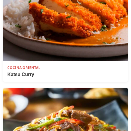
COCINA ORIENTAL
Katsu Curry