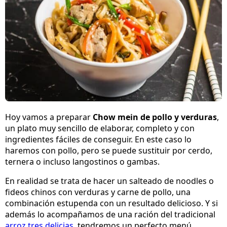
Hoy vamos a preparar
Chow mein de pollo y verduras
,
un plato muy sencillo de elaborar, completo y con
ingredientes fáciles de conseguir. En este caso lo
haremos con pollo, pero se puede sustituir por cerdo,
ternera o incluso langostinos o gambas.
En realidad se trata de hacer un salteado de noodles o
fideos chinos con verduras y carne de pollo, una
combinación estupenda con un resultado delicioso. Y si
además lo acompañamos de una ración del tradicional
arroz tres delicias
, tendremos un perfecto menú