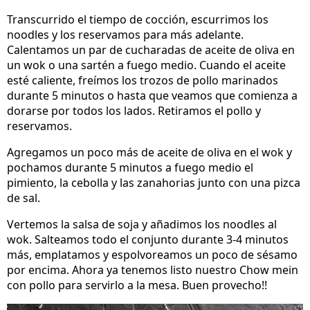
Transcurrido el tiempo de cocción, escurrimos los
noodles y los reservamos para más adelante.
Calentamos un par de cucharadas de aceite de oliva en
un wok o una sartén a fuego medio. Cuando el aceite
esté caliente, freímos los trozos de pollo marinados
durante 5 minutos o hasta que veamos que comienza a
dorarse por todos los lados. Retiramos el pollo y
reservamos.
Agregamos un poco más de aceite de oliva en el wok y
pochamos durante 5 minutos a fuego medio el
pimiento, la cebolla y las zanahorias junto con una pizca
de sal.
Vertemos la salsa de soja y añadimos los noodles al
wok. Salteamos todo el conjunto durante 3-4 minutos
más, emplatamos y espolvoreamos un poco de sésamo
por encima. Ahora ya tenemos listo nuestro Chow mein
con pollo para servirlo a la mesa. Buen provecho!!