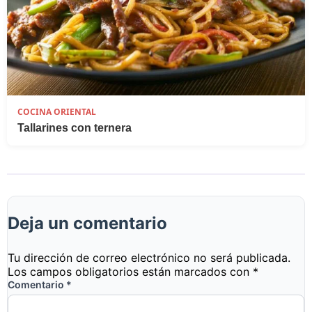
COCINA ORIENTAL
Tallarines con ternera
Deja un comentario
Tu dirección de correo electrónico no será publicada.
Los campos obligatorios están marcados con
*
Comentario
*