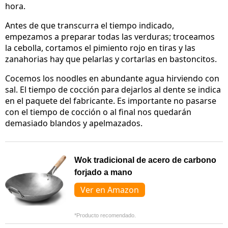
hora.
Antes de que transcurra el tiempo indicado,
empezamos a preparar todas las verduras; troceamos
la cebolla, cortamos el pimiento rojo en tiras y las
zanahorias hay que pelarlas y cortarlas en bastoncitos.
Cocemos los noodles en abundante agua hirviendo con
sal. El tiempo de cocción para dejarlos al dente se indica
en el paquete del fabricante. Es importante no pasarse
con el tiempo de cocción o al final nos quedarán
demasiado blandos y apelmazados.
Wok tradicional de acero de carbono
forjado a mano
Ver en Amazon
*Producto recomendado.