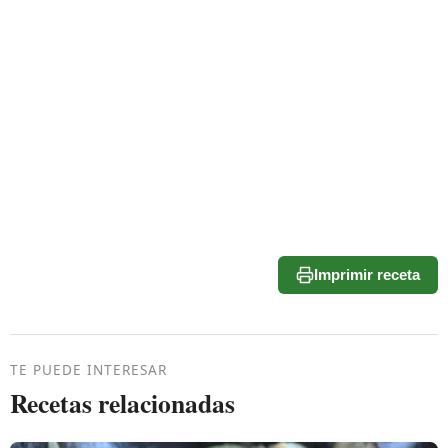
Imprimir receta
TE PUEDE INTERESAR
Recetas relacionadas