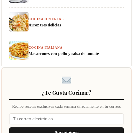
COCINA ORIENTAL
Arroz tres delicias
COCINA ITALIANA
Macarrones con pollo y salsa de tomate
¿Te Gusta Cocinar?
Recibe recetas exclusivas cada semana directamente en tu correo.
Suscribirme