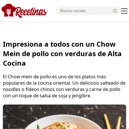
Impresiona a todos con un Chow
Mein de pollo con verduras de Alta
Cocina
El Chow mein de pollo es uno de los platos más
populares de la cocina oriental. Un delicioso salteado de
noodles o fideos chinos con verduras y carne de pollo
con un toque de salsa de soja y jengibre.