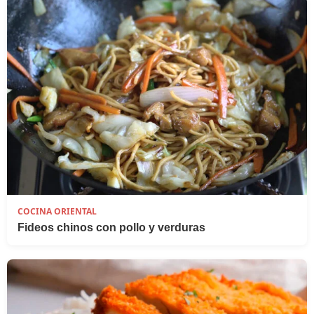
COCINA ORIENTAL
Fideos chinos con pollo y verduras