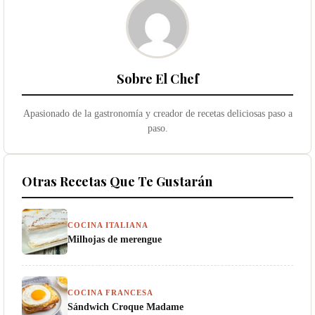
Sobre El Chef
Apasionado de la gastronomía y creador de recetas deliciosas paso a
paso.
Otras Recetas Que Te Gustarán
COCINA ITALIANA
Milhojas de merengue
COCINA FRANCESA
Sándwich Croque Madame