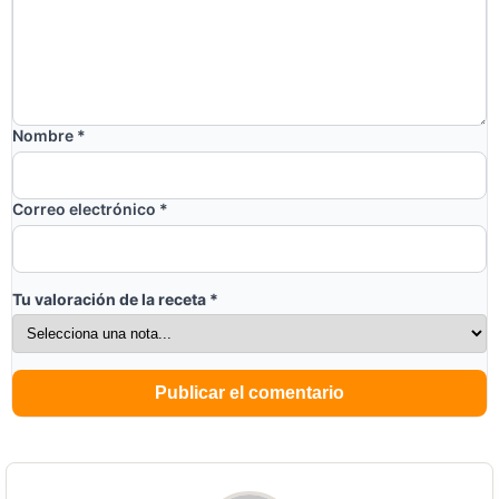
Nombre
*
Correo electrónico
*
Tu valoración de la receta
*