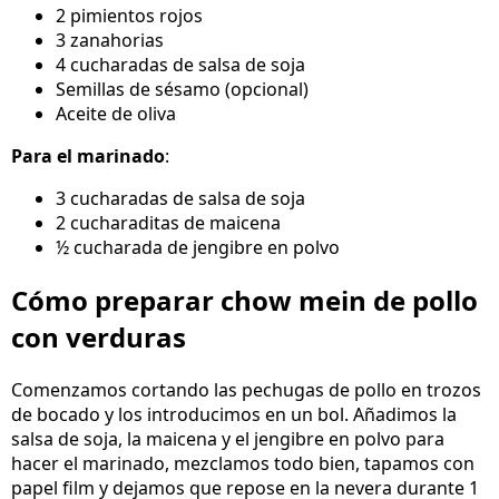
2 pimientos rojos
3 zanahorias
4 cucharadas de salsa de soja
Semillas de sésamo (opcional)
Aceite de oliva
Para el marinado
:
3 cucharadas de salsa de soja
2 cucharaditas de maicena
½ cucharada de jengibre en polvo
Cómo preparar chow mein de pollo
con verduras
Comenzamos cortando las pechugas de pollo en trozos
de bocado y los introducimos en un bol. Añadimos la
salsa de soja, la maicena y el jengibre en polvo para
hacer el marinado, mezclamos todo bien, tapamos con
papel film y dejamos que repose en la nevera durante 1