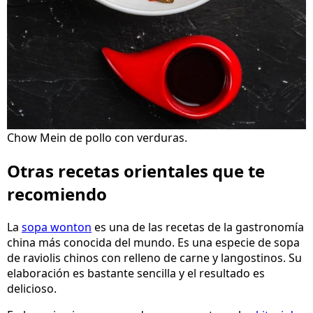
Chow Mein de pollo con verduras.
Otras recetas orientales que te
recomiendo
La
sopa wonton
es una de las recetas de la gastronomía
china más conocida del mundo. Es una especie de sopa
de raviolis chinos con relleno de carne y langostinos. Su
elaboración es bastante sencilla y el resultado es
delicioso.