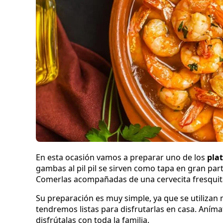
En esta ocasión vamos a preparar uno de los
pla
gambas al pil pil se sirven como tapa en gran par
Comerlas acompañadas de una cervecita fresquita
Su preparación es muy simple, ya que se utilizan
tendremos listas para disfrutarlas en casa. Aníma
disfrútalas con toda la familia.