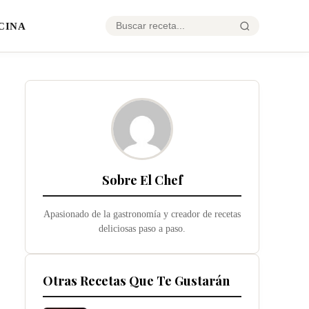
CINA
Sobre El Chef
Apasionado de la gastronomía y creador de recetas
deliciosas paso a paso.
Otras Recetas Que Te Gustarán