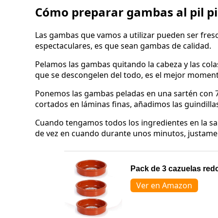
Cómo preparar gambas al pil pi
Las gambas que vamos a utilizar pueden ser fres
espectaculares, es que sean gambas de calidad.
Pelamos las gambas quitando la cabeza y las cola
que se descongelen del todo, es el mejor moment
Ponemos las gambas peladas en una sartén con 75 
cortados en láminas finas, añadimos las guindillas
Cuando tengamos todos los ingredientes en la sa
de vez en cuando durante unos minutos, justame
Pack de 3 cazuelas redo
Ver en Amazon