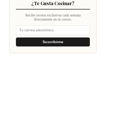
¿Te Gusta Cocinar?
Recibe recetas exclusivas cada semana
directamente en tu correo.
Suscribirme