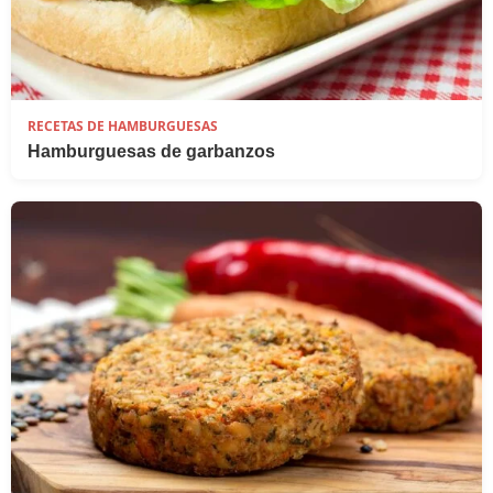
RECETAS DE HAMBURGUESAS
Hamburguesas de garbanzos