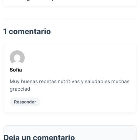
1 comentario
Sofia
Muy buenas recetas nutritivas y saludables muchas
gracciad
Responder
Deja un comentario