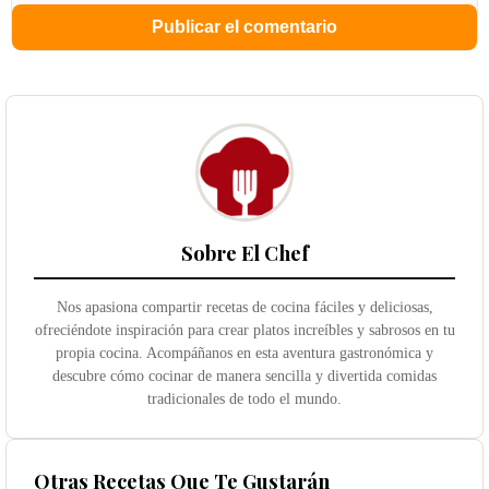
Sobre El Chef
Nos apasiona compartir recetas de cocina fáciles y deliciosas,
ofreciéndote inspiración para crear platos increíbles y sabrosos en tu
propia cocina. Acompáñanos en esta aventura gastronómica y
descubre cómo cocinar de manera sencilla y divertida comidas
tradicionales de todo el mundo.
Otras Recetas Que Te Gustarán