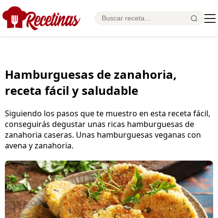
Hamburguesas de zanahoria,
receta fácil y saludable
Siguiendo los pasos que te muestro en esta receta fácil,
conseguirás degustar unas ricas hamburguesas de
zanahoria caseras. Unas hamburguesas veganas con
avena y zanahoria.