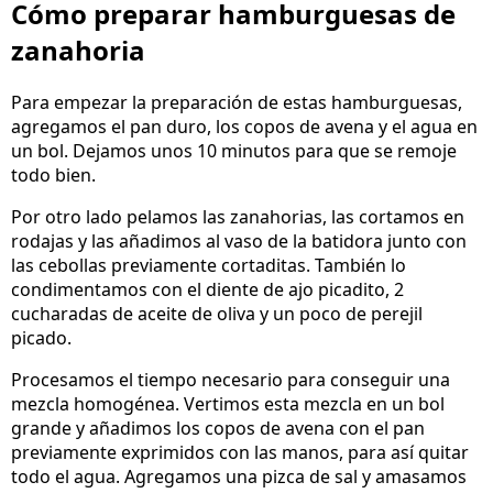
Cómo preparar hamburguesas de
zanahoria
Para empezar la preparación de estas hamburguesas,
agregamos el pan duro, los copos de avena y el agua en
un bol. Dejamos unos 10 minutos para que se remoje
todo bien.
Por otro lado pelamos las zanahorias, las cortamos en
rodajas y las añadimos al vaso de la batidora junto con
las cebollas previamente cortaditas. También lo
condimentamos con el diente de ajo picadito, 2
cucharadas de aceite de oliva y un poco de perejil
picado.
Procesamos el tiempo necesario para conseguir una
mezcla homogénea. Vertimos esta mezcla en un bol
grande y añadimos los copos de avena con el pan
previamente exprimidos con las manos, para así quitar
todo el agua. Agregamos una pizca de sal y amasamos