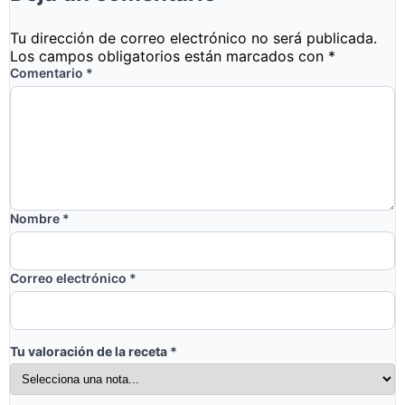
Tu dirección de correo electrónico no será publicada.
Los campos obligatorios están marcados con
*
Comentario
*
Nombre
*
Correo electrónico
*
Tu valoración de la receta
*