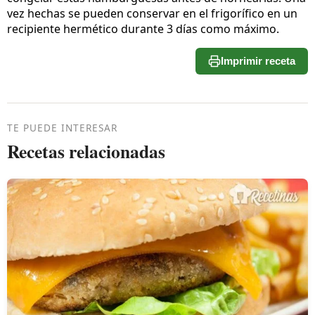
vez hechas se pueden conservar en el frigorífico en un
recipiente hermético durante 3 días como máximo.
Imprimir receta
TE PUEDE INTERESAR
Recetas relacionadas