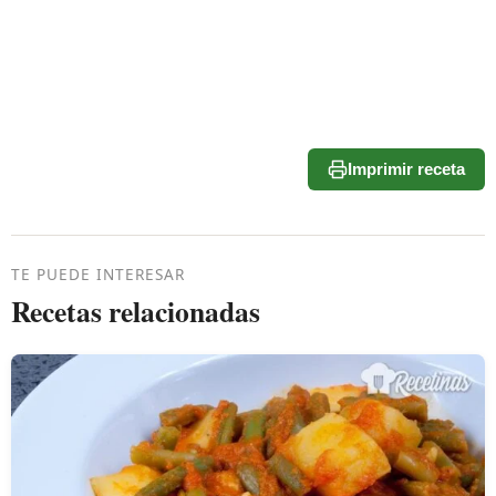
Imprimir receta
TE PUEDE INTERESAR
Recetas relacionadas