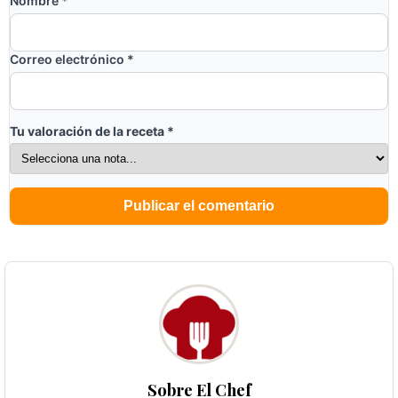
Nombre
*
Correo electrónico
*
Tu valoración de la receta
*
Sobre El Chef