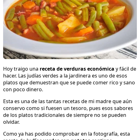
Hoy traigo una
receta de verduras económica
y fácil de
hacer. Las judías verdes a la jardinera es uno de esos
platos que demuestran que se puede comer rico y sano
con poco dinero.
Esta es una de las tantas recetas de mi madre que aún
conservo como si fuesen un tesoro, pues esos sabores
de los platos tradicionales de siempre no se pueden
olvidar.
Como ya has podido comprobar en la fotografía, esta