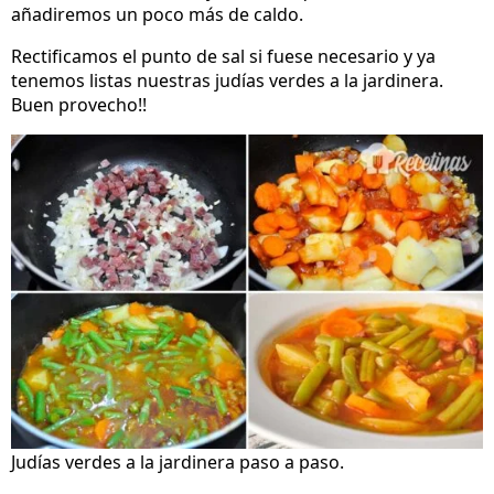
añadiremos un poco más de caldo.
Rectificamos el punto de sal si fuese necesario y ya
tenemos listas nuestras judías verdes a la jardinera.
Buen provecho!!
Judías verdes a la jardinera paso a paso.