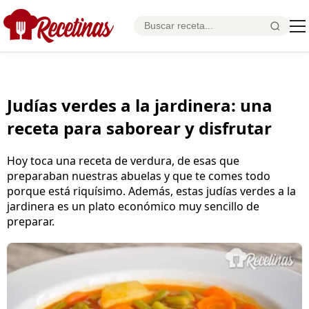
Judías verdes a la jardinera: una
receta para saborear y disfrutar
Hoy toca una receta de verdura, de esas que
preparaban nuestras abuelas y que te comes todo
porque está riquísimo. Además, estas judías verdes a la
jardinera es un plato económico muy sencillo de
preparar.