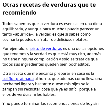
Otras recetas de verduras que te
recomiendo
Todos sabemos que la verdura es esencial en una dieta
equilibrada, y aunque para muchos puede parecer un
tanto «aburrida», la verdad es que si sabes cómo
cocinarla puedes disfrutar de deliciosos platos.
Por ejemplo, el
pisto de verduras
es una de las opciones
que tenemos y la verdad es que está muy rico, además
no tiene ninguna complicación y solo se trata de que
todos sus ingredientes queden bien pochaditos.
Otra receta que me encanta preparar en casa es la
coliflor gratinada
al horno, que además como lleva una
bechamel ligera y bastante queso mis hijos se lo
zampan sin rechistar, cosa que ya es difícil porque a
ellos de verdura ni les hables.
Y no puedo terminar las recomendaciones de hoy sin