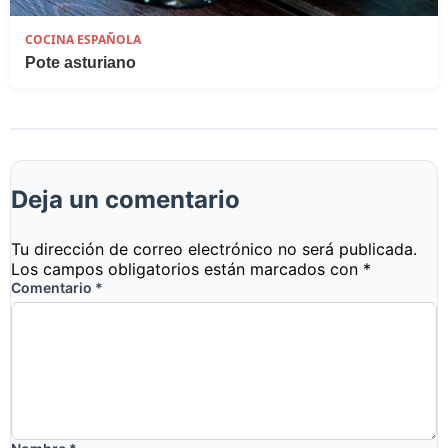
COCINA ESPAÑOLA
Pote asturiano
Deja un comentario
Tu dirección de correo electrónico no será publicada.
Los campos obligatorios están marcados con
*
Comentario
*