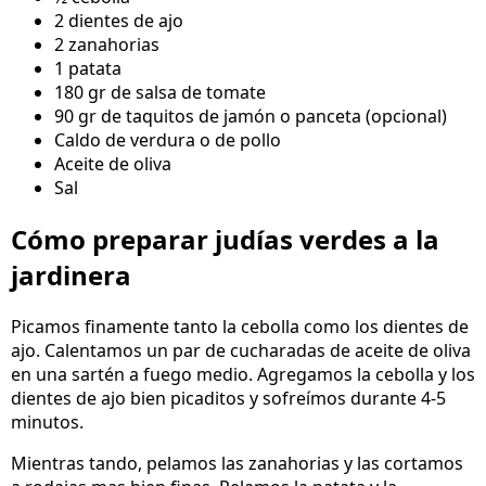
2 dientes de ajo
2 zanahorias
1 patata
180 gr de salsa de tomate
90 gr de taquitos de jamón o panceta (opcional)
Caldo de verdura o de pollo
Aceite de oliva
Sal
Cómo preparar judías verdes a la
jardinera
Picamos finamente tanto la cebolla como los dientes de
ajo. Calentamos un par de cucharadas de aceite de oliva
en una sartén a fuego medio. Agregamos la cebolla y los
dientes de ajo bien picaditos y sofreímos durante 4-5
minutos.
Mientras tando, pelamos las zanahorias y las cortamos