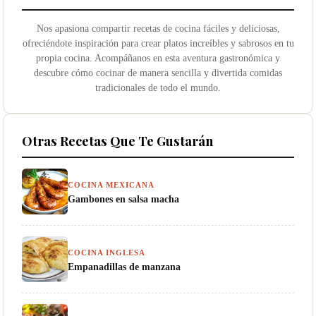
Nos apasiona compartir recetas de cocina fáciles y deliciosas,
ofreciéndote inspiración para crear platos increíbles y sabrosos en tu
propia cocina. Acompáñanos en esta aventura gastronómica y
descubre cómo cocinar de manera sencilla y divertida comidas
tradicionales de todo el mundo.
Otras Recetas Que Te Gustarán
COCINA MEXICANA
Gambones en salsa macha
COCINA INGLESA
Empanadillas de manzana