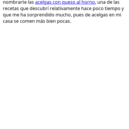
nombrarte las
acelgas con queso al horno
, una de las
recetas que descubrí relativamente hace poco tiempo y
que me ha sorprendido mucho, pues de acelgas en mi
casa se comen más bien pocas.