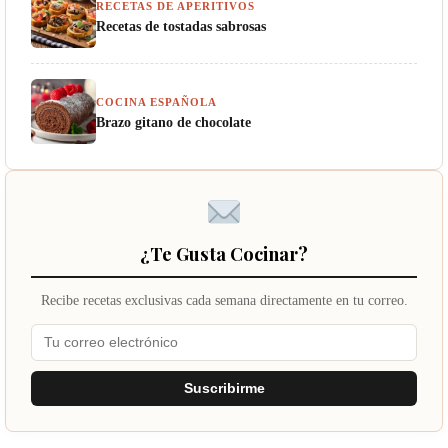
RECETAS DE APERITIVOS
Recetas de tostadas sabrosas
COCINA ESPAÑOLA
Brazo gitano de chocolate
¿Te Gusta Cocinar?
Recibe recetas exclusivas cada semana directamente en tu correo.
Suscribirme