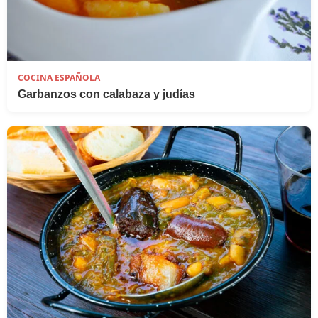
COCINA ESPAÑOLA
Garbanzos con calabaza y judías