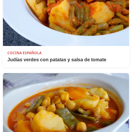
COCINA ESPAÑOLA
Judías verdes con patatas y salsa de tomate