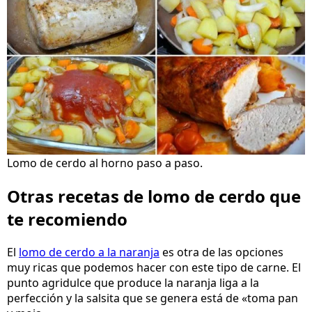
Lomo de cerdo al horno paso a paso.
Otras recetas de lomo de cerdo que
te recomiendo
El
lomo de cerdo a la naranja
es otra de las opciones
muy ricas que podemos hacer con este tipo de carne. El
punto agridulce que produce la naranja liga a la
perfección y la salsita que se genera está de «toma pan