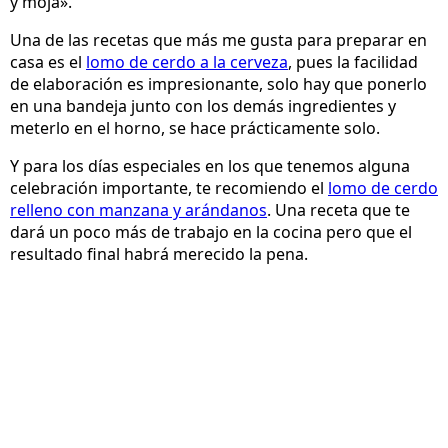
y moja».
Una de las recetas que más me gusta para preparar en
casa es el
lomo de cerdo a la cerveza
, pues la facilidad
de elaboración es impresionante, solo hay que ponerlo
en una bandeja junto con los demás ingredientes y
meterlo en el horno, se hace prácticamente solo.
Y para los días especiales en los que tenemos alguna
celebración importante, te recomiendo el
lomo de cerdo
relleno con manzana y arándanos
. Una receta que te
dará un poco más de trabajo en la cocina pero que el
resultado final habrá merecido la pena.