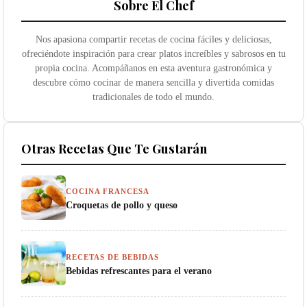
Sobre El Chef
Nos apasiona compartir recetas de cocina fáciles y deliciosas,
ofreciéndote inspiración para crear platos increíbles y sabrosos en tu
propia cocina. Acompáñanos en esta aventura gastronómica y
descubre cómo cocinar de manera sencilla y divertida comidas
tradicionales de todo el mundo.
Otras Recetas Que Te Gustarán
COCINA FRANCESA
Croquetas de pollo y queso
RECETAS DE BEBIDAS
Bebidas refrescantes para el verano