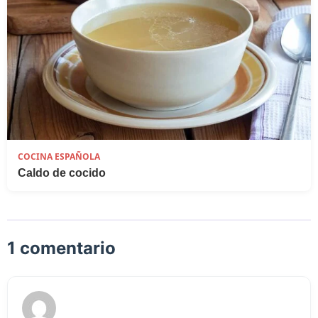
COCINA ESPAÑOLA
Caldo de cocido
1 comentario