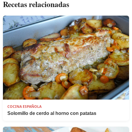
Recetas relacionadas
COCINA ESPAÑOLA
Solomillo de cerdo al horno con patatas