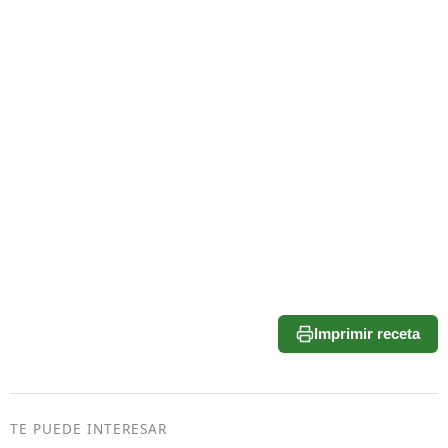
Imprimir receta
TE PUEDE INTERESAR