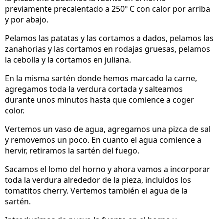
previamente precalentado a 250º C con calor por arriba
y por abajo.
Pelamos las patatas y las cortamos a dados, pelamos las
zanahorias y las cortamos en rodajas gruesas, pelamos
la cebolla y la cortamos en juliana.
En la misma sartén donde hemos marcado la carne,
agregamos toda la verdura cortada y salteamos
durante unos minutos hasta que comience a coger
color.
Vertemos un vaso de agua, agregamos una pizca de sal
y removemos un poco. En cuanto el agua comience a
hervir, retiramos la sartén del fuego.
Sacamos el lomo del horno y ahora vamos a incorporar
toda la verdura alrededor de la pieza, incluidos los
tomatitos cherry. Vertemos también el agua de la
sartén.