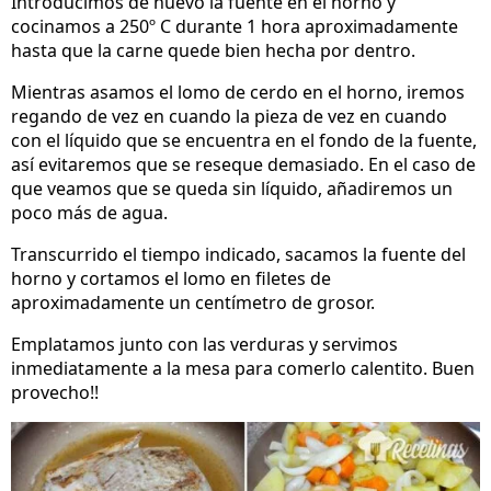
Introducimos de nuevo la fuente en el horno y
cocinamos a 250º C durante 1 hora aproximadamente
hasta que la carne quede bien hecha por dentro.
Mientras asamos el lomo de cerdo en el horno, iremos
regando de vez en cuando la pieza de vez en cuando
con el líquido que se encuentra en el fondo de la fuente,
así evitaremos que se reseque demasiado. En el caso de
que veamos que se queda sin líquido, añadiremos un
poco más de agua.
Transcurrido el tiempo indicado, sacamos la fuente del
horno y cortamos el lomo en filetes de
aproximadamente un centímetro de grosor.
Emplatamos junto con las verduras y servimos
inmediatamente a la mesa para comerlo calentito. Buen
provecho!!