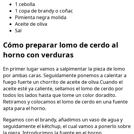
1 cebolla
1 copa de brandy o coñac
Pimienta negra molida
Aceite de oliva
Sal
Cómo preparar lomo de cerdo al
horno con verduras
En primer lugar vamos a salpimentar la pieza de lomo
por ambas caras. Seguidamente ponemos a calentar a
fuego fuerte un chorrito de aceite de oliva Cuando el
aceite esté ya caliente, sellamos el lomo de cerdo por
todos los lados hasta que tome un color doradito.
Retiramos y colocamos el lomo de cerdo en una fuente
apta para el horno.
Regamos con el brandy, añadimos un vaso de agua y
seguidamente el kétchup, el cual vamos a ponerlo sobre
la pieza. Introducimos la fuente en el horno