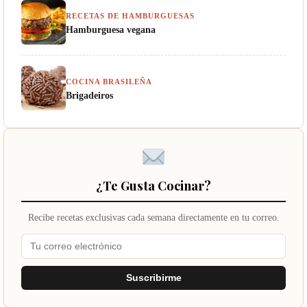
RECETAS DE HAMBURGUESAS
Hamburguesa vegana
COCINA BRASILEÑA
Brigadeiros
¿Te Gusta Cocinar?
Recibe recetas exclusivas cada semana directamente en tu correo.
Suscribirme