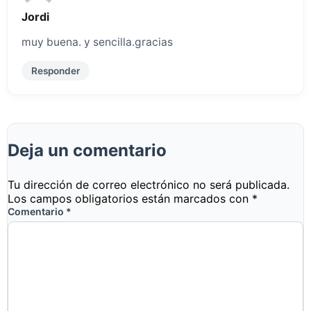
Jordi
muy buena. y sencilla.gracias
Responder
Deja un comentario
Tu dirección de correo electrónico no será publicada.
Los campos obligatorios están marcados con
*
Comentario
*