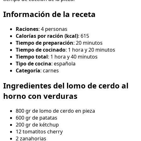
Información de la receta
Raciones
: 4 personas
Calorías por ración (kcal)
: 615
Tiempo de preparación
: 20 minutos
Tiempo de cocinado
: 1 hora y 20 minutos
Tiempo total
: 1 hora y 40 minutos
Tipo de cocina
: española
Categoría
: carnes
Ingredientes del lomo de cerdo al
horno con verduras
800 gr de lomo de cerdo en pieza
600 gr de patatas
200 gr de kétchup
12 tomatitos cherry
2 zanahorias