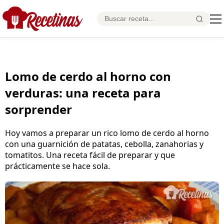
Lomo de cerdo al horno con
verduras: una receta para
sorprender
Hoy vamos a preparar un rico lomo de cerdo al horno
con una guarnición de patatas, cebolla, zanahorias y
tomatitos. Una receta fácil de preparar y que
prácticamente se hace sola.