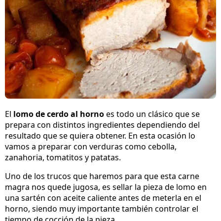
El
lomo de cerdo al horno
es todo un clásico que se
prepara con distintos ingredientes dependiendo del
resultado que se quiera obtener. En esta ocasión lo
vamos a preparar con verduras como cebolla,
zanahoria, tomatitos y patatas.
Uno de los trucos que haremos para que esta carne
magra nos quede jugosa, es sellar la pieza de lomo en
una sartén con aceite caliente antes de meterla en el
horno, siendo muy importante también controlar el
tiempo de cocción de la pieza.