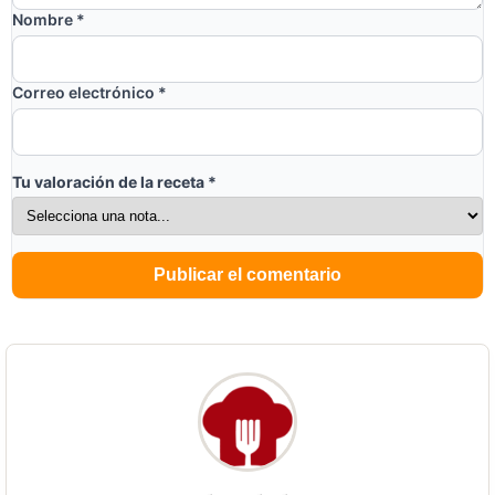
Nombre
*
Correo electrónico
*
Tu valoración de la receta
*