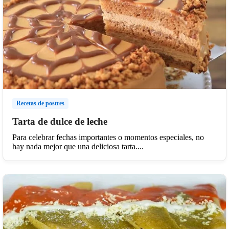
Recetas de postres
Tarta de dulce de leche
Para celebrar fechas importantes o momentos especiales, no
hay nada mejor que una deliciosa tarta....