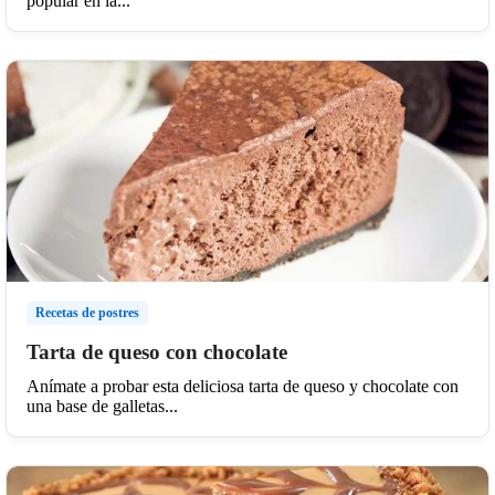
popular en la...
Recetas de postres
Tarta de queso con chocolate
Anímate a probar esta deliciosa tarta de queso y chocolate con
una base de galletas...