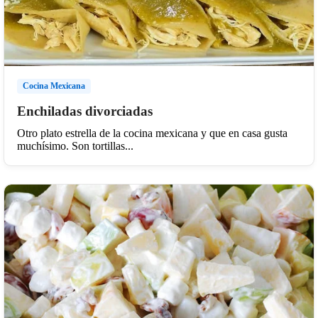
Cocina Mexicana
Enchiladas divorciadas
Otro plato estrella de la cocina mexicana y que en casa gusta
muchísimo. Son tortillas...