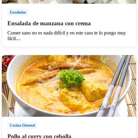
Ensaladas
Ensalada de manzana con crema
Comer sano no es nada difícil y en este caso te lo pongo muy
fácil....
Cocina Oriental
Pollo al curry con cebolla