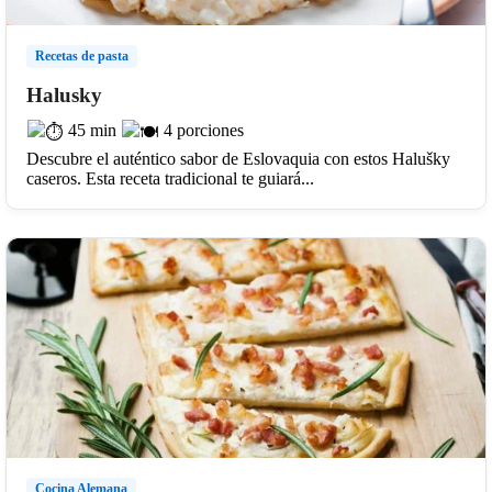
Recetas de pasta
Halusky
45 min
4 porciones
Descubre el auténtico sabor de Eslovaquia con estos Halušky
caseros. Esta receta tradicional te guiará...
Cocina Alemana