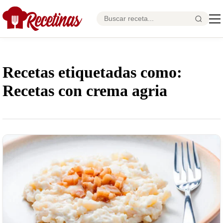
Recetas etiquetadas como:
Recetas con crema agria