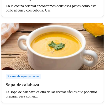
En la cocina oriental encontramos deliciosos platos como este
pollo al curry con cebolla. Un...
Recetas de sopas y cremas
Sopa de calabaza
La sopa de calabaza es otra de las recetas fáciles que podemos
preparar para comer...