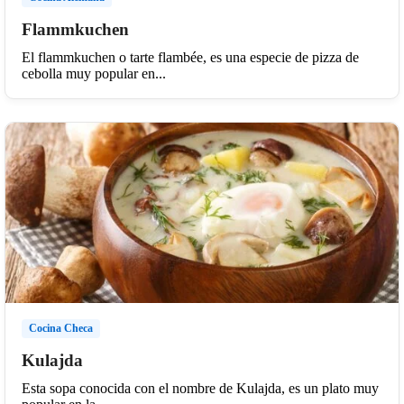
Flammkuchen
El flammkuchen o tarte flambée, es una especie de pizza de
cebolla muy popular en...
Cocina Checa
Kulajda
Esta sopa conocida con el nombre de Kulajda, es un plato muy