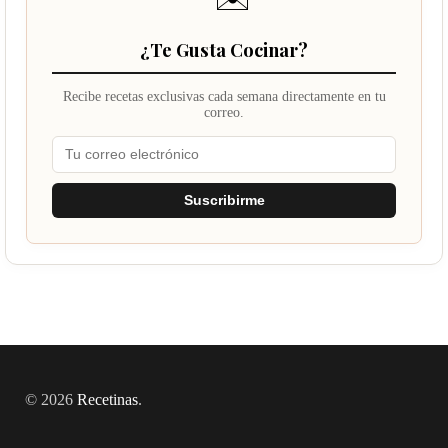
¿Te Gusta Cocinar?
Recibe recetas exclusivas cada semana directamente en tu
correo.
Suscribirme
© 2026
Recetinas
.