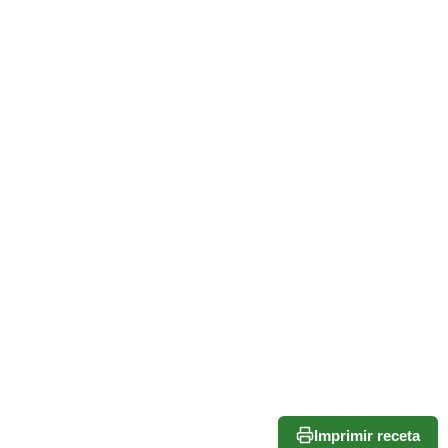
Imprimir receta