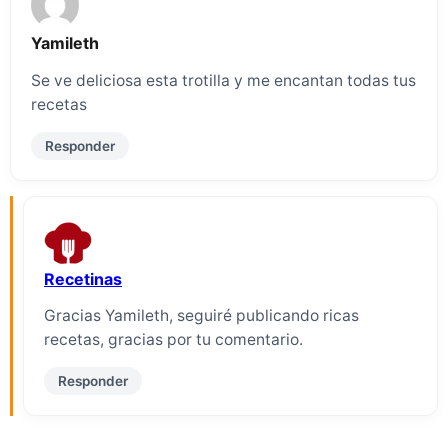
Yamileth
Se ve deliciosa esta trotilla y me encantan todas tus
recetas
Responder
Recetinas
Gracias Yamileth, seguiré publicando ricas
recetas, gracias por tu comentario.
Responder