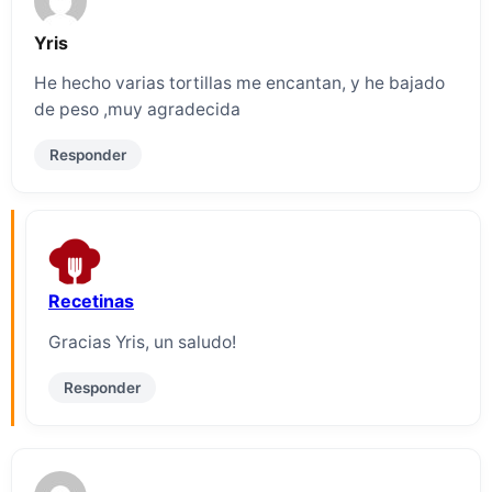
Yris
He hecho varias tortillas me encantan, y he bajado
de peso ,muy agradecida
Responder
Recetinas
Gracias Yris, un saludo!
Responder