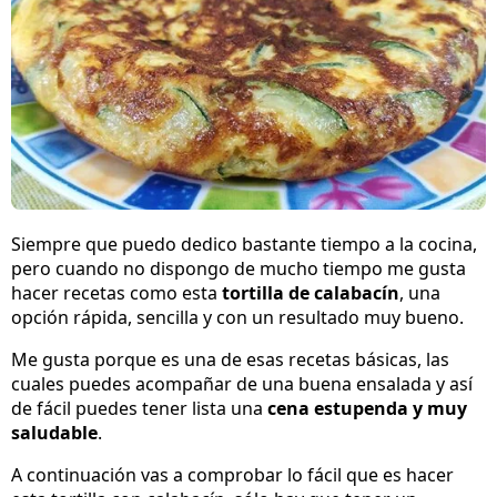
Siempre que puedo dedico bastante tiempo a la cocina,
pero cuando no dispongo de mucho tiempo me gusta
hacer recetas como esta
tortilla de calabacín
, una
opción rápida, sencilla y con un resultado muy bueno.
Me gusta porque es una de esas recetas básicas, las
cuales puedes acompañar de una buena ensalada y así
de fácil puedes tener lista una
cena estupenda y muy
saludable
.
A continuación vas a comprobar lo fácil que es hacer