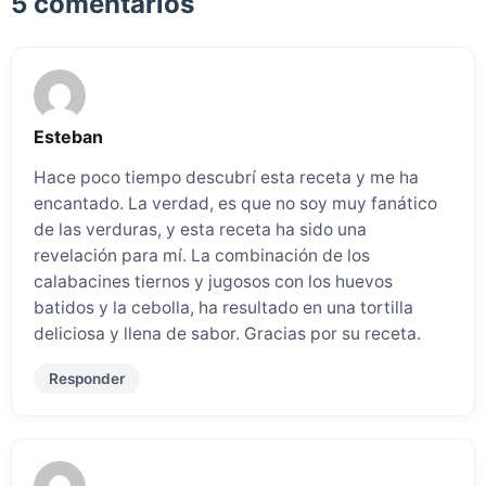
5 comentarios
Esteban
Hace poco tiempo descubrí esta receta y me ha
encantado. La verdad, es que no soy muy fanático
de las verduras, y esta receta ha sido una
revelación para mí. La combinación de los
calabacines tiernos y jugosos con los huevos
batidos y la cebolla, ha resultado en una tortilla
deliciosa y llena de sabor. Gracias por su receta.
Responder