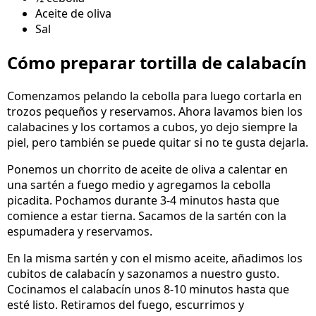
Aceite de oliva
Sal
Cómo preparar tortilla de calabacín
Comenzamos pelando la cebolla para luego cortarla en
trozos pequeños y reservamos. Ahora lavamos bien los
calabacines y los cortamos a cubos, yo dejo siempre la
piel, pero también se puede quitar si no te gusta dejarla.
Ponemos un chorrito de aceite de oliva a calentar en
una sartén a fuego medio y agregamos la cebolla
picadita. Pochamos durante 3-4 minutos hasta que
comience a estar tierna. Sacamos de la sartén con la
espumadera y reservamos.
En la misma sartén y con el mismo aceite, añadimos los
cubitos de calabacín y sazonamos a nuestro gusto.
Cocinamos el calabacín unos 8-10 minutos hasta que
esté listo. Retiramos del fuego, escurrimos y