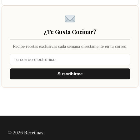
¿Te Gusta Cocinar?
Recibe recetas exclusivas cada semana directamente en tu correo.
Suscribirme
© 2026
Recetinas
.