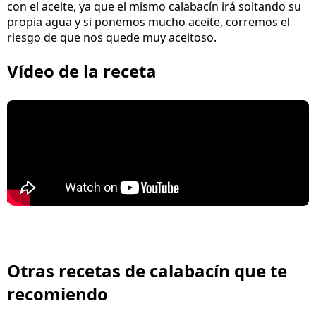
con el aceite, ya que el mismo calabacín irá soltando su
propia agua y si ponemos mucho aceite, corremos el
riesgo de que nos quede muy aceitoso.
Vídeo de la receta
Otras recetas de calabacín que te
recomiendo