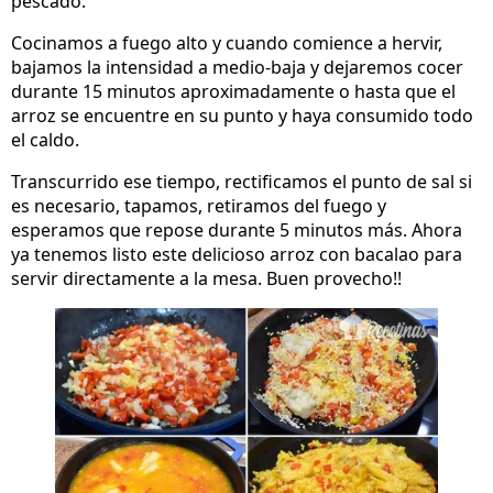
pescado.
Cocinamos a fuego alto y cuando comience a hervir,
bajamos la intensidad a medio-baja y dejaremos cocer
durante 15 minutos aproximadamente o hasta que el
arroz se encuentre en su punto y haya consumido todo
el caldo.
Transcurrido ese tiempo, rectificamos el punto de sal si
es necesario, tapamos, retiramos del fuego y
esperamos que repose durante 5 minutos más. Ahora
ya tenemos listo este delicioso arroz con bacalao para
servir directamente a la mesa. Buen provecho!!