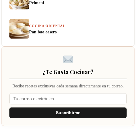
Pelmeni
COCINA ORIENTAL
Pan bao casero
¿Te Gusta Cocinar?
Recibe recetas exclusivas cada semana directamente en tu correo.
Suscribirme