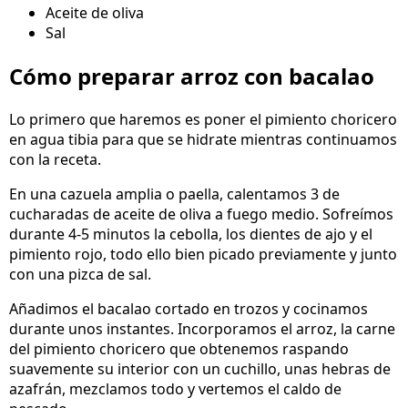
Aceite de oliva
Sal
Cómo preparar arroz con bacalao
Lo primero que haremos es poner el pimiento choricero
en agua tibia para que se hidrate mientras continuamos
con la receta.
En una cazuela amplia o paella, calentamos 3 de
cucharadas de aceite de oliva a fuego medio. Sofreímos
durante 4-5 minutos la cebolla, los dientes de ajo y el
pimiento rojo, todo ello bien picado previamente y junto
con una pizca de sal.
Añadimos el bacalao cortado en trozos y cocinamos
durante unos instantes. Incorporamos el arroz, la carne
del pimiento choricero que obtenemos raspando
suavemente su interior con un cuchillo, unas hebras de
azafrán, mezclamos todo y vertemos el caldo de