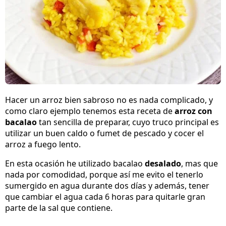
Hacer un arroz bien sabroso no es nada complicado, y
como claro ejemplo tenemos esta receta de
arroz con
bacalao
tan sencilla de preparar, cuyo truco principal es
utilizar un buen caldo o fumet de pescado y cocer el
arroz a fuego lento.
En esta ocasión he utilizado bacalao
desalado
, mas que
nada por comodidad, porque así me evito el tenerlo
sumergido en agua durante dos días y además, tener
que cambiar el agua cada 6 horas para quitarle gran
parte de la sal que contiene.