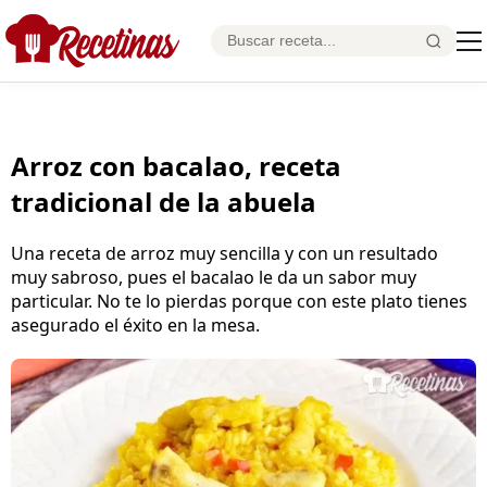
Arroz con bacalao, receta
tradicional de la abuela
Una receta de arroz muy sencilla y con un resultado
muy sabroso, pues el bacalao le da un sabor muy
particular. No te lo pierdas porque con este plato tienes
asegurado el éxito en la mesa.