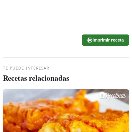
Imprimir receta
TE PUEDE INTERESAR
Recetas relacionadas