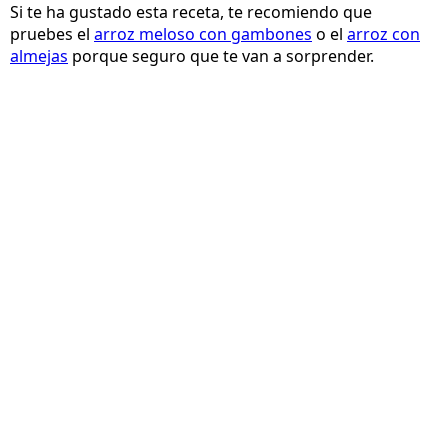
Si te ha gustado esta receta, te recomiendo que
pruebes el
arroz meloso con gambones
o el
arroz con
almejas
porque seguro que te van a sorprender.