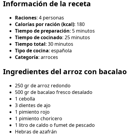
Información de la receta
Raciones
: 4 personas
Calorías por ración (kcal)
: 180
Tiempo de preparación
: 5 minutos
Tiempo de cocinado
: 25 minutos
Tiempo total
: 30 minutos
Tipo de cocina
: española
Categoría
: arroces
Ingredientes del arroz con bacalao
250 gr de arroz redondo
500 gr de bacalao fresco desalado
1 cebolla
3 dientes de ajo
1 pimiento rojo
1 pimiento choricero
1 litro de caldo o fumet de pescado
Hebras de azafrán