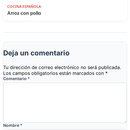
COCINA ESPAÑOLA
Arroz con pollo
Deja un comentario
Tu dirección de correo electrónico no será publicada.
Los campos obligatorios están marcados con
*
Comentario
*
Nombre
*