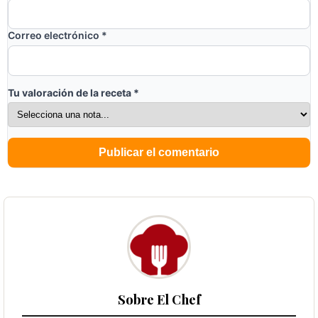
Correo electrónico
*
Tu valoración de la receta
*
Sobre El Chef