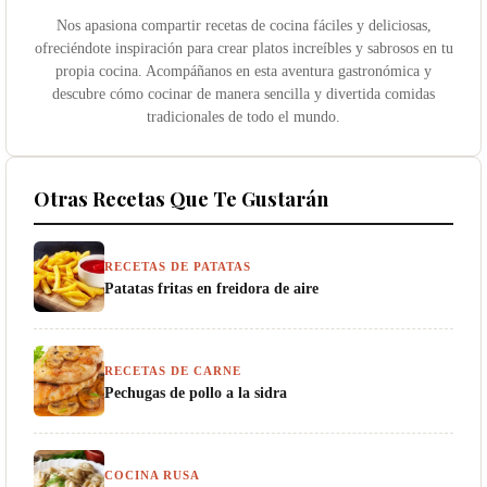
Nos apasiona compartir recetas de cocina fáciles y deliciosas,
ofreciéndote inspiración para crear platos increíbles y sabrosos en tu
propia cocina. Acompáñanos en esta aventura gastronómica y
descubre cómo cocinar de manera sencilla y divertida comidas
tradicionales de todo el mundo.
Otras Recetas Que Te Gustarán
RECETAS DE PATATAS
Patatas fritas en freidora de aire
RECETAS DE CARNE
Pechugas de pollo a la sidra
COCINA RUSA