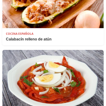
COCINA ESPAÑOLA
Calabacín relleno de atún