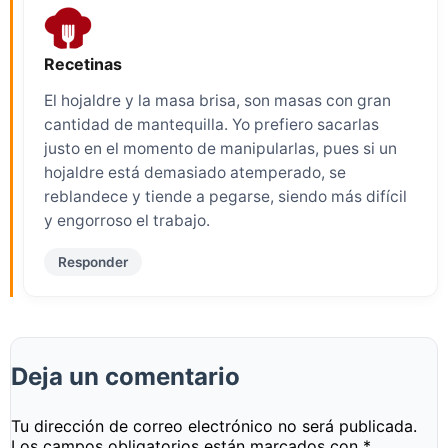
Recetinas
El hojaldre y la masa brisa, son masas con gran
cantidad de mantequilla. Yo prefiero sacarlas
justo en el momento de manipularlas, pues si un
hojaldre está demasiado atemperado, se
reblandece y tiende a pegarse, siendo más difícil
y engorroso el trabajo.
Responder
Deja un comentario
Tu dirección de correo electrónico no será publicada.
Los campos obligatorios están marcados con
*