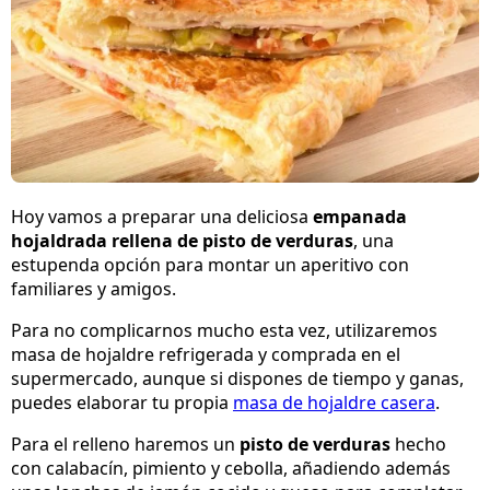
Hoy vamos a preparar una deliciosa
empanada
hojaldrada rellena de pisto de verduras
, una
estupenda opción para montar un aperitivo con
familiares y amigos.
Para no complicarnos mucho esta vez, utilizaremos
masa de hojaldre refrigerada y comprada en el
supermercado, aunque si dispones de tiempo y ganas,
puedes elaborar tu propia
masa de hojaldre casera
.
Para el relleno haremos un
pisto de verduras
hecho
con calabacín, pimiento y cebolla, añadiendo además