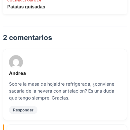
COCINA ESPAÑOLA
Patatas guisadas
2 comentarios
Andrea
Sobre la masa de hojaldre refrigerada, ¿conviene
sacarla de la nevera con antelación? Es una duda
que tengo siempre. Gracias.
Responder