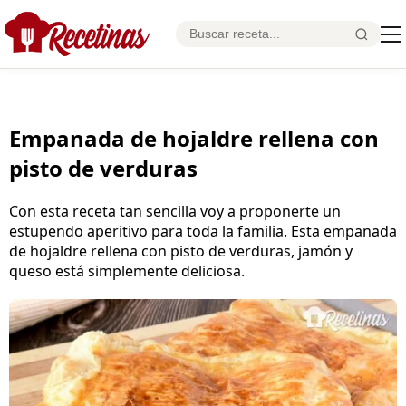
Empanada de hojaldre rellena con
pisto de verduras
Con esta receta tan sencilla voy a proponerte un
estupendo aperitivo para toda la familia. Esta empanada
de hojaldre rellena con pisto de verduras, jamón y
queso está simplemente deliciosa.