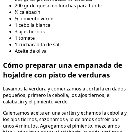
200 gr de queso en lonchas para fundir
½ calabacín
½ pimiento verde
1 cebolla blanca
3 ajos tiernos
1 tomate
1 cucharadita de sal
Aceite de oliva
Cómo preparar una empanada de
hojaldre con pisto de verduras
Lavamos la verdura y comenzamos a cortarla en dados
pequeños, primero la cebolla, los ajos tiernos, el
calabacín y el pimiento verde.
Calentamos aceite en una sartén y echamos la cebolla y
los ajos tiernos, sazonamos y lo dejamos sofreír por
unos 4 minutos, Agregamos el pimiento, mezclamos