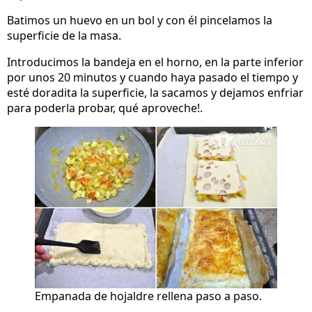
Batimos un huevo en un bol y con él pincelamos la
superficie de la masa.
Introducimos la bandeja en el horno, en la parte inferior
por unos 20 minutos y cuando haya pasado el tiempo y
esté doradita la superficie, la sacamos y dejamos enfriar
para poderla probar, qué aproveche!.
Empanada de hojaldre rellena paso a paso.