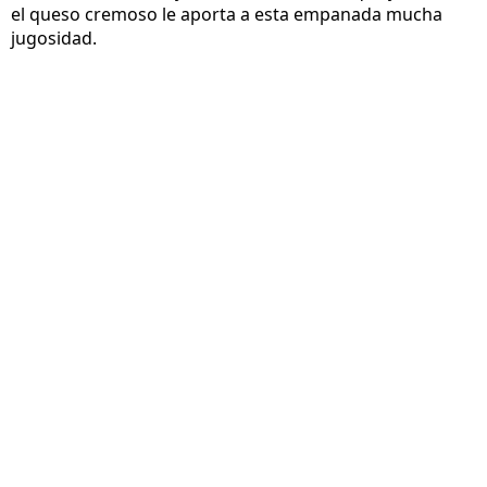
el queso cremoso le aporta a esta empanada mucha
jugosidad.