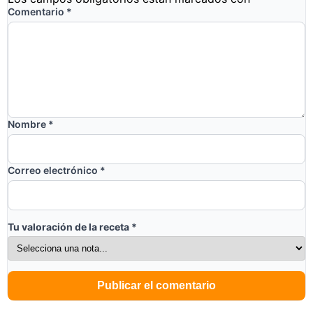
Comentario
*
Nombre
*
Correo electrónico
*
Tu valoración de la receta
*