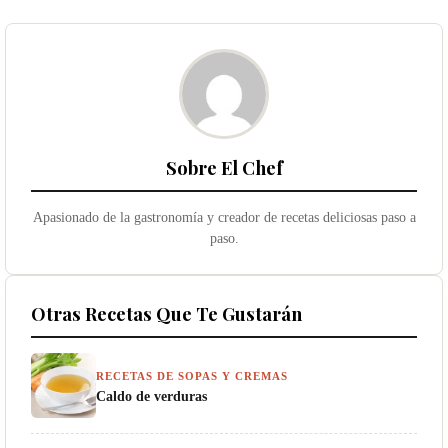
Sobre El Chef
Apasionado de la gastronomía y creador de recetas deliciosas paso a
paso.
Otras Recetas Que Te Gustarán
RECETAS DE SOPAS Y CREMAS
Caldo de verduras