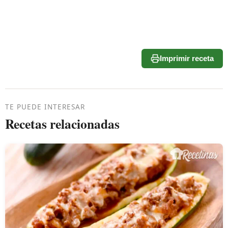
Imprimir receta
TE PUEDE INTERESAR
Recetas relacionadas