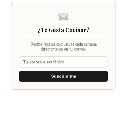
¿Te Gusta Cocinar?
Recibe recetas exclusivas cada semana
directamente en tu correo.
Suscribirme