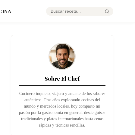
CINA
Sobre El Chef
Cocinero inquieto, viajero y amante de los sabores
auténticos. Tras años explorando cocinas del
mundo y mercados locales, hoy comparto mi
pasión por la gastronomía en general: desde guisos
tradicionales y platos internacionales hasta cenas
rápidas y técnicas sencillas.