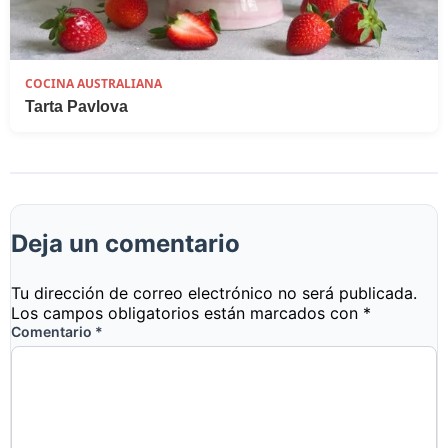
COCINA AUSTRALIANA
Tarta Pavlova
Deja un comentario
Tu dirección de correo electrónico no será publicada.
Los campos obligatorios están marcados con
*
Comentario
*