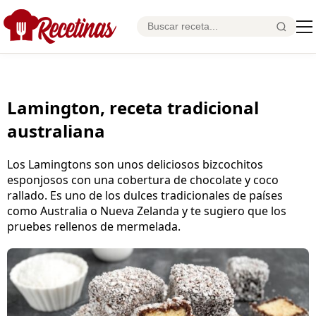
Lamington, receta tradicional
australiana
Los Lamingtons son unos deliciosos bizcochitos
esponjosos con una cobertura de chocolate y coco
rallado. Es uno de los dulces tradicionales de países
como Australia o Nueva Zelanda y te sugiero que los
pruebes rellenos de mermelada.