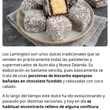
Los Lamington son unos dulces tradicionales que se
venden en prácticamente todas las pastelerías y
supermercados de Australia y Nueva Zelanda. Su
elaboración es bastante sencilla, pues básicamente se
trata de unas
porciones de bizcocho esponjoso
bañadas en chocolate fundido
y rebozadas con coco
rallado.
A lo largo del tiempo este dulce ha ido evolucionando y
pasando por distintas versiones, y hoy en día
es
habitual encontrarlo relleno de alguna confitura
,