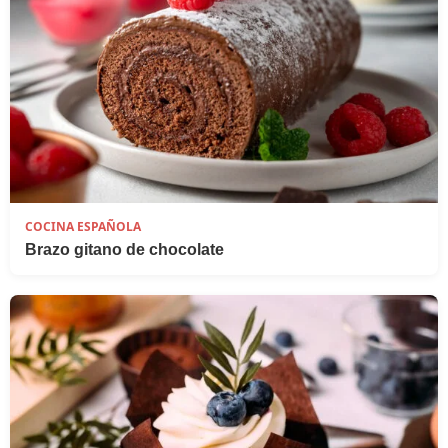
COCINA ESPAÑOLA
Brazo gitano de chocolate