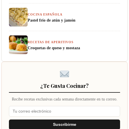
COCINA ESPAÑOLA
Pastel frío de atún y jamón
RECETAS DE APERITIVOS
Croquetas de queso y mostaza
¿Te Gusta Cocinar?
Recibe recetas exclusivas cada semana directamente en tu correo.
Suscribirme