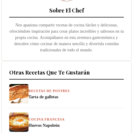
Sobre El Chef
Nos apasiona compartir recetas de cocina fáciles y deliciosas,
ofreciéndote inspiración para crear platos increíbles y sabrosos en tu
propia cocina. Acompáñanos en esta aventura gastronómica y
descubre cómo cocinar de manera sencilla y divertida comidas
tradicionales de todo el mundo.
Otras Recetas Que Te Gustarán
RECETAS DE POSTRES
Tarta de galletas
COCINA FRANCESA
Huevos Napoleón