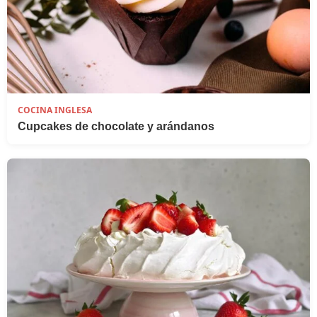
COCINA INGLESA
Cupcakes de chocolate y arándanos