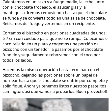
Calentamos en un cazo y a fuego medio, la leche junto
con el chocolate troceado, el azúcar glas y la
mantequilla. Iremos removiendo hasta que el chocolate
se funda y se convierta todo en una salsa de chocolate.
Retiramos del fuego y vertemos en un recipiente.
Cortamos el bizcocho en porciones cuadradas de unos
6-7 cm con cuidado para que no se rompa. Colocamos el
coco rallado en un plato y cogemos una porción de
bizcocho con un tenedor, la pasamos por el chocolate
fundido y seguidamente rebozamos con el coco por
todos los lados.
Hacemos la misma operación hasta terminar con el
bizcocho, dejando las porciones sobre un papel de
hornear hasta que el chocolate se enfríe por completo y
solidifique. Ahora ya tenemos listos nuestros pastelitos
Lamington, así que vamos a probarlos. Buen provecho!!