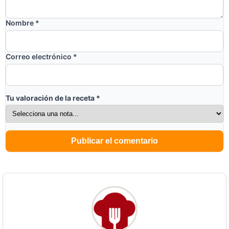
Nombre
*
Correo electrónico
*
Tu valoración de la receta
*