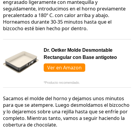
engrasado ligeramente con mantequilla y
seguidamente, introducimos en el horno previamente
precalentado a 180º C. con calor arriba y abajo.
Horneamos durante 30-35 minutos hasta que el
bizcocho esté bien hecho por dentro.
Dr. Oetker Molde Desmontable
Rectangular con Base antigoteo
Ver en Amazon
*Producto recomendado.
Sacamos el molde del horno y dejamos unos minutos
para que se atempere. Luego desmoldamos el bizcocho
y lo dejaremos sobre una rejilla hasta que se enfríe por
completo. Mientras tanto, vamos a seguir haciendo la
cobertura de chocolate.