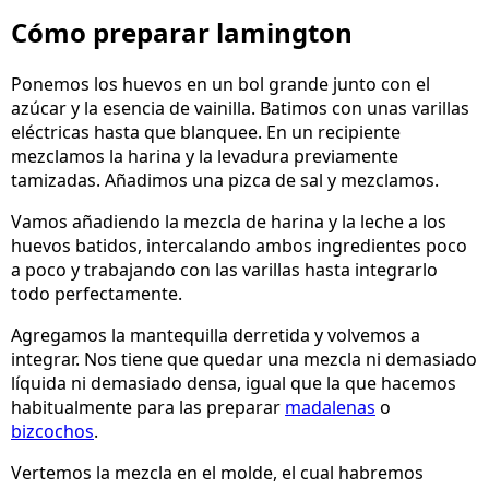
Cómo preparar lamington
Ponemos los huevos en un bol grande junto con el
azúcar y la esencia de vainilla. Batimos con unas varillas
eléctricas hasta que blanquee. En un recipiente
mezclamos la harina y la levadura previamente
tamizadas. Añadimos una pizca de sal y mezclamos.
Vamos añadiendo la mezcla de harina y la leche a los
huevos batidos, intercalando ambos ingredientes poco
a poco y trabajando con las varillas hasta integrarlo
todo perfectamente.
Agregamos la mantequilla derretida y volvemos a
integrar. Nos tiene que quedar una mezcla ni demasiado
líquida ni demasiado densa, igual que la que hacemos
habitualmente para las preparar
madalenas
o
bizcochos
.
Vertemos la mezcla en el molde, el cual habremos