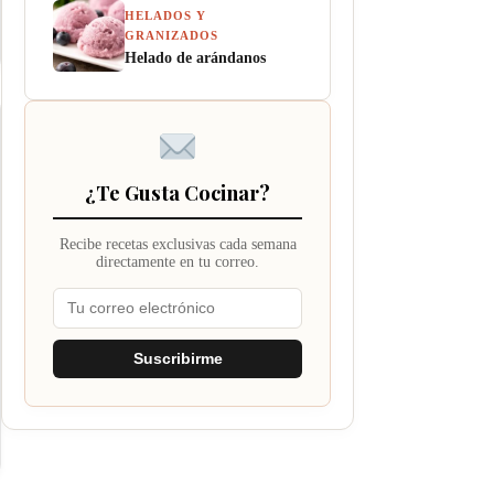
HELADOS Y
GRANIZADOS
Helado de arándanos
¿Te Gusta Cocinar?
Recibe recetas exclusivas cada semana
directamente en tu correo.
Suscribirme