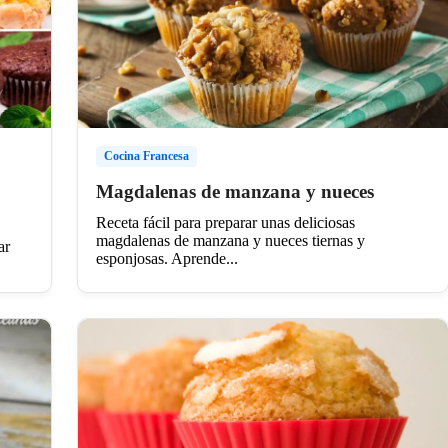
Cocina Francesa
Magdalenas de manzana y nueces
Receta fácil para preparar unas deliciosas
magdalenas de manzana y nueces tiernas y
ar
esponjosas. Aprende...