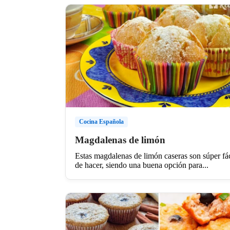
Cocina Española
Magdalenas de limón
Estas magdalenas de limón caseras son súper fác
de hacer, siendo una buena opción para...