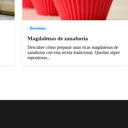
Desayunos
Magdalenas de zanahoria
Descubre cómo preparar unas ricas magdalenas de
zanahoria con esta receta tradicional. Quedan súper
esponjosas...