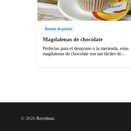
Recetas de postres
Magdalenas de chocolate
Perfectas para el desayuno o la merienda, estas
magdalenas de chocolate son tan fáciles de...
© 2026
Recetinas
.