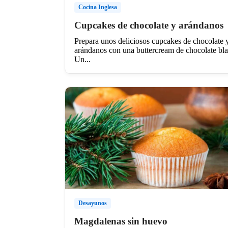
Cocina Inglesa
Cupcakes de chocolate y arándanos
Prepara unos deliciosos cupcakes de chocolate 
arándanos con una buttercream de chocolate bl
Un...
Desayunos
Magdalenas sin huevo