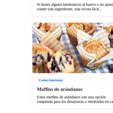
Si tienes alguna intolerancia al huevo o no quie
comer este ingrediente, esta receta fácil...
Cocina Americana
Muffins de arándanos
Estos muffins de arándanos son una opción
estupenda para los desayunos o meriendas en cas