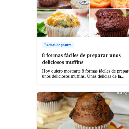
Recetas de postres
8 formas fáciles de preparar unos
deliciosos muffins
Hoy quiero mostrarte 8 formas fáciles de prepar
unos deliciosos muffins. Unas delicias de la...