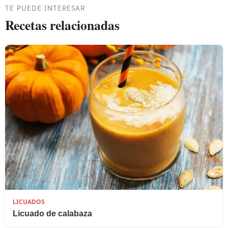
TE PUEDE INTERESAR
Recetas relacionadas
LICUADOS
Licuado de calabaza