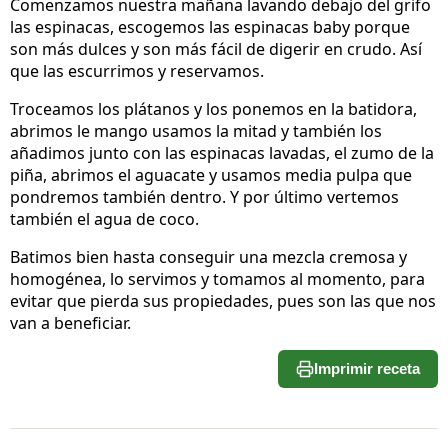
Comenzamos nuestra mañana lavando debajo del grifo
las espinacas, escogemos las espinacas baby porque
son más dulces y son más fácil de digerir en crudo. Así
que las escurrimos y reservamos.
Troceamos los plátanos y los ponemos en la batidora,
abrimos le mango usamos la mitad y también los
añadimos junto con las espinacas lavadas, el zumo de la
piña, abrimos el aguacate y usamos media pulpa que
pondremos también dentro. Y por último vertemos
también el agua de coco.
Batimos bien hasta conseguir una mezcla cremosa y
homogénea, lo servimos y tomamos al momento, para
evitar que pierda sus propiedades, pues son las que nos
van a beneficiar.
Imprimir receta