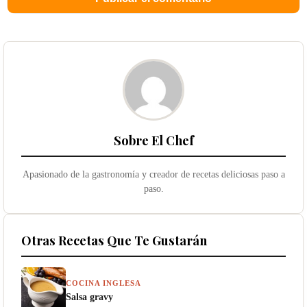
Sobre El Chef
Apasionado de la gastronomía y creador de recetas deliciosas paso a
paso.
Otras Recetas Que Te Gustarán
COCINA INGLESA
Salsa gravy