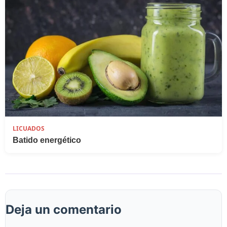
LICUADOS
Batido energético
Deja un comentario