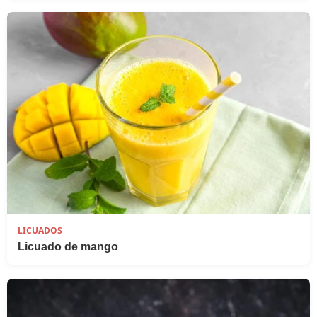
LICUADOS
Licuado de mango