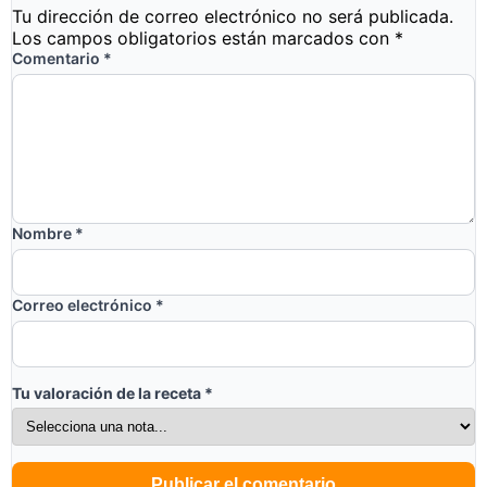
Tu dirección de correo electrónico no será publicada.
Los campos obligatorios están marcados con
*
Comentario
*
Nombre
*
Correo electrónico
*
Tu valoración de la receta
*