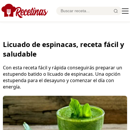
Licuado de espinacas, receta fácil y
saludable
Con esta receta fácil y rápida conseguirás preparar un
estupendo batido o licuado de espinacas. Una opción
estupenda para el desayuno y comenzar el día con
energía.