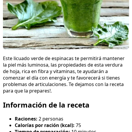
Este licuado verde de espinacas te permitirá mantener
la piel más luminosa, las propiedades de esta verdura
de hoja, rica en fibra y vitaminas, te ayudarán a
comenzar el día con energía y te favorecerá si tienes
problemas de articulaciones. Te dejamos con la receta
para que la prepares!.
Información de la receta
Raciones:
2 personas
Calorías por ración (kcal):
75
Tiempo de preparación:
10 minutos