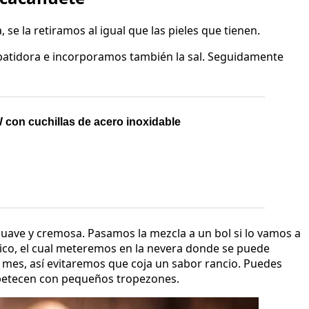
se la retiramos al igual que las pieles que tienen.
batidora e incorporamos también la sal. Seguidamente
 con cuchillas de acero inoxidable
uave y cremosa. Pasamos la mezcla a un bol si lo vamos a
ico, el cual meteremos en la nevera donde se puede
mes, así evitaremos que coja un sabor rancio. Puedes
 apetecen con pequeños tropezones.