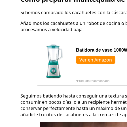
Si hemos comprado los cacahuetes con la cáscara, 
Añadimos los cacahuetes a un robot de cocina o 
procesamos a velocidad baja.
Batidora de vaso 1000W
Ver en Amazon
*Producto recomendado.
Seguimos batiendo hasta conseguir una textura s
consumir en pocos días, o a un recipiente hermét
conservar perfectamente hasta un máximo de un 
añadirle trocitos de cacahuetes a la crema si te