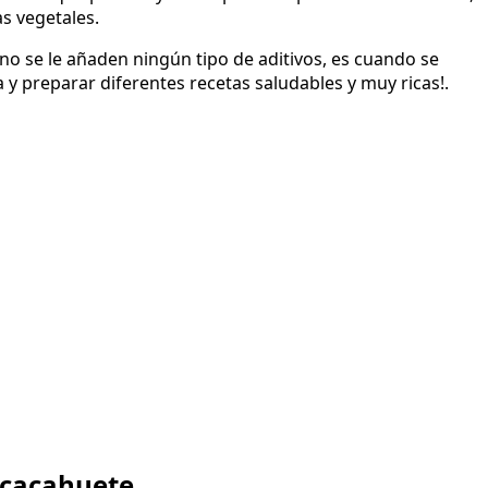
s vegetales.
o se le añaden ningún tipo de aditivos, es cuando se
y preparar diferentes recetas saludables y muy ricas!.
 cacahuete