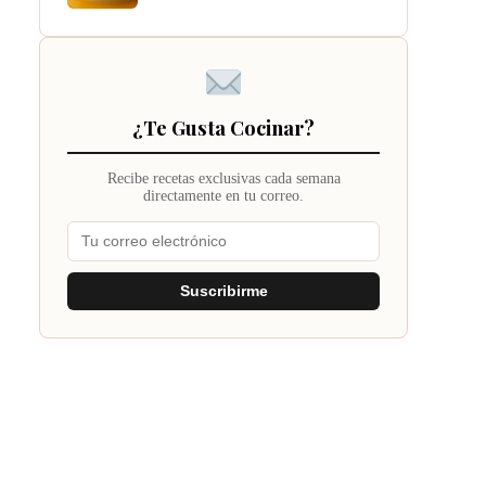
¿Te Gusta Cocinar?
Recibe recetas exclusivas cada semana
directamente en tu correo.
Suscribirme