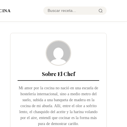
CINA
Sobre El Chef
Mi amor por la cocina no nació en una escuela de
hostelería internacional, sino a medio metro del
suelo, subida a una banqueta de madera en la
cocina de mi abuela. Allí, entre el olor a sofrito
lento, el chasquido del aceite y la harina volando
por el aire, entendí que cocinar es la forma más
pura de demostrar cariño.