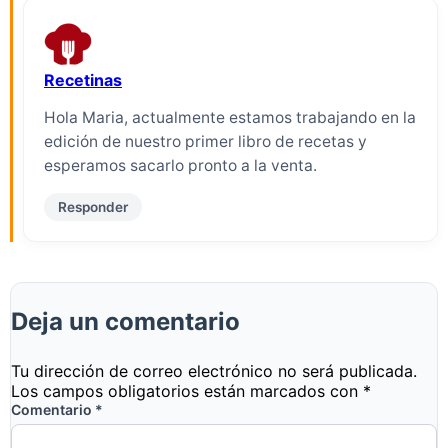
Recetinas
Hola Maria, actualmente estamos trabajando en la
edición de nuestro primer libro de recetas y
esperamos sacarlo pronto a la venta.
Responder
Deja un comentario
Tu dirección de correo electrónico no será publicada.
Los campos obligatorios están marcados con
*
Comentario
*