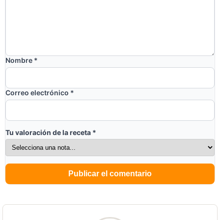
Nombre
*
Correo electrónico
*
Tu valoración de la receta
*