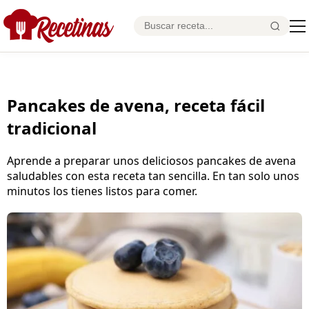
Pancakes de avena, receta fácil
tradicional
Aprende a preparar unos deliciosos pancakes de avena
saludables con esta receta tan sencilla. En tan solo unos
minutos los tienes listos para comer.