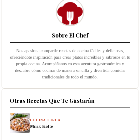
Sobre El Chef
Nos apasiona compartir recetas de cocina fáciles y deliciosas,
ofreciéndote inspiración para crear platos increíbles y sabrosos en tu
propia cocina. Acompáñanos en esta aventura gastronómica y
descubre cómo cocinar de manera sencilla y divertida comidas
tradicionales de todo el mundo.
Otras Recetas Que Te Gustarán
COCINA TURCA
Mirik Kofte