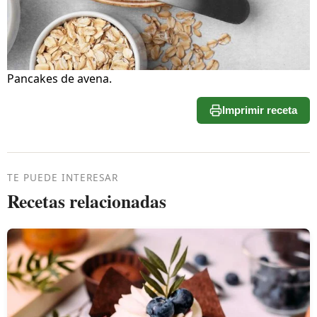
Pancakes de avena.
Imprimir receta
TE PUEDE INTERESAR
Recetas relacionadas