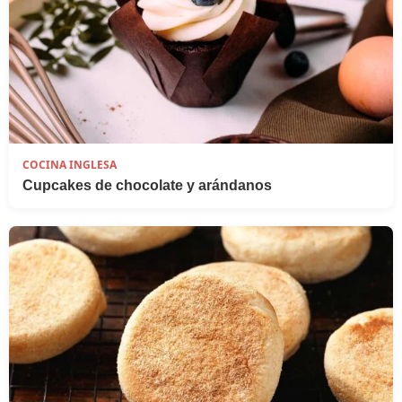
COCINA INGLESA
Cupcakes de chocolate y arándanos