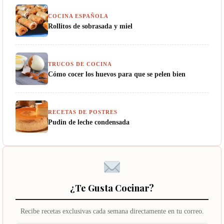
COCINA ESPAÑOLA
Rollitos de sobrasada y miel
TRUCOS DE COCINA
Cómo cocer los huevos para que se pelen bien
RECETAS DE POSTRES
Pudin de leche condensada
¿Te Gusta Cocinar?
Recibe recetas exclusivas cada semana directamente en tu correo.