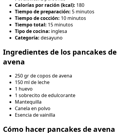
Calorías por ración (kcal):
180
Tiempo de preparación:
5 minutos
Tiempo de cocción:
10 minutos
Tiempo total:
15 minutos
Tipo de cocina:
inglesa
Categoría:
desayuno
Ingredientes de los pancakes de
avena
250 gr de copos de avena
150 ml de leche
1 huevo
1 sobrecito de edulcorante
Mantequilla
Canela en polvo
Esencia de vainilla
Cómo hacer pancakes de avena