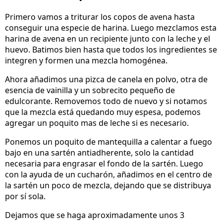
Primero vamos a triturar los copos de avena hasta
conseguir una especie de harina. Luego mezclamos esta
harina de avena en un recipiente junto con la leche y el
huevo. Batimos bien hasta que todos los ingredientes se
integren y formen una mezcla homogénea.
Ahora añadimos una pizca de canela en polvo, otra de
esencia de vainilla y un sobrecito pequeño de
edulcorante. Removemos todo de nuevo y si notamos
que la mezcla está quedando muy espesa, podemos
agregar un poquito mas de leche si es necesario.
Ponemos un poquito de mantequilla a calentar a fuego
bajo en una sartén antiadherente, solo la cantidad
necesaria para engrasar el fondo de la sartén. Luego
con la ayuda de un cucharón, añadimos en el centro de
la sartén un poco de mezcla, dejando que se distribuya
por sí sola.
Dejamos que se haga aproximadamente unos 3