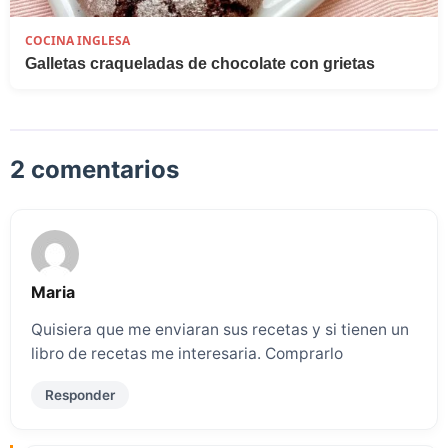
COCINA INGLESA
Galletas craqueladas de chocolate con grietas
2 comentarios
Maria
Quisiera que me enviaran sus recetas y si tienen un
libro de recetas me interesaria. Comprarlo
Responder