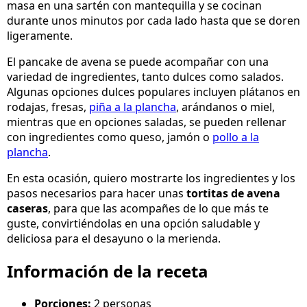
masa en una sartén con mantequilla y se cocinan
durante unos minutos por cada lado hasta que se doren
ligeramente.
El pancake de avena se puede acompañar con una
variedad de ingredientes, tanto dulces como salados.
Algunas opciones dulces populares incluyen plátanos en
rodajas, fresas,
piña a la plancha
, arándanos o miel,
mientras que en opciones saladas, se pueden rellenar
con ingredientes como queso, jamón o
pollo a la
plancha
.
En esta ocasión, quiero mostrarte los ingredientes y los
pasos necesarios para hacer unas
tortitas de avena
caseras
, para que las acompañes de lo que más te
guste, convirtiéndolas en una opción saludable y
deliciosa para el desayuno o la merienda.
Información de la receta
Porciones:
2 personas