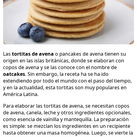
Las
tortitas de avena
o pancakes de avena tienen su
origen en las islas británicas, donde se elaboran con
copos de avena y se las conoce con el nombre de
oatcakes
. Sin embargo, la receta ha se ha ido
extendiendo por todo el mundo con el paso del tiempo,
y en la actualidad, esta tortitas son muy populares en
América Latina.
Para elaborar las tortitas de avena, se necesitan copos
de avena, canela, leche y otros ingredientes opcionales,
como esencia de vainilla y mantequilla. La preparación
es simple: se mezclan los ingredientes en un recipiente
hasta obtener una masa homogénea. Luego, se vierte la