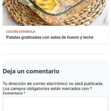
COCINA ESPAÑOLA
Patatas gratinadas con salsa de huevo y leche
Deja un comentario
Tu dirección de correo electrónico no será publicada.
Los campos obligatorios están marcados con
*
Comentario
*