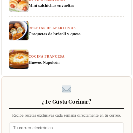
Mini salchichas envueltas
RECETAS DE APERITIVOS
Croquetas de brócoli y queso
COCINA FRANCESA
Huevos Napoleón
¿Te Gusta Cocinar?
Recibe recetas exclusivas cada semana directamente en tu correo.