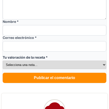
Nombre
*
Correo electrónico
*
Tu valoración de la receta
*