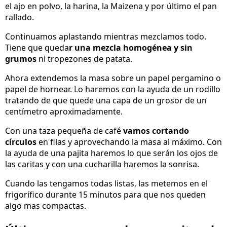
el ajo en polvo, la harina, la Maizena y por último el pan
rallado.
Continuamos aplastando mientras mezclamos todo.
Tiene que queda
r una mezcla homogénea y sin
grumos
ni tropezones de patata.
Ahora extendemos la masa sobre un papel pergamino o
papel de hornear. Lo haremos con la ayuda de un rodillo
tratando de que quede una capa de un grosor de un
centímetro aproximadamente.
Con una taza pequeña de café
vamos cortando
círculos
en filas y aprovechando la masa al máximo. Con
la ayuda de una pajita haremos lo que serán los ojos de
las caritas y con una cucharilla haremos la sonrisa.
Cuando las tengamos todas listas, las metemos en el
frigorífico durante 15 minutos para que nos queden
algo mas compactas.