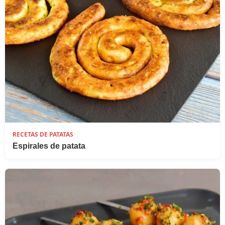
RECETAS DE PATATAS
Espirales de patata