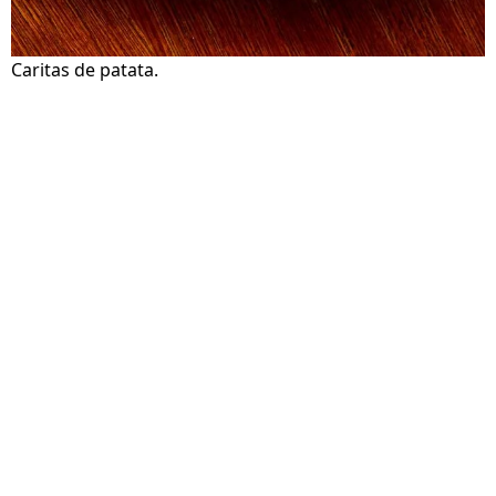
Caritas de patata.