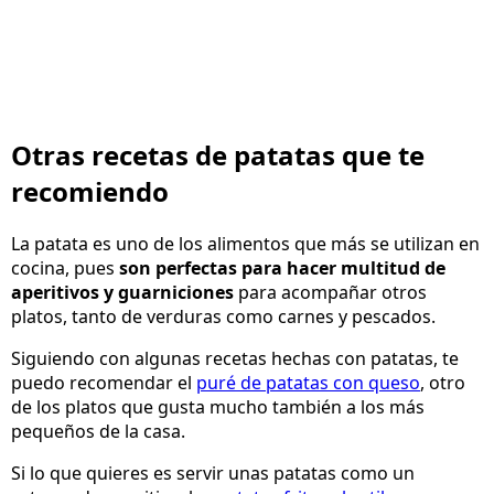
Otras recetas de patatas que te
recomiendo
La patata es uno de los alimentos que más se utilizan en
cocina, pues
son perfectas para hacer multitud de
aperitivos y guarniciones
para acompañar otros
platos, tanto de verduras como carnes y pescados.
Siguiendo con algunas recetas hechas con patatas, te
puedo recomendar el
puré de patatas con queso
, otro
de los platos que gusta mucho también a los más
pequeños de la casa.
Si lo que quieres es servir unas patatas como un