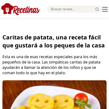
Caritas de patata, una receta fácil
que gustará a los peques de la casa
Esta es una de esas recetas especiales para los más
pequeños de la casa. Las simpáticas caritas de patata
ayudarán a llamar la atención de los niños y que se
coman todo lo que hay en el plato.