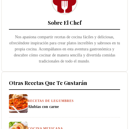
Sobre El Chef
Nos apasiona compartir recetas de cocina fáciles y deliciosas,
ofreciéndote inspiración para crear platos increíbles y sabrosos en tu
propia cocina. Acompáñanos en esta aventura gastronómica y
descubre cómo cocinar de manera sencilla y divertida comidas
tradicionales de todo el mundo.
Otras Recetas Que Te Gustarán
RECETAS DE LEGUMBRES
Alubias con carne
COCINA MEXICANA