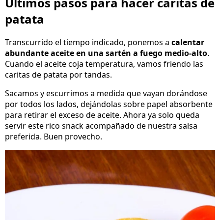
Últimos pasos para hacer caritas de
patata
Transcurrido el tiempo indicado, ponemos a
calentar
abundante aceite en una sartén a fuego medio-alto
.
Cuando el aceite coja temperatura, vamos friendo las
caritas de patata por tandas.
Sacamos y escurrimos a medida que vayan dorándose
por todos los lados, dejándolas sobre papel absorbente
para retirar el exceso de aceite. Ahora ya solo queda
servir este rico snack acompañado de nuestra salsa
preferida. Buen provecho.