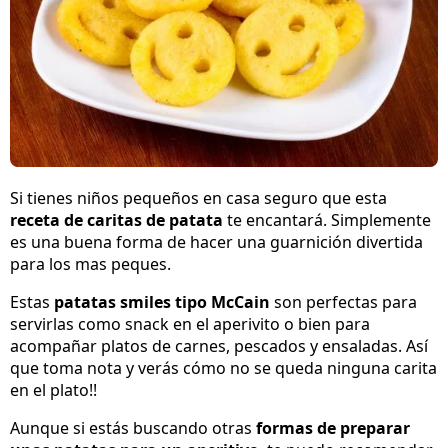
Si tienes niños pequeños en casa seguro que esta
receta de caritas de patata
te encantará. Simplemente
es una buena forma de hacer una guarnición divertida
para los mas peques.
Estas
patatas smiles tipo McCain
son perfectas para
servirlas como snack en el aperivito o bien para
acompañar platos de carnes, pescados y ensaladas. Así
que toma nota y verás cómo no se queda ninguna carita
en el plato!!
Aunque si estás buscando otras
formas de preparar