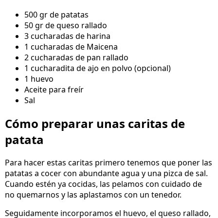
500 gr de patatas
50 gr de queso rallado
3 cucharadas de harina
1 cucharadas de Maicena
2 cucharadas de pan rallado
1 cucharadita de ajo en polvo (opcional)
1 huevo
Aceite para freír
Sal
Cómo preparar unas caritas de
patata
Para hacer estas caritas primero tenemos que poner las
patatas a cocer con abundante agua y una pizca de sal.
Cuando estén ya cocidas, las pelamos con cuidado de
no quemarnos y las aplastamos con un tenedor.
Seguidamente incorporamos el huevo, el queso rallado,