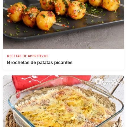
RECETAS DE APERITIVOS
Brochetas de patatas picantes